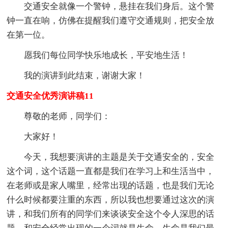
交通安全就像一个警钟，悬挂在我们身后。这个警
钟一直在响，仿佛在提醒我们遵守交通规则，把安全放
在第一位。
愿我们每位同学快乐地成长，平安地生活！
我的演讲到此结束，谢谢大家！
交通安全优秀演讲稿11
尊敬的老师，同学们：
大家好！
今天，我想要演讲的主题是关于交通安全的，安全
这个词，这个话题一直都是我们在学习上和生活当中，
在老师或是家人嘴里，经常出现的话题，也是我们无论
什么时候都要注重的东西，所以我也想要通过这次的演
讲，和我们所有的同学们来谈谈安全这个令人深思的话