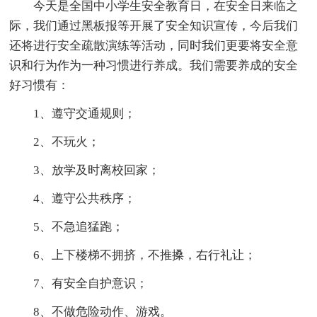
今天是全国中小学生安全教育日，在安全日来临之
际，我们通过黑板报等开展了安全知识宣传，今后我们
还将进行安全疏散演练等活动，同时我们更要将安全意
识和行为作为一种习惯进行养成。我们需要养成的安全
好习惯有：
1、遵守交通规则；
2、不玩火；
3、放学及时离校回家；
4、遵守公共秩序；
5、不急追猛跑；
6、上下楼梯不拥挤，不推搡，右行礼让；
7、有安全自护意识；
8、不做危险动作、游戏。