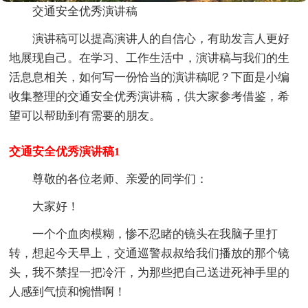
交通安全优秀演讲稿
演讲稿可以提高演讲人的自信心，有助发言人更好
地展现自己。在学习、工作生活中，演讲稿与我们的生
活息息相关，如何写一份恰当的演讲稿呢？下面是小编
收集整理的交通安全优秀演讲稿，供大家参考借鉴，希
望可以帮助到有需要的朋友。
交通安全优秀演讲稿1
尊敬的各位老师、亲爱的同学们：
大家好！
一个个血肉模糊，惨不忍睹的镜头在我脑子里打
转，想起今天早上，交通巡警叔叔给我们播放的那个镜
头，我不禁捏一把冷汗，为那些把自己送进死神手里的
人感到气愤和惋惜啊！