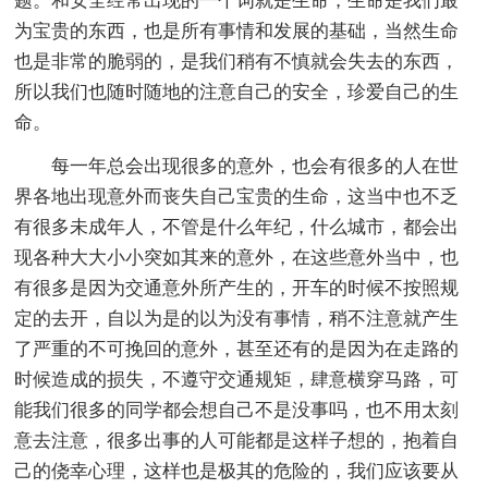
题。和安全经常出现的一个词就是生命，生命是我们最
为宝贵的东西，也是所有事情和发展的基础，当然生命
也是非常的脆弱的，是我们稍有不慎就会失去的东西，
所以我们也随时随地的注意自己的安全，珍爱自己的生
命。
每一年总会出现很多的意外，也会有很多的人在世
界各地出现意外而丧失自己宝贵的生命，这当中也不乏
有很多未成年人，不管是什么年纪，什么城市，都会出
现各种大大小小突如其来的意外，在这些意外当中，也
有很多是因为交通意外所产生的，开车的时候不按照规
定的去开，自以为是的以为没有事情，稍不注意就产生
了严重的不可挽回的意外，甚至还有的是因为在走路的
时候造成的损失，不遵守交通规矩，肆意横穿马路，可
能我们很多的同学都会想自己不是没事吗，也不用太刻
意去注意，很多出事的人可能都是这样子想的，抱着自
己的侥幸心理，这样也是极其的危险的，我们应该要从