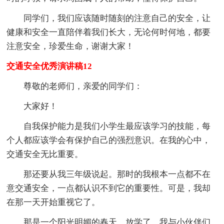
同学们，我们应该随时随刻的注意自己的安全，让
健康和安全一直陪伴着我们长大，无论何时何地，都要
注意安全，珍爱生命，谢谢大家！
交通安全优秀演讲稿12
尊敬的老师们，亲爱的同学们：
大家好！
自我保护能力是我们小学生最应该学习的技能，每
个人都应该学会有保护自己的强烈意识。在我的心中，
交通安全无比重要。
那还要从我三年级说起。那时的我根本一点都不在
意交通安全，一点都认识不到它的重要性。可是，我却
在那一天开始重视它了。
那是一个阳光明媚的春天，放学了，我与小伙伴们