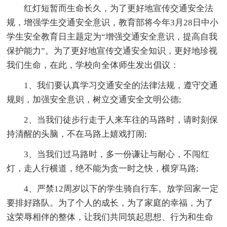
红灯短暂而生命长久，为了更好地宣传交通安全法
规，增强学生交通安全意识，教育部将今年3月28日中小
学生安全教育日主题定为“增强交通安全意识，提高自我
保护能力”。为了更好地宣传交通安全知识，更好地珍视
我们生命，在此，学校向全体师生发出倡议：
1、我们要认真学习交通安全的法律法规，遵守交通
规则，加强安全意识，树立交通安全文明公德;
2、当我们徒步行走于人来车往的马路时，请时刻保
持清醒的头脑，不在马路上嬉戏打闹;
3、当我们过马路时，多一份谦让与耐心，不闯红
灯，走人行横道，绝不能为贪一时之快，横穿马路;
4、严禁12周岁以下的学生骑自行车。放学回家一定
要排好路队。为了个人的成长，为了家庭的幸福，为了
这荣辱相伴的整体，让我们共同筑起思想、行为和生命