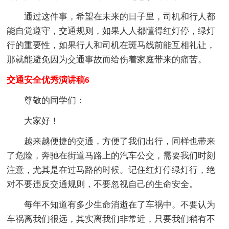
通过这件事，希望在未来的日子里，司机和行人都
能自觉遵守，交通规则，如果人人都懂得红灯停，绿灯
行的重要性，如果行人和司机在斑马线前能互相礼让，
那就能避免因为交通事故而给伤着家庭带来的痛苦。
交通安全优秀演讲稿6
尊敬的同学们：
大家好！
越来越便捷的交通，方便了我们出行，同样也带来
了危险，奔驰在街道马路上的汽车公交，需要我们时刻
注意，尤其是在过马路的时候。记住红灯停绿灯行，绝
对不要违反交通规则，不要忽视自己的生命安全。
每年不知道有多少生命消逝在了车祸中。不要认为
车祸离我们很远，其实离我们非常近，只要我们稍有不