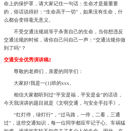
命上的保护罩，请大家记住一句话：生命才是最重要
的，俗话说得好：“生命高于一切”，如果没有生命，什
么都会变得毫无意义。
不受交通法规就等于杀害自己的生命，当你想违反
交通法规的时候，请你自己问自己一声：“交通法规你做
到了吗”？
交通安全优秀演讲稿2
尊敬的老师们，亲爱的同学们：
大家好!我是一(1)班的xxx。
相信大家都听到过“平安是福，平安是金”的话语，
今天我演讲的题目就是《文明交通，与安全手拉手》。
“红灯停，绿灯行”，“过马路，一停，二看，三通
过”，这些交通知识，每一位同学都应牢记于心。车祸猛