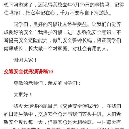
想下河游泳了，还记得我校去年9月19日的事情吗，记得
住吗?好，把它牢记在心，千万不要私自下河游泳。
同学们，良好的习惯让人终生受益。让我们自觉养
成良好的安全自我保护习惯，进一步强化安全意识，不
断提高安全避险能力，做到安全警钟长鸣，保证同学们
健康成长，长大做一个对家庭、对社会有用的人。
谢谢大家！
交通安全优秀演讲稿10
尊敬的老师们，亲爱的同学们：
大家好！
我今天演讲的题目是《交通安全伴我行》。在我们
的日常生活中，交通安全总是与我们齐头并进。人们希
望安全度过每一天，但事实总是大相径庭。中国每天有