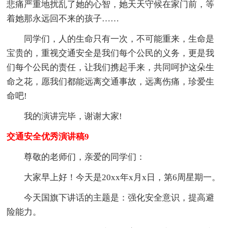
悲痛严重地扰乱了她的心智，她天天守候在家门前，等
着她那永远回不来的孩子……
同学们，人的生命只有一次，不可能重来，生命是
宝贵的，重视交通安全是我们每个公民的义务，更是我
们每个公民的责任，让我们携起手来，共同呵护这朵生
命之花，愿我们都能远离交通事故，远离伤痛，珍爱生
命吧!
我的演讲完毕，谢谢大家!
交通安全优秀演讲稿9
尊敬的老师们，亲爱的同学们：
大家早上好！今天是20xx年x月x日，第6周星期一。
今天国旗下讲话的主题是：强化安全意识，提高避
险能力。