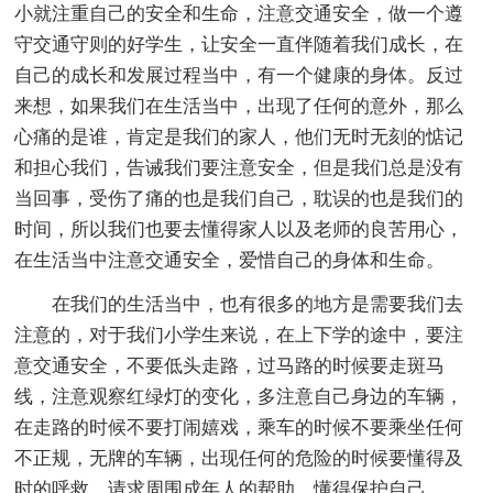
小就注重自己的安全和生命，注意交通安全，做一个遵
守交通守则的好学生，让安全一直伴随着我们成长，在
自己的成长和发展过程当中，有一个健康的身体。反过
来想，如果我们在生活当中，出现了任何的意外，那么
心痛的是谁，肯定是我们的家人，他们无时无刻的惦记
和担心我们，告诫我们要注意安全，但是我们总是没有
当回事，受伤了痛的也是我们自己，耽误的也是我们的
时间，所以我们也要去懂得家人以及老师的良苦用心，
在生活当中注意交通安全，爱惜自己的身体和生命。
在我们的生活当中，也有很多的地方是需要我们去
注意的，对于我们小学生来说，在上下学的途中，要注
意交通安全，不要低头走路，过马路的时候要走斑马
线，注意观察红绿灯的变化，多注意自己身边的车辆，
在走路的时候不要打闹嬉戏，乘车的时候不要乘坐任何
不正规，无牌的车辆，出现任何的危险的时候要懂得及
时的呼救，请求周围成年人的帮助，懂得保护自己。