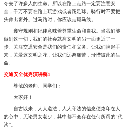
夺去了许多人的生命。所以在路上走路一定要注意安
全，千万不要在路上玩游戏或者踢足球。骑行时不要把
头伸出窗外。过马路时，你应该走斑马线。
遵守规则和纪律意味着尊重生命和自我。当我们能
做到这一切，我们的社会就离文明的另一面更近了一
步。关注交通安全是我们的责任和义务。让我们携起手
来，关爱这文明之花，让我们远离痛苦，珍惜彼此的生
命。
交通安全优秀演讲稿4
尊敬的老师、同学们：
大家好！
自古以来，人人遵法，人人守法的信念便烙印在人
的心中，无论男女老少，其中都不会存在任何所谓的“代
沟”。