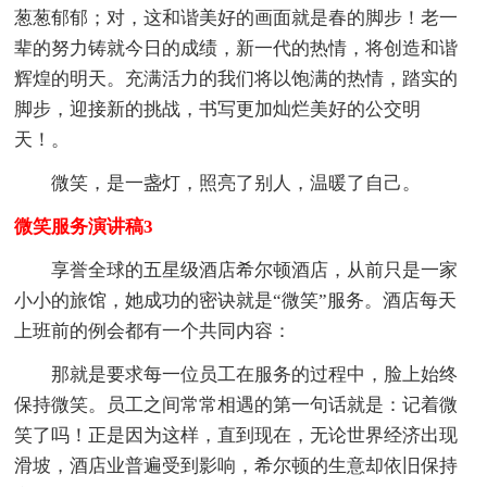
葱葱郁郁；对，这和谐美好的画面就是春的脚步！老一
辈的努力铸就今日的成绩，新一代的热情，将创造和谐
辉煌的明天。充满活力的我们将以饱满的热情，踏实的
脚步，迎接新的挑战，书写更加灿烂美好的公交明
天！。
微笑，是一盏灯，照亮了别人，温暖了自己。
微笑服务演讲稿3
享誉全球的五星级酒店希尔顿酒店，从前只是一家
小小的旅馆，她成功的密诀就是“微笑”服务。酒店每天
上班前的例会都有一个共同内容：
那就是要求每一位员工在服务的过程中，脸上始终
保持微笑。员工之间常常相遇的第一句话就是：记着微
笑了吗！正是因为这样，直到现在，无论世界经济出现
滑坡，酒店业普遍受到影响，希尔顿的生意却依旧保持