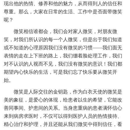
现出他的热情、修养和他的魅力，从而得到人的信任和
尊重。那么，大家在日常的生活、工作中是否面带微笑
呢？
微笑相信谁都会，我们会对家人微笑，对朋友微
笑，对我们所认识的每一个人微笑，但是出于我们知道
或不知道的心理原因我们没有微笑的习惯——我们面无
表情的走在上下班的路上，我们绷着脸处理工作，我们
对不认识的人视而不见，我们没有微笑的意识！我们都
期望内心快乐的生活，可是我们忘了快乐要从微笑开
始。
微笑是人际交往的金钥匙，作为白衣天使的微笑是
美的象征，是爱心的体现，给患者以生的希望，它能改
善同事间、护患间的关系。当身患重病的患者满怀信心
来到病房求医时，不仅可以得到医护人员的热情接待、
精心治疗和护理，并且还能从我们微笑中得到信任，看