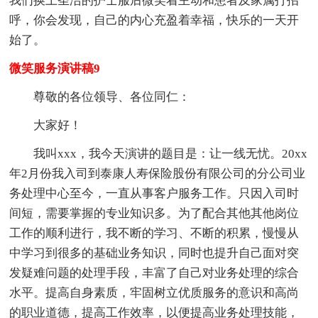
我们换上圣洁的护士服后微笑着主动和患者及家属打招
呼，你会发现，自己的内心充盈着幸福，快乐的一天开
始了。
微笑服务演讲稿9
尊敬的各位领导、各位同仁：
大家好！
我叫xxx，我今天演讲的题目是：让一线无忧。20xx
年2月份我入司到泰康人寿保险股份有限公司的分公司业
务处理中心至今，一直从事客户服务工作。只因入司时
间短，需要掌握的专业知识多。为了配合其他其他岗位
工作的顺利进行，我不断的学习、不断的积累，慢慢从
中学习到很多的基础业务知识，同时也提升自己面对突
发疑难问题的处理手段，丰富了自己对业务处理的综合
水平。提高自身素质，牢固树立优质服务的意识和高尚
的职业道德，提高工作效率，以便提高业务处理技能，