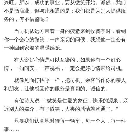
兴旺。所以，成功的事业，要从微笑开始。诚然，我们
不是酒店业，但与此相通的是：我们都是为别人提供服
务的，何不借鉴呢？
当司机从远方带着一身的疲惫来到收费亭时，看到
你一个会心的微笑，一声亲切的问候，我想他一定会有
一种回到家般的温暖感觉。
有人说好心情是可以互染的，如果你有一个好心
情，一句问安，一声祝福，一定会把好心情带给司机。
就像见面打招呼一样，把司机、乘客当作你的亲人
和朋友，让他感受你的服务是真切的、诚信的。
有位诗人说：“微笑是仁爱的象征，快乐的源泉，亲
近别人的媒介，有了微笑，人类的感情就沟通了。”
只要我们认真地对待每一辆车，每一个人，每一件
事……