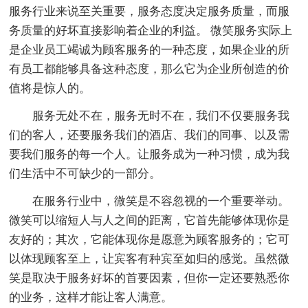
服务行业来说至关重要，服务态度决定服务质量，而服
务质量的好坏直接影响着企业的利益。 微笑服务实际上
是企业员工竭诚为顾客服务的一种态度，如果企业的所
有员工都能够具备这种态度，那么它为企业所创造的价
值将是惊人的。
服务无处不在，服务无时不在，我们不仅要服务我
们的客人，还要服务我们的酒店、我们的同事、以及需
要我们服务的每一个人。让服务成为一种习惯，成为我
们生活中不可缺少的一部分。
在服务行业中，微笑是不容忽视的一个重要举动。
微笑可以缩短人与人之间的距离，它首先能够体现你是
友好的；其次，它能体现你是愿意为顾客服务的；它可
以体现顾客至上，让宾客有种宾至如归的感觉。虽然微
笑是取决于服务好坏的首要因素，但你一定还要熟悉你
的业务，这样才能让客人满意。