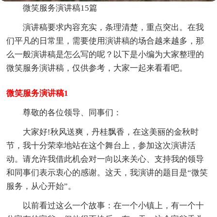
微笑服务演讲稿15篇
演讲稿要求内容充实，条理清楚，重点突出。在我
们平凡的日常里，需要使用演讲稿的场合越来越多，那
么一般演讲稿是怎么写的呢？以下是小编为大家整理的
微笑服务演讲稿，仅供参考，大家一起来看看吧。
微笑服务演讲稿1
尊敬的各位领导、同事们：
大家好!秋风送爽，丹桂飘香，在这美丽的金秋时
节，我十分荣幸地站在这个舞台上，参加这次演讲活
动。请允许我借此机会对一向以来关心、支持我的领导
和同事们表示衷心的感谢。这天，我演讲的题目是“微笑
服务，从心开始”。
以前看过这么一个故事：在一个小镇上，有一个十