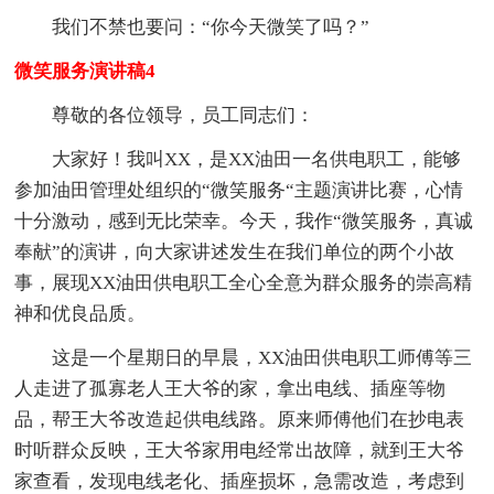
我们不禁也要问：“你今天微笑了吗？”
微笑服务演讲稿4
尊敬的各位领导，员工同志们：
大家好！我叫XX，是XX油田一名供电职工，能够
参加油田管理处组织的“微笑服务“主题演讲比赛，心情
十分激动，感到无比荣幸。今天，我作“微笑服务，真诚
奉献”的演讲，向大家讲述发生在我们单位的两个小故
事，展现XX油田供电职工全心全意为群众服务的崇高精
神和优良品质。
这是一个星期日的早晨，XX油田供电职工师傅等三
人走进了孤寡老人王大爷的家，拿出电线、插座等物
品，帮王大爷改造起供电线路。原来师傅他们在抄电表
时听群众反映，王大爷家用电经常出故障，就到王大爷
家查看，发现电线老化、插座损坏，急需改造，考虑到