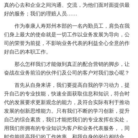
真的心去和企业之间沟通、交流，为他们面对面提供最
好的服务；我们的理赔人员……
作为泰康人寿郑州本部的一名内勤员工，肩负在我
们身上最大的使命就是一切工作以业务发展为导向，公
司的荣誉为前提，不影响业务代表的利益全心全意的作
好自己的本职工作。
那么怎样我们才能做到真正的配合营销的脚步，让
奋战在业务前沿的伙伴们及公司的客户对我们放心呢？
首先从自身来讲，我们要提高自我的学习动力，提
升自己的专业技能，快速全面获取信息和知识，符合时
代的发展要求更新观念的能力，及符合实际有利于推动
发展的创新思维能力。只有我们不断的学习创新，提升
自己的综合素质，我们才能把我们的专业发挥在实处，
用我们所拥有的专业知识为客户和业务代表服务，，同
时也能提高我们的工作效率。和我自身的岗位相结合，