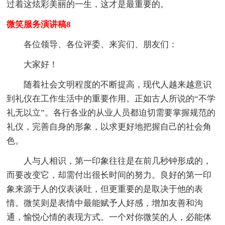
过着这炫彩美丽的一生，这才是最重要的。
微笑服务演讲稿8
各位领导、各位评委、来宾们、朋友们：
大家好！
随着社会文明程度的不断提高，现代人越来越意识
到礼仪在工作生活中的重要作用。正如古人所说的“不学
礼无以立”。各行各业的从业人员都迫切需要掌握规范的
礼仪，完善自身的形象，以求更好地把握自己的社会角
色。
人与人相识，第一印象往往是在前几秒钟形成的，
而要改变它，却需付出很长时间的努力。良好的第一印
象来源于人的仪表谈吐，但更重要的是取决于他的表
情。微笑则是表情中最能赋予人好感，增加友善和沟
通，愉悦心情的表现方式。一个对你微笑的人，必能体