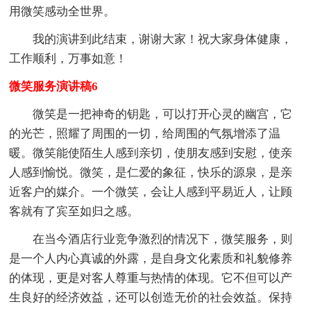
用微笑感动全世界。
我的演讲到此结束，谢谢大家！祝大家身体健康，
工作顺利，万事如意！
微笑服务演讲稿6
微笑是一把神奇的钥匙，可以打开心灵的幽宫，它
的光芒，照耀了周围的一切，给周围的气氛增添了温
暖。微笑能使陌生人感到亲切，使朋友感到安慰，使亲
人感到愉悦。微笑，是仁爱的象征，快乐的源泉，是亲
近客户的媒介。一个微笑，会让人感到平易近人，让顾
客就有了宾至如归之感。
在当今酒店行业竞争激烈的情况下，微笑服务，则
是一个人内心真诚的外露，是自身文化素质和礼貌修养
的体现，更是对客人尊重与热情的体现。它不但可以产
生良好的经济效益，还可以创造无价的社会效益。保持