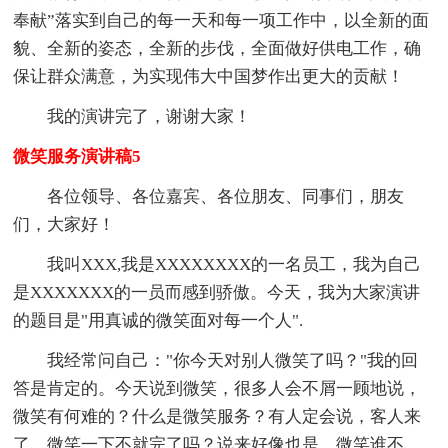
奉献”落实到自己的每一天和每一项工作中，以全新的面
貌、全新的姿态，全新的步伐，全面做好供电工作，确
保让群众满意，为实现伟大中国梦作出更大的贡献！
我的演讲完了，谢谢大家！
微笑服务演讲稿5
各位领导、各位嘉宾、各位朋友、同事们，朋友
们，大家好！
我叫XXX,我是XXXXXXXX的一名员工，我为自己
是XXXXXXX的一员而感到骄傲。今天，我为大家演讲
的题目是"用真诚的微笑面对每一个人".
我经常问自己："你今天对别人微笑了吗？"我的回
答是肯定的。今天说到微笑，很多人会不屑一顾地说，
微笑有何难的？什么是微笑服务？有人定会说，客人来
了，微笑一下不就完了吗？说来好像也是，微笑谁不