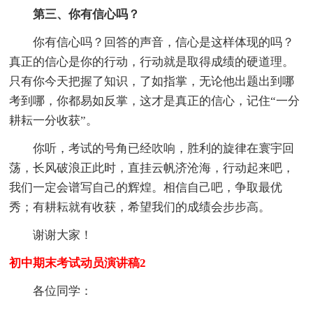
第三、你有信心吗？
你有信心吗？回答的声音，信心是这样体现的吗？
真正的信心是你的行动，行动就是取得成绩的硬道理。
只有你今天把握了知识，了如指掌，无论他出题出到哪
考到哪，你都易如反掌，这才是真正的信心，记住“一分
耕耘一分收获”。
你听，考试的号角已经吹响，胜利的旋律在寰宇回
荡，长风破浪正此时，直挂云帆济沧海，行动起来吧，
我们一定会谱写自己的辉煌。相信自己吧，争取最优
秀；有耕耘就有收获，希望我们的成绩会步步高。
谢谢大家！
初中期末考试动员演讲稿2
各位同学：