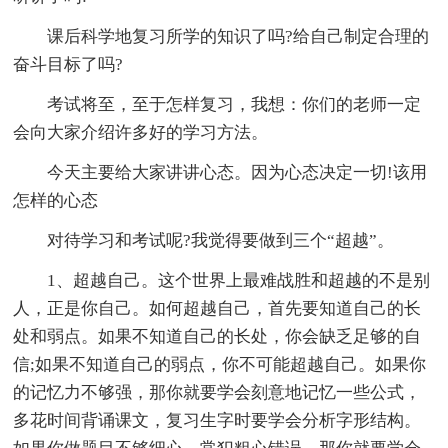
课后科学地复习所学的知识了吗?给自己制定合理的
奋斗目标了吗?
考试将至，至于怎样复习，我想：你们的老师一定
会向大家介绍许多好的学习方法。
今天主要给大家讲讲心态。因为心态决定一切!该用
怎样的心态
对待学习和考试呢?我觉得要做到三个“超越”。
1、超越自己。这个世界上最难战胜和超越的不是别
人，正是你自己。如何超越自己，首先要知道自己的长
处和弱点。如果不知道自己的长处，你会缺乏足够的自
信;如果不知道自己的弱点，你不可能超越自己。如果你
的记忆力不够强，那你就要学会刻意地记忆一些公式，
多花时间背诵课文，复习生字时要学会分析字形结构。