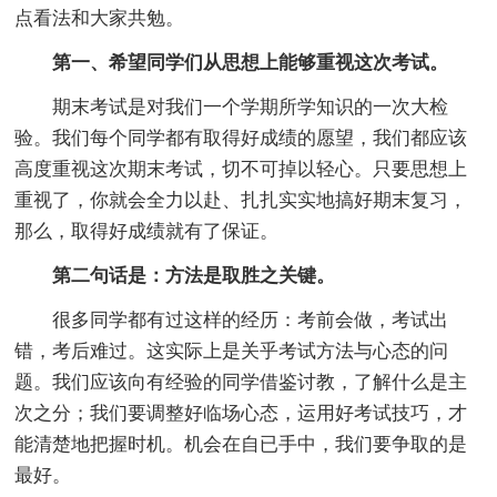
点看法和大家共勉。
第一、希望同学们从思想上能够重视这次考试。
期末考试是对我们一个学期所学知识的一次大检
验。我们每个同学都有取得好成绩的愿望，我们都应该
高度重视这次期末考试，切不可掉以轻心。只要思想上
重视了，你就会全力以赴、扎扎实实地搞好期末复习，
那么，取得好成绩就有了保证。
第二句话是：方法是取胜之关键。
很多同学都有过这样的经历：考前会做，考试出
错，考后难过。这实际上是关乎考试方法与心态的问
题。我们应该向有经验的同学借鉴讨教，了解什么是主
次之分；我们要调整好临场心态，运用好考试技巧，才
能清楚地把握时机。机会在自已手中，我们要争取的是
最好。