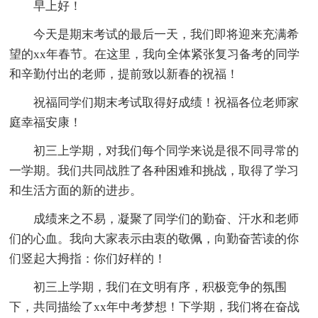
早上好！
今天是期末考试的最后一天，我们即将迎来充满希
望的xx年春节。在这里，我向全体紧张复习备考的同学
和辛勤付出的老师，提前致以新春的祝福！
祝福同学们期末考试取得好成绩！祝福各位老师家
庭幸福安康！
初三上学期，对我们每个同学来说是很不同寻常的
一学期。我们共同战胜了各种困难和挑战，取得了学习
和生活方面的新的进步。
成绩来之不易，凝聚了同学们的勤奋、汗水和老师
们的心血。我向大家表示由衷的敬佩，向勤奋苦读的你
们竖起大拇指：你们好样的！
初三上学期，我们在文明有序，积极竞争的氛围
下，共同描绘了xx年中考梦想！下学期，我们将在奋战