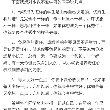
下面我想对少数不爱学习的同学说几点。
1、你将成为怎样的学生是由你自己决定的。优秀生
和后进生是完全不一样的，作业质量不一样，听课状态
不一样，思考习惯不一样。如果你想成为一个优秀生，
你就要像个优秀生的样子去做。
2、负起你的责任。成绩差的主要原因不是智力，而
是缺乏责任心，所以你要负起你的责任。不要以为你永
远是小孩子，总有一天，你要成为一个爸爸，一个妈
妈，有一天你也要教育别人的.。从小就要培养责任心，
养成刻苦学习的习惯。
3、每天变好一点点。你要下决心改变自己，你如果
每天变好一点，几年以后，你就会变得很好，你如果每
天变坏一点点，几年以后，你就会变得很坏。
希望每个同学努力拼搏、超越自己，在新的一年里