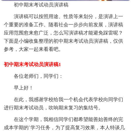
初中期末考试动员演讲稿
演讲稿可以按照用途、性质等来划分，是演讲上一
个重要的准备工作。随着社会一步步向前发展，演讲稿
应用范围愈来愈广泛，怎么写演讲稿才能避免踩雷呢？
下面是小编收集整理的初中期末考试动员演讲稿，仅供
参考，大家一起来看看吧。
初中期末考试动员演讲稿1
各位老师们，同学们：
早上好！
在此，我感谢学校给我一个机会代表学校向同学们
进行期末考试动员，吹响期末复习的集结号。
在这个学期，我相信同学们都希望能善始善终的完
成本学期的`学习任务，为了提高复习效果，本人特谈几