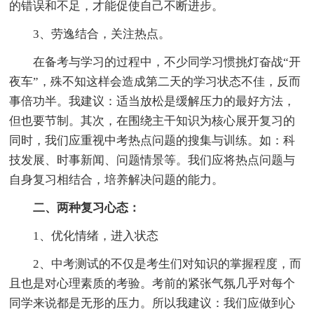
的错误和不足，才能促使自己不断进步。
3、劳逸结合，关注热点。
在备考与学习的过程中，不少同学习惯挑灯奋战“开
夜车”，殊不知这样会造成第二天的学习状态不佳，反而
事倍功半。我建议：适当放松是缓解压力的最好方法，
但也要节制。其次，在围绕主干知识为核心展开复习的
同时，我们应重视中考热点问题的搜集与训练。如：科
技发展、时事新闻、问题情景等。我们应将热点问题与
自身复习相结合，培养解决问题的能力。
二、两种复习心态：
1、优化情绪，进入状态
2、中考测试的不仅是考生们对知识的掌握程度，而
且也是对心理素质的考验。考前的紧张气氛几乎对每个
同学来说都是无形的压力。所以我建议：我们应做到心