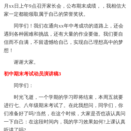
月xx日上午9点召开家长会，公布期末成绩，，我相信大
家一定都能领取属于自己的荣誉奖状。
同学们！我们在通向xx年中考成功的道路上，还会
遇到各种困难和挑战，还有大量的作业要做。我们要自
信而不自满，不留遗憾给自己，实现自己理想高中的梦
想！
谢谢大家。
初中期末考试动员演讲稿3
同学们：
时光飞逝，一个学期的学习即将结束，本周五就要
进行七、八年级期末考试了。在此我想问，同学们，你
们准备好了吗?当然，在这个时候，大家是否也该认真问
一下自己：在这段时间内，我的学习效果如何?上课认真
听讲了吗?