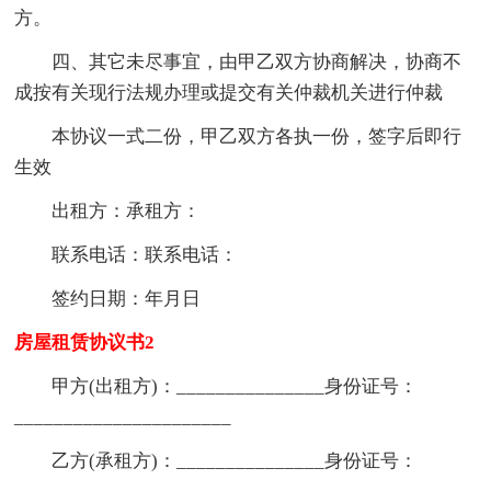
方。
四、其它未尽事宜，由甲乙双方协商解决，协商不
成按有关现行法规办理或提交有关仲裁机关进行仲裁
本协议一式二份，甲乙双方各执一份，签字后即行
生效
出租方：承租方：
联系电话：联系电话：
签约日期：年月日
房屋租赁协议书2
甲方(出租方)：_______________身份证号：
______________________
乙方(承租方)：_______________身份证号：