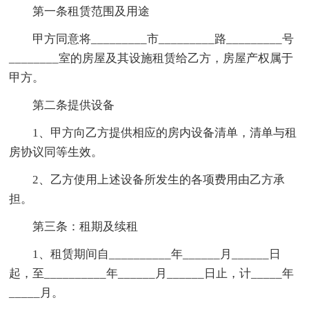
第一条租赁范围及用途
甲方同意将_________市_________路_________号
________室的房屋及其设施租赁给乙方，房屋产权属于
甲方。
第二条提供设备
1、甲方向乙方提供相应的房内设备清单，清单与租
房协议同等生效。
2、乙方使用上述设备所发生的各项费用由乙方承
担。
第三条：租期及续租
1、租赁期间自__________年______月______日
起，至__________年______月______日止，计_____年
_____月。