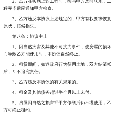
2、乙方在实施上述工程时，须与甲方及时联系，工
程完毕后应通知甲方检查。
3、乙方违反本协议上述规定的，甲方有权要求恢复
原状，赔偿损失。
第八条：协议中止
1、因自然灾害及其他不可抗力事件，使房屋的损坏
而导致乙方能使用时，本协议自然终止。
2、租赁期间，如遇政府行为征用土地，双方结清帐
后，互不追究责任。
3、乙方违反本协议的有关规定的。
4、租金及其他债务超过半个月以上未付。
5、房屋因自然之损害经甲方修缮后仍不堪使用，乙
方可终止租约。