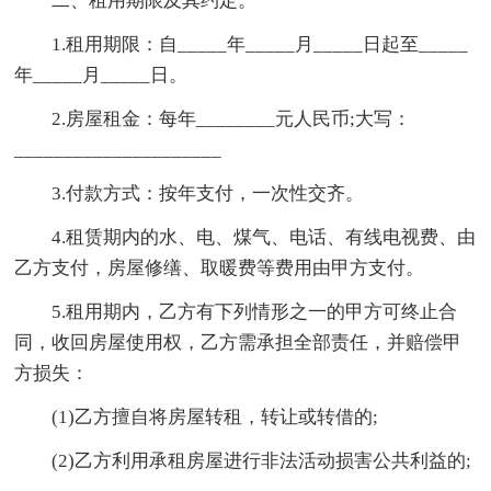
二、租用期限及其约定。
1.租用期限：自_____年_____月_____日起至_____
年_____月_____日。
2.房屋租金：每年________元人民币;大写：
_____________________
3.付款方式：按年支付，一次性交齐。
4.租赁期内的水、电、煤气、电话、有线电视费、由
乙方支付，房屋修缮、取暖费等费用由甲方支付。
5.租用期内，乙方有下列情形之一的甲方可终止合
同，收回房屋使用权，乙方需承担全部责任，并赔偿甲
方损失：
(1)乙方擅自将房屋转租，转让或转借的;
(2)乙方利用承租房屋进行非法活动损害公共利益的;