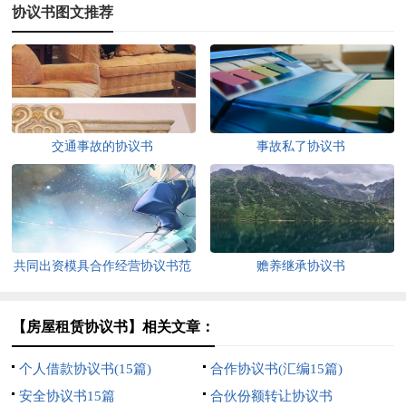
协议书图文推荐
交通事故的协议书
事故私了协议书
共同出资模具合作经营协议书范
赡养继承协议书
本（通用11篇）
【房屋租赁协议书】相关文章：
个人借款协议书(15篇)
合作协议书(汇编15篇)
安全协议书15篇
合伙份额转让协议书