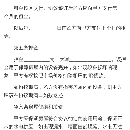
租金按月交付。协议签订后乙方应向甲方支付第一
个月的租金。
以后每月_________日前乙方向甲方支付下个月的租
金。
第五条押金
押金__________元，大写________________。该押
金用于保障房屋内的设备完好，如出现设备损坏的现
象，甲方有权按照市场价格扣除相应的'赔偿款。
如协议期满，乙方没有损害房屋内的设备，则甲方
应该在协议期满日如数退还。
第六条房屋修缮和装修
甲方应保证房屋符合协议约定的使用用途，保证正
常的水电供应，如出现漏水、墙面自然脱落、水电无法