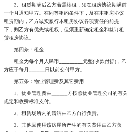
2、租赁期满后乙方若需续租，须在租房协议期满前
一个月通知甲方。在同等租约条件下，及在本租房协议
租赁期内，乙方诚实履行本租房协议各项责任的前提
下，则乙方有优先续租权，但须重新确定租金和签订租
赁租房协议。
第四条：租金
租金为每个月人民币_________元整(收款付据)，乙
方应于每月______日以前交付甲方。
第五条：物业管理费及其它费用
1、物业管理费由______方按照物业管理公司的有关
规定和收费标准支付。
2、租赁场所内的清洁由乙方自行负责。
3、其他因使用该房屋所产生的有关费用由乙方负