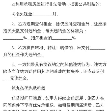
2)利用承租房屋进行非法活动，损害公共利益的;
3)拖欠租金_________月。
2、乙方逾期交付租金，除仍应补交租金外，还应按
拖欠天数支付违约金，每天违约金的标准为：
_________%，拖欠租金的_________%
3、乙方擅自转租、转让、转借的，应支付_______
月的租金作为违约金。
4、一方如果具有协议约定的其他违约行为，违约方
除应向守约方赔偿因其违约造成的损失外，还应该支付
___元违约金。
第九条优先承租权
租赁期间届满后，如甲方继续出租房屋，则乙方在
同等条件下享有优先承租权。如租赁期间届满后，乙方