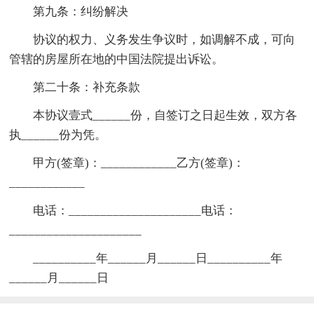
第九条：纠纷解决
协议的权力、义务发生争议时，如调解不成，可向
管辖的房屋所在地的中国法院提出诉讼。
第二十条：补充条款
本协议壹式______份，自签订之日起生效，双方各
执______份为凭。
甲方(签章)：____________乙方(签章)：
____________
电话：_____________________电话：
_____________________
__________年______月______日__________年
______月______日