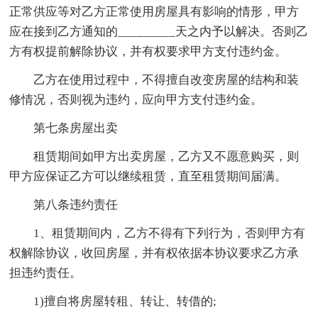
正常供应等对乙方正常使用房屋具有影响的情形，甲方
应在接到乙方通知的_________天之内予以解决。否则乙
方有权提前解除协议，并有权要求甲方支付违约金。
乙方在使用过程中，不得擅自改变房屋的结构和装
修情况，否则视为违约，应向甲方支付违约金。
第七条房屋出卖
租赁期间如甲方出卖房屋，乙方又不愿意购买，则
甲方应保证乙方可以继续租赁，直至租赁期间届满。
第八条违约责任
1、租赁期间内，乙方不得有下列行为，否则甲方有
权解除协议，收回房屋，并有权依据本协议要求乙方承
担违约责任。
1)擅自将房屋转租、转让、转借的;