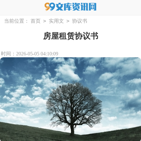
>
>
当前位置：
首页
实用文
协议书
房屋租赁协议书
时间：2026-05-05 04:10:09