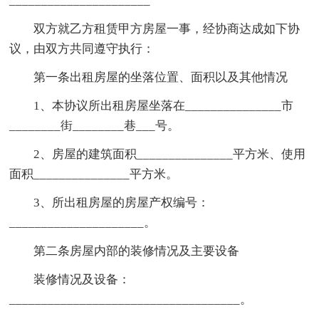
______________________
双方就乙方租赁甲方房屋一事，经协商达成如下协
议，由双方共同遵守执行：
第一条出租房屋的坐落位置、面积以及其他情况
1、本协议所出租房屋坐落在_______________市
________街________巷___号。
2、房屋的建筑面积_______________平方米、使用
面积_______________平方米。
3、所出租房屋的房屋产权编号：
_____________________。
第二条房屋内部的装修情况及主要设备
装修情况及设备：
____________________________________。