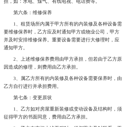
担，如：水电、煤气、有线电视、电话费等。
第六条：维修保养
1、租赁场所内属于甲方所有的内装修及各种设备需
要维修保养时，乙方应及时通知甲方或物业公司，甲方
并及时安排维修保养。重要设备需要进行大修理时，应
通知甲方。
2、上述维修保养费用由甲方承担，但若由于乙方原
因造成的修理，则费用由乙方承担。
3、属乙方所有的内装修及各种设备需要保养时，由
乙方自行进行并承担费用。
第七条：变更原状
1、乙方如对房屋重新装修或变动设备及结构时，须
征得甲方的书面同意，费用由乙方承担。