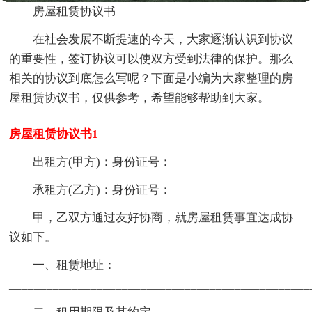
房屋租赁协议书
在社会发展不断提速的今天，大家逐渐认识到协议
的重要性，签订协议可以使双方受到法律的保护。那么
相关的协议到底怎么写呢？下面是小编为大家整理的房
屋租赁协议书，仅供参考，希望能够帮助到大家。
房屋租赁协议书1
出租方(甲方)：身份证号：
承租方(乙方)：身份证号：
甲，乙双方通过友好协商，就房屋租赁事宜达成协
议如下。
一、租赁地址：
________________________________________________