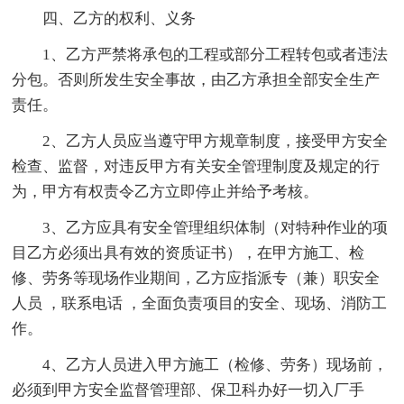
四、乙方的权利、义务
1、乙方严禁将承包的工程或部分工程转包或者违法
分包。否则所发生安全事故，由乙方承担全部安全生产
责任。
2、乙方人员应当遵守甲方规章制度，接受甲方安全
检查、监督，对违反甲方有关安全管理制度及规定的行
为，甲方有权责令乙方立即停止并给予考核。
3、乙方应具有安全管理组织体制（对特种作业的项
目乙方必须出具有效的资质证书），在甲方施工、检
修、劳务等现场作业期间，乙方应指派专（兼）职安全
人员 ，联系电话 ，全面负责项目的安全、现场、消防工
作。
4、乙方人员进入甲方施工（检修、劳务）现场前，
必须到甲方安全监督管理部、保卫科办好一切入厂手