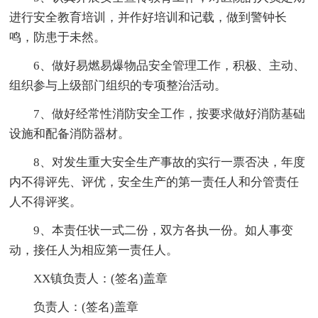
进行安全教育培训，并作好培训和记载，做到警钟长
鸣，防患于未然。
6、做好易燃易爆物品安全管理工作，积极、主动、
组织参与上级部门组织的专项整治活动。
7、做好经常性消防安全工作，按要求做好消防基础
设施和配备消防器材。
8、对发生重大安全生产事故的实行一票否决，年度
内不得评先、评优，安全生产的第一责任人和分管责任
人不得评奖。
9、本责任状一式二份，双方各执一份。如人事变
动，接任人为相应第一责任人。
XX镇负责人：(签名)盖章
负责人：(签名)盖章