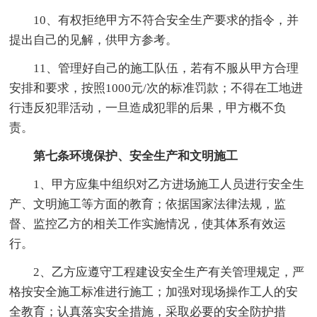
10、有权拒绝甲方不符合安全生产要求的指令，并
提出自己的见解，供甲方参考。
11、管理好自己的施工队伍，若有不服从甲方合理
安排和要求，按照1000元/次的标准罚款；不得在工地进
行违反犯罪活动，一旦造成犯罪的后果，甲方概不负
责。
第七条环境保护、安全生产和文明施工
1、甲方应集中组织对乙方进场施工人员进行安全生
产、文明施工等方面的教育；依据国家法律法规，监
督、监控乙方的相关工作实施情况，使其体系有效运
行。
2、乙方应遵守工程建设安全生产有关管理规定，严
格按安全施工标准进行施工；加强对现场操作工人的安
全教育；认真落实安全措施，采取必要的安全防护措