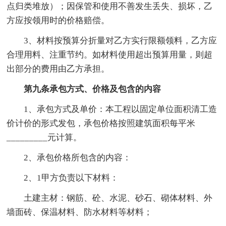
点归类堆放）；因保管和使用不善发生丢失、损坏，乙
方应按领用时的价格赔偿。
3、材料按预算分折量对乙方实行限额领料，乙方应
合理用料、注重节约。如材料使用超出预算用量，则超
出部分的费用由乙方承担。
第九条承包方式、价格及包含的内容
1、承包方式及单价：本工程以固定单位面积清工造
价计价的形式发包，承包价格按照建筑面积每平米
_________元计算。
2、承包价格所包含的内容：
2、1甲方负责以下材料：
土建主材：钢筋、砼、水泥、砂石、砌体材料、外
墙面砖、保温材料、防水材料等材料；