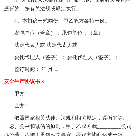
3、本协议未尽事宜或与国家、地方政府有关规定相
违背的，按有关法规或规定执行。
4、本协议一式两份，甲乙双方各持一份。
发包单位（盖章）： 承包单位：（章）
法定代表人或 法定代表人或
委托代理人（签字）： 委托代理人（签字）：
签订时间： 年 月 日
安全生产协议书 3
甲方：_________
乙方：_________
依照国家相关法律、法规和相关规定，遵循平等、
自愿、公平和诚信的原则，甲、乙双方就_________公司
办公楼工程施工承包相关事宜，经双方协商达成一致，