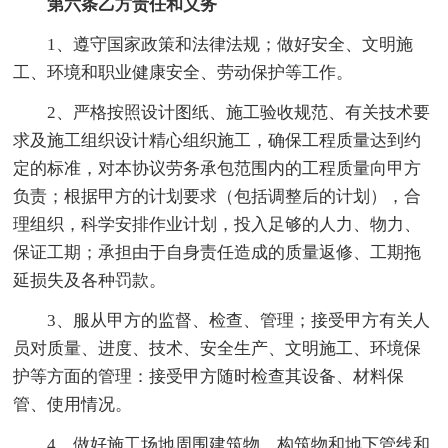
第六条乙方责任和义务
1、遵守国家政策和法律法规；做好安全、文明施
工、环境和职业健康安全、劳动保护等工作。
2、严格按照设计图纸、施工验收规范、有关技术要
求及施工组织设计精心组织施工，确保工程质量达到约
定的标准，对本协议劳务承包范围内的工程质量向甲方
负责；根据甲方的计划要求（包括调整后的计划），合
理组织，科学安排作业计划，投入足够的人力、物力、
保证工期；承担由于自身责任造成的质量返修、工期拖
延损失及各种罚款。
3、服从甲方的监督、检查、管理；接受甲方有关人
员对质量、进度、技术、安全生产、文明施工、环境保
护等方面的管理：接受甲方随时检查其设备、材料保
管、使用情况。
4、做好施工场地周围建筑物、构筑物和地下管线和