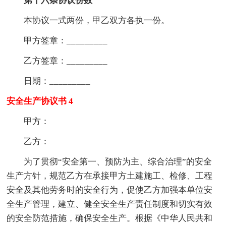
第十六条协议份数
本协议一式两份，甲乙双方各执一份。
甲方签章：_________
乙方签章：_________
日期：_________
安全生产协议书 4
甲方：
乙方：
为了贯彻“安全第一、预防为主、综合治理”的安全
生产方针，规范乙方在承接甲方土建施工、检修、工程
安全及其他劳务时的安全行为，促使乙方加强本单位安
全生产管理，建立、健全安全生产责任制度和切实有效
的安全防范措施，确保安全生产。根据《中华人民共和