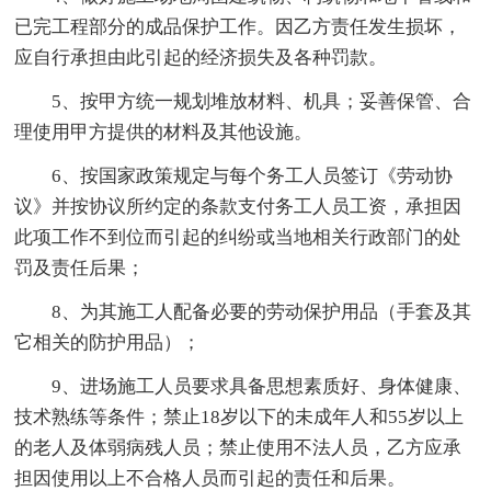
已完工程部分的成品保护工作。因乙方责任发生损坏，
应自行承担由此引起的经济损失及各种罚款。
5、按甲方统一规划堆放材料、机具；妥善保管、合
理使用甲方提供的材料及其他设施。
6、按国家政策规定与每个务工人员签订《劳动协
议》并按协议所约定的条款支付务工人员工资，承担因
此项工作不到位而引起的纠纷或当地相关行政部门的处
罚及责任后果；
8、为其施工人配备必要的劳动保护用品（手套及其
它相关的防护用品）；
9、进场施工人员要求具备思想素质好、身体健康、
技术熟练等条件；禁止18岁以下的未成年人和55岁以上
的老人及体弱病残人员；禁止使用不法人员，乙方应承
担因使用以上不合格人员而引起的责任和后果。