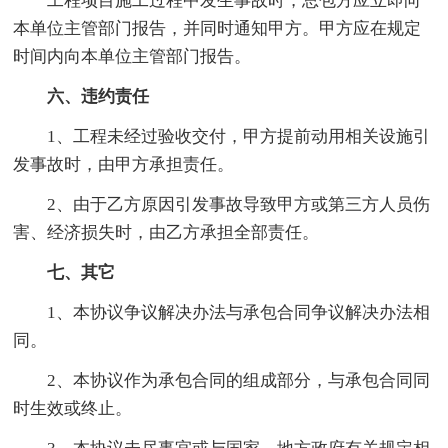
工程项目施工过程中发生事故时，总包方应立即向
本单位主管部门报告，并同时通知甲方。甲方应在规定
时间内向本单位主管部门报告。
六、违约责任
1、工程未经过验收交付，甲方提前动用相关设施引
发事故时，由甲方承担责任。
2、由于乙方原因引发事故导致甲方或第三方人员伤
害、经济损失时，由乙方承担全部责任。
七、其它
1、本协议争议解决办法与承包合同争议解决办法相
同。
2、本协议作为承包合同的组成部分，与承包合同同
时生效或终止。