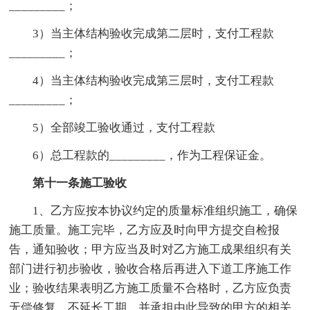
_________；
3）当主体结构验收完成第二层时，支付工程款
_________；
4）当主体结构验收完成第三层时，支付工程款
_________；
5）全部竣工验收通过，支付工程款
6）总工程款的_________，作为工程保证金。
第十一条施工验收
1、乙方应按本协议约定的质量标准组织施工，确保
施工质量。施工完毕，乙方应及时向甲方提交自检报
告，通知验收；甲方应当及时对乙方施工成果组织有关
部门进行初步验收，验收合格后再进入下道工序施工作
业；验收结果表明乙方施工质量不合格时，乙方应负责
无偿修复，不延长工期，并承担由此导致的甲方的相关