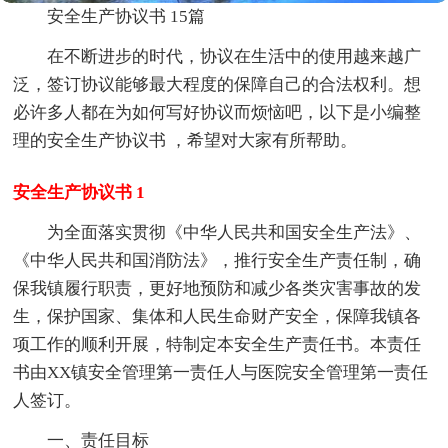
安全生产协议书 15篇
在不断进步的时代，协议在生活中的使用越来越广
泛，签订协议能够最大程度的保障自己的合法权利。想
必许多人都在为如何写好协议而烦恼吧，以下是小编整
理的安全生产协议书 ，希望对大家有所帮助。
安全生产协议书 1
为全面落实贯彻《中华人民共和国安全生产法》、
《中华人民共和国消防法》，推行安全生产责任制，确
保我镇履行职责，更好地预防和减少各类灾害事故的发
生，保护国家、集体和人民生命财产安全，保障我镇各
项工作的顺利开展，特制定本安全生产责任书。本责任
书由XX镇安全管理第一责任人与医院安全管理第一责任
人签订。
一、责任目标