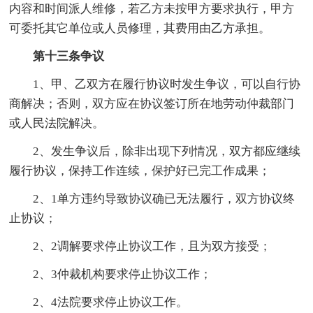
内容和时间派人维修，若乙方未按甲方要求执行，甲方
可委托其它单位或人员修理，其费用由乙方承担。
第十三条争议
1、甲、乙双方在履行协议时发生争议，可以自行协
商解决；否则，双方应在协议签订所在地劳动仲裁部门
或人民法院解决。
2、发生争议后，除非出现下列情况，双方都应继续
履行协议，保持工作连续，保护好已完工作成果；
2、1单方违约导致协议确已无法履行，双方协议终
止协议；
2、2调解要求停止协议工作，且为双方接受；
2、3仲裁机构要求停止协议工作；
2、4法院要求停止协议工作。