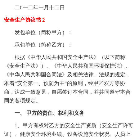
二0一二年一月十二日
安全生产协议书 2
发包单位（简称甲方）：
承包单位（简称乙方）：
根据《中华人民共和国安全生产法》（以下简称
《安全生产法》）、《中华人民共和国环境保护法》、
《中华人民共和国合同法》及相关法律、法规的规定，
本着“安全第一、预防为主”的原则，经甲乙双方等协
商，达成一致意见，自愿签订本合同，并共同遵守本合
同的各项规定。
一、 甲方的责任、权利和义务
1、甲方有权对乙方的安全生产资质（安全生产许可
证）、健康安全环境业绩、设备设施安全状况、人员上