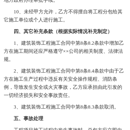
地方政府办理审批手续。
10、未经甲方允许，乙方不得擅自将工程分包给其
它施工单位或个人进行施工。
四、其它补充条款（根据实际情况补充制定）
1、建筑装饰工程施工合同中第8条8.2条款中增加乙
方在施工期间还应严格遵守××公司的相关制度、法律法
规。
2、建筑装饰工程施工合同中第8条8.4条款中由于乙
方在施工生产过程中违反有关安全操作规程、消防条
例，导致发生安全或火灾事故，乙方应承担由此引发的
一切经济损失和安全事故责任。
3、建筑装饰工程施工合同中第8条8.3条款取消。
五、事故处理