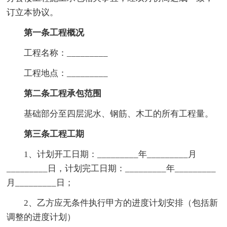
订立本协议。
第一条工程概况
工程名称：_________
工程地点：_________
第二条工程承包范围
基础部分至四层泥水、钢筋、木工的所有工程量。
第三条工程工期
1、计划开工日期：_________年_________月
_________日，计划完工日期：_________年_________
月_________日；
2、乙方应无条件执行甲方的进度计划安排（包括新
调整的进度计划）