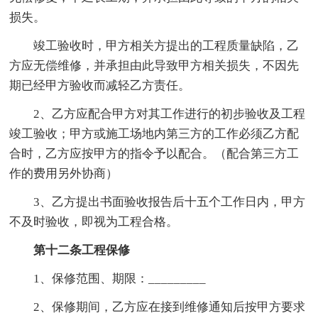
损失。
竣工验收时，甲方相关方提出的工程质量缺陷，乙
方应无偿维修，并承担由此导致甲方相关损失，不因先
期已经甲方验收而减轻乙方责任。
2、乙方应配合甲方对其工作进行的初步验收及工程
竣工验收；甲方或施工场地内第三方的工作必须乙方配
合时，乙方应按甲方的指令予以配合。（配合第三方工
作的费用另外协商）
3、乙方提出书面验收报告后十五个工作日内，甲方
不及时验收，即视为工程合格。
第十二条工程保修
1、保修范围、期限：_________
2、保修期间，乙方应在接到维修通知后按甲方要求