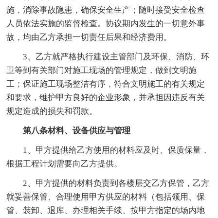
施，消除事故隐患，确保安全生产；随时接受安全检查
人员依法实施的监督检查。协议期内发生的一切意外事
故，均由乙方承担一切责任后果和经济费用。
3、乙方就严格执行建设主管部门及环保、消防、环
卫等到有关部门对施工现场的管理规定，做到文明施
工；保证施工现场整洁有序，符合文明施工的有关规定
和要求，维护甲方良好的企业形象，并承担因违反有关
规定造成的损失和罚款。
第八条材料、设备供应与管理
1、甲方提供给乙方使用的材料应及时、保质保量，
根据工程计划需要向乙方提供。
2、甲方提供的材料负责到各楼层交乙方保管，乙方
就妥善保管、合理使用甲方供应的材料（包括领用、保
管、装卸、退库、办理相关手续、按甲方指定的场内地