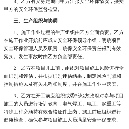
8、乙方有义务定期向甲方汇报安全环保情况，接受
甲方的安全环保监督检查。
三、生产组织与协调
1、施工作业过程的生产组织由乙方全面负责。乙方
在施工作业开始前应成立安全环保领导小组，明确项目
安全环保管理人员及职责，确保安全环保责任得到有效
落实。发生事故时由乙方负全部责任。
2、乙方在项目开工前，组织对项目施工风险进行全
面识别和评估，并根据识别评估结果，制定风险削减和
控制措施以及有关规程和制度，并在施工作业中落实。
3、乙方在开工前应组织或委托地方政府对参与项目
施工的人员进行培训教育，电气焊工、电工、起重工等
特殊工种必须持有效合格证件上岗，施工前应组织进行
健康检查，确保参与项目施工人员满足安全环保要求。