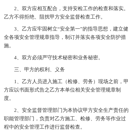
2、双方应相互配合，支持安检工作的检查和落实。
乙方不得拒绝、阻扰甲方安全监督检查工作。
3、乙方应牢固树立“安全第一”的指导思想，建立健
全各项安全管理规章指导，制订并落实各项安全防护措
施。
4、双方必须严守技术秘密和业务秘密。
三、甲方的权利、义务
1、乙方人员进入施工（检修、劳务）现场之前，甲
方应以书面形式告之乙方本单位相关安全管理规章制
度。
2、安全监督管理部门为本协议甲方安全生产责任的
职能管理部门，负责对乙方施工、检修、劳务等作业过
程中的安全管理工作进行监督检查。