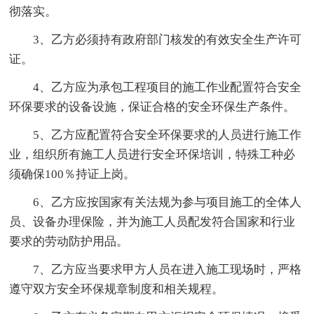
彻落实。
3、乙方必须持有政府部门核发的有效安全生产许可
证。
4、乙方应为承包工程项目的施工作业配置符合安全
环保要求的设备设施，保证合格的安全环保生产条件。
5、乙方应配置符合安全环保要求的人员进行施工作
业，组织所有施工人员进行安全环保培训，特殊工种必
须确保100％持证上岗。
6、乙方应按国家有关法规为参与项目施工的全体人
员、设备办理保险，并为施工人员配发符合国家和行业
要求的劳动防护用品。
7、乙方应当要求甲方人员在进入施工现场时，严格
遵守双方安全环保规章制度和相关规程。