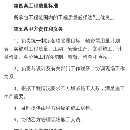
第四条工程质量标准
所承包工程范围内的工程质量必须达到_优良_、
第五条甲方责任和义务
1、负责统一制定各项管理目标，物资需用量计划
表，实施对工程质量、工期、安全生产、文明施工、计
量检测、各分项工程的控制、监督、检查和验收。
2、负责与设计及有关部门工作联系，协调现场工作
关系。
3、根据工程情况要求乙方增减施工人数，满足施工
生产需要。
4、及时提供由甲方供应的施工材料。
5、协助乙方管理现场施工人员。