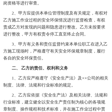
岗资格等进行审查。
2、甲方应提供本单位管理制度及有关规定，有权对
乙方施工作业过程的安全环保情况进行监督检查，有权
责成乙方对发现的问题和隐患进行整改。乙方未按要求
进行整改，甲方有权责令停工直至终止合同。
3、甲方有义务和责任监督约束本单位职工在进入乙
方施工现场时，严格遵守有关安全环保规章制度，履行
各自的安全环保责任。
二、 乙方的责任、权利和义务
1、乙方应严格遵守《安全生产法》及××公司的相关
制度、法律、法规和行业标准的规定。
2、乙方应依据《安全生产法》及相关法律、法规和
行业标准，建立健全以安全生产责任制为核心的各项规
章制度、操作规程和技术标准，并在施工作业过程中贯