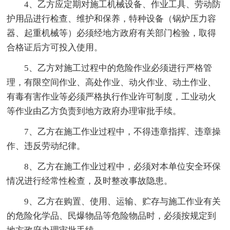
4、乙方应定期对施工机械设备、作业工具、劳动防
护用品进行检查、维护和保养，特种设备（锅炉压力容
器、起重机械等）必须经地方政府有关部门检验，取得
合格证后方可投入使用。
5、乙方对施工过程中的危险作业必须进行严格管
理，有限空间作业、高处作业、动火作业、动土作业、
有毒有害作业等必须严格执行作业许可制度，工业动火
等作业由乙方负责到地方政府办理审批手续。
7、乙方在施工作业过程中，不得违章指挥、违章操
作、违反劳动纪律。
8、乙方在施工作业过程中，必须对本单位安全环保
情况进行经常性检查，及时整改事故隐患。
9、乙方在购置、使用、运输、贮存与施工作业有关
的危险化学品、民爆物品等危险物品时，必须按规定到