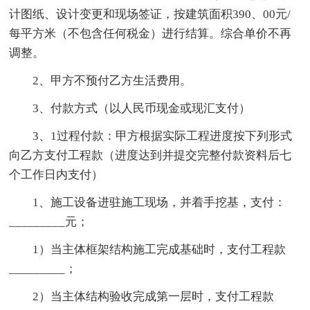
计图纸、设计变更和现场签证，按建筑面积390、00元/
每平方米（不包含任何税金）进行结算。综合单价不再
调整。
2、甲方不预付乙方生活费用。
3、付款方式（以人民币现金或现汇支付）
3、1过程付款：甲方根据实际工程进度按下列形式
向乙方支付工程款（进度达到并提交完整付款资料后七
个工作日内支付）
1、施工设备进驻施工现场，并着手挖基，支付：
_________元；
1）当主体框架结构施工完成基础时，支付工程款
_________；
2）当主体结构验收完成第一层时，支付工程款