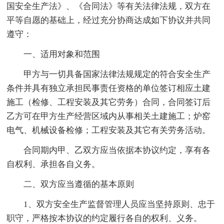
国安全生产法》、《合同法》等有关法律法规，双方在
平等自愿的基础上，经过充分协商达成如下协议并共同
遵守：
一、适用对象和范围
甲方与一切具备国家法律法规规定的符合安全生产
条件并具有独立承担民事责任资格的单位签订相应土建
施工（检修、工程安装及其它劳务）合同，合同签订后
乙方可在甲方生产经营区域内从事相关土建施工；炉窑
电气、机械设备检修；工程安装及其它有关劳务活动。
合同期内甲、乙双方应当依据本协议约定，享有各
自权利、承担各自义务。
二、双方应当遵循的基本原则
1、双方安全生产监督管理人员应当坚持原则、忠于
职守，严格按本协议的约定履行各自的权利、义务。