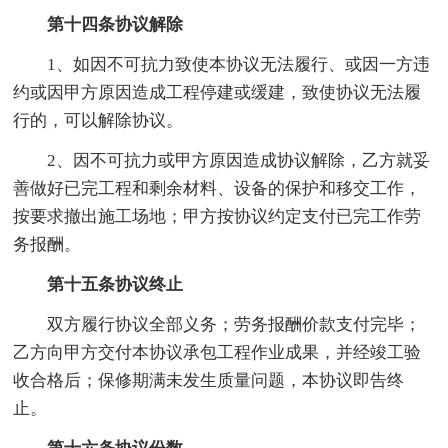
第十四条协议解除
1、如因不可抗力致使本协议无法履行、或因一方违
约或因甲方原因造成工程停建或缓建，致使协议无法履
行的，可以解除协议。
2、因不可抗力或甲方原因造成协议解除，乙方就妥
善做好已完工程和剩余材料、设备的保护和移交工作，
按要求撤出施工场地；甲方按协议约定支付已完工作劳
务报酬。
第十五条协议终止
双方履行协议全部义务；劳务报酬价款支付完毕；
乙方向甲方交付本协议承包工程作业成果，并经竣工验
收合格后；保修期满未发生质量问题，本协议即告终
止。