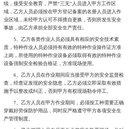
续，接受安全教育，严禁“三无”人员进入甲方工作区
域，乙方人员必须按在甲方登记备案的名册人员进入作
业区域，未经甲方认可不得擅自更换，否则所发生安全
事故，由乙方承担全部安全生产责任。
5、乙方各类作业人员必须具有相应的安全技术素
质，特种作业人员必须持有有效的特种作业操作证方准
上岗，所使用的特种作业设备必须取得有效的特种作业
设备强制安全检验合格证，方准现场使用。
6、乙方人员在作业期间应当接受甲方的安全监督检
查，经查证发现的安全隐患，乙方必须立即采取有效措
施予以整改或纠正，否则甲方有权现场勒令停工。
7、乙方人员在甲方作业期间，必须按工种需要正确
穿戴好劳保防护用品，同时应严格遵守甲方各项安全生
产管理制度。