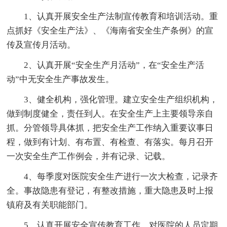
1、认真开展安全生产法制宣传教育和培训活动。重
点抓好《安全生产法》、《海南省安全生产条例》的宣
传及宣传月活动。
2、认真开展“安全生产月活动”，在“安全生产活
动”中无安全生产事故发生。
3、健全机构，强化管理。建立安全生产组织机构，
做到制度健全，责任到人。在安全生产上主要领导亲自
抓。分管领导具体抓，把安全生产工作纳入重要议事日
程，做到有计划、有布置、有检查、有落实。每月召开
一次安全生产工作例会，并有记录、记载。
4、每季度对医院安全生产进行一次大检查，记录齐
全。事故隐患有登记，有整改措施，重大隐患及时上报
镇府及有关职能部门。
5、认真开展安全宣传教育工作，对医院的人员定期