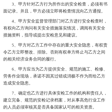
3、甲方针对乙方行为所作出的安全检查，必须有书
面记录。并且，甲方必须立即将检查情况向乙方通报。
4、甲方安全监督管理部门对乙方进行安全检查时，
有权向乙方询问有关安全措施落实情况，调阅有关安全
措施资料，指导或提出安检意见和建议。
5、甲方对乙方工作中存在的重大安全隐患，有权责
令乙方立即整改、排除。否则有权单方终止与乙方之间
的相关经济业务合同的履行。
6、甲方应当为乙方提供安全、规范的施工、检修、
劳务作业现场，承诺不因其过错或消极不作为而给乙方
造成安全隐患。
7、确定也乙方进行具体安检工作的机构和责任人，
建立完备、规范的安检记录档案，对从事高危行业工作
的人员必须审核其是否具备国家认可的相关资质。