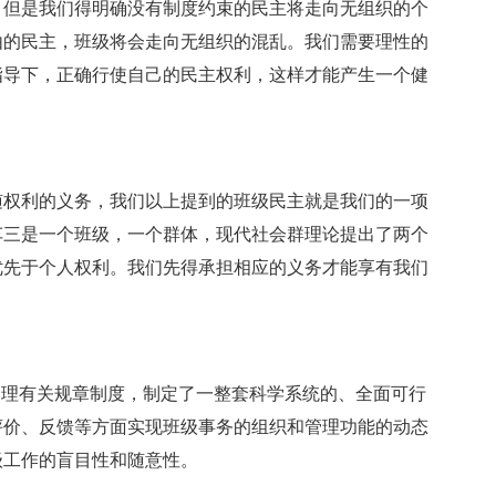
，但是我们得明确没有制度约束的民主将走向无组织的个
由的民主，班级将会走向无组织的混乱。我们需要理性的
指导下，正确行使自己的民主权利，这样才能产生一个健
随权利的义务，我们以上提到的班级民主就是我们的一项
车三是一个班级，一个群体，现代社会群理论提出了两个
优先于个人权利。我们先得承担相应的义务才能享有我们
管理有关规章制度，制定了一整套科学系统的、全面可行
评价、反馈等方面实现班级事务的组织和管理功能的动态
级工作的盲目性和随意性。