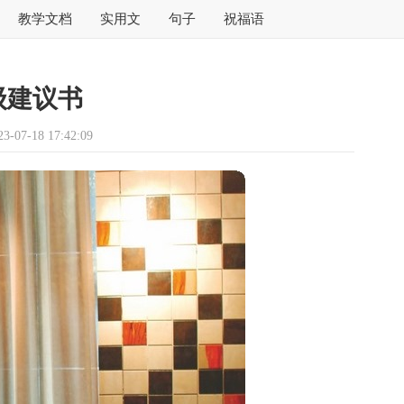
教学文档
实用文
句子
祝福语
级建议书
07-18 17:42:09