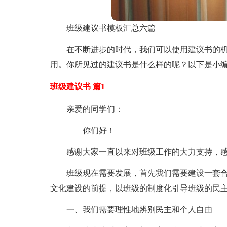
班级建议书模板汇总六篇
在不断进步的时代，我们可以使用建议书的
用。你所见过的建议书是什么样的呢？以下是小编
班级建议书 篇1
亲爱的同学们：
你们好！
感谢大家一直以来对班级工作的大力支持，
班级现在需要发展，首先我们需要建设一套
文化建设的前提，以班级的制度化引导班级的民
一、我们需要理性地辨别民主和个人自由