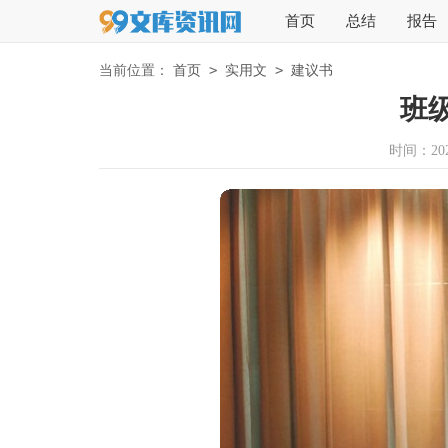
首页
总结
报告
>
>
当前位置：
首页
实用文
建议书
班
时间：2023-