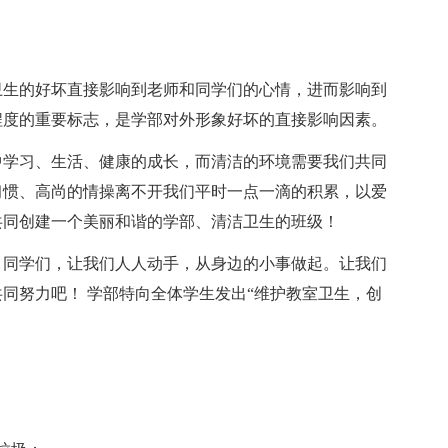
卫生的好坏直接影响到老师和同学们的心情，进而影响到
程度的重要标志，是学部对外形象好坏的直接影响因素。
中学习、生活、健康的成长，而清洁的环境需要我们共同
习惯、高尚的情操离不开我们平时一点一滴的积累，以爱
共同创建一个美丽和谐的学部、清洁卫生的班级！
！同学们，让我们人人动手，从身边的小事做起。让我们
同努力吧！ 学部特向全体学生发出“维护教室卫生，创