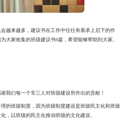
机会越来越多，建议书在工作中往往有着承上启下的作
为大家收集的班级建议书6篇，希望能够帮助到大家。
感谢我们每一个车三人对班级建设所作出的贡献！
合理的班级制度，因为班级制度建设是班级民主化和班级
主化，以班级的民主化推动班级的文化建设。