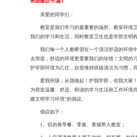
班级建议书 篇3
亲爱的同学们：
教室是我们学习的最重要的场所。教室环境
我们的学习和生活，同时教室卫生也是学部文明
我们每一个人都希望在一个清洁舒适的环境
去营造，舒适的环境更需要我们的珍惜！文明的
护学部环境为己任，自觉维持班级清洁为习惯，
爱我班级，从我做起！护我学部，你我大家
为营造温馨、舒适、和谐的学习生活和工作环境共
建文明学习环境”的倡议。
倡议如下：
1。切勿将早餐、零食、香烟带入教室；