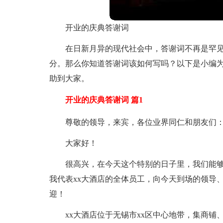
开业的庆典答谢词
在日新月异的现代社会中，答谢词不再是罕
分。那么你知道答谢词该如何写吗？以下是小编
助到大家。
开业的庆典答谢词 篇1
尊敬的领导，来宾，各位业界同仁和朋友们
大家好！
很高兴，在今天这个特别的日子里，我们能够
我代表xx大酒店的全体员工，向今天到场的领导
迎！
xx大酒店位于无锡市xx区中心地带，集商