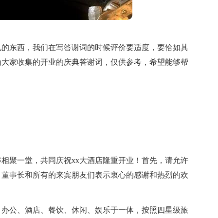
见的东西，我们在写答谢词的时候评价要适度，要恰如其
为大家收集的开业的庆典答谢词，仅供参考，希望能够帮
：
相聚一堂，共同庆祝xx大酒店隆重开业！首先，请允许
、董事长和所有的来宾朋友们表示衷心的感谢和热烈的欢
铺、办公、酒店、餐饮、休闲、娱乐于一体，按照四星级旅