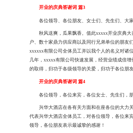
开业的庆典答谢词 篇3
各位领导、各位朋友、女士们、先生们、大
秋风送爽，瓜果飘香。值此xxxxx开业庆典
户、数十家鼎力供应商以及同行兄弟单位的朋友
xxxxxx有限公司全体员工并以我个人的名义对
几年，xxxxx有限公司快速发展，经营业绩成倍
的取得，归功于各级领导的关爱，归功于各位朋
开业的庆典答谢词 篇4
各位领导，各位来宾，各位女士、先生们，
兴华大酒店在各有关方面和在座各位的大力
代表兴华大酒店全体员工，对各位领导，各位来
领导，各位朋友表示最诚挚的感谢！