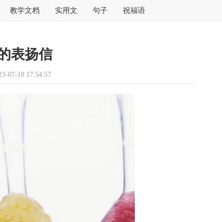
教学文档
实用文
句子
祝福语
的表扬信
07-18 17:54:57