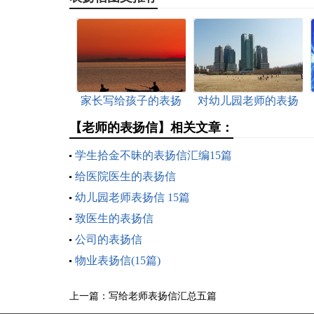
家长写给孩子的表扬
对幼儿园老师的表扬
信
信
【老师的表扬信】相关文章：
学生拾金不昧的表扬信汇编15篇
给医院医生的表扬信
幼儿园老师表扬信 15篇
致医生的表扬信
公司的表扬信
物业表扬信(15篇)
上一篇：
写给老师表扬信汇总五篇