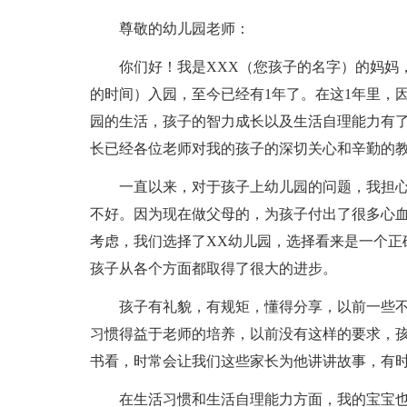
尊敬的幼儿园老师：
你们好！我是XXX（您孩子的名字）的妈妈
的时间）入园，至今已经有1年了。在这1年里，
园的生活，孩子的智力成长以及生活自理能力有
长已经各位老师对我的孩子的深切关心和辛勤的
一直以来，对于孩子上幼儿园的问题，我担
不好。因为现在做父母的，为孩子付出了很多心
考虑，我们选择了XX幼儿园，选择看来是一个正
孩子从各个方面都取得了很大的进步。
孩子有礼貌，有规矩，懂得分享，以前一些
习惯得益于老师的培养，以前没有这样的要求，
书看，时常会让我们这些家长为他讲讲故事，有
在生活习惯和生活自理能力方面，我的宝宝