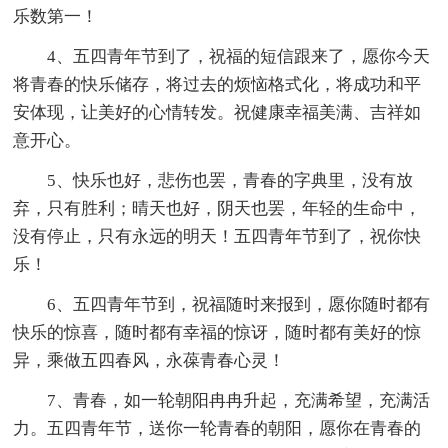
乐数第一！
4、五四青年节到了，祝福的短信跟来了，愿你今天
将青春的快乐储存，将过去的烦恼格式化，将成功和平
安体现，让美好的心情转发。祝健康幸福美满、吉祥如
意开心。
5、快乐也好，悲伤也罢，青春的字典里，没有放
弃，只有胜利；晴天也好，阴天也罢，年轻的生命中，
没有停止，只有永远的明天！五四青年节到了，祝你快
乐！
6、五四青年节到，祝福随时来报到，愿你随时都有
快乐的惊喜，随时都有幸福的惊讶，随时都有美好的惊
异，乘做五四春风，永葆青春心灵！
7、青春，如一轮朝阳冉冉升起，充满希望，充满活
力。五四青年节，送你一轮青春的朝阳，愿你在青春的