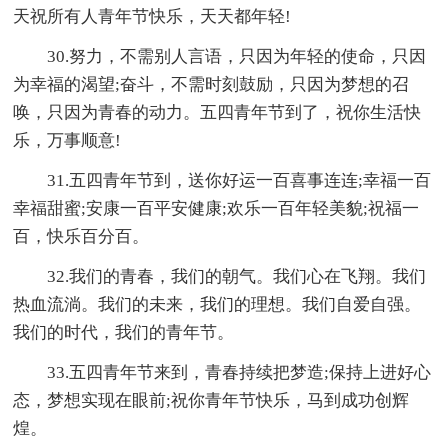
天祝所有人青年节快乐，天天都年轻!
30.努力，不需别人言语，只因为年轻的使命，只因
为幸福的渴望;奋斗，不需时刻鼓励，只因为梦想的召
唤，只因为青春的动力。五四青年节到了，祝你生活快
乐，万事顺意!
31.五四青年节到，送你好运一百喜事连连;幸福一百
幸福甜蜜;安康一百平安健康;欢乐一百年轻美貌;祝福一
百，快乐百分百。
32.我们的青春，我们的朝气。我们心在飞翔。我们
热血流淌。我们的未来，我们的理想。我们自爱自强。
我们的时代，我们的青年节。
33.五四青年节来到，青春持续把梦造;保持上进好心
态，梦想实现在眼前;祝你青年节快乐，马到成功创辉
煌。