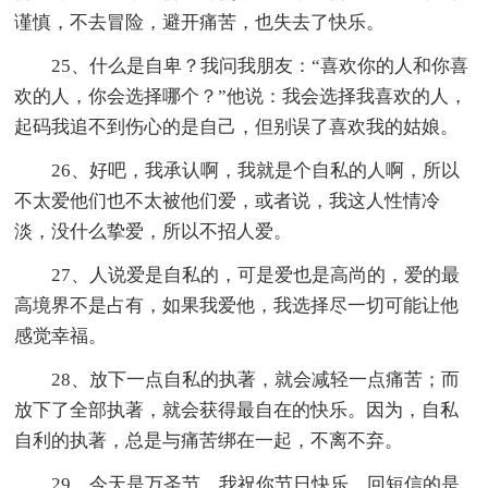
谨慎，不去冒险，避开痛苦，也失去了快乐。
25、什么是自卑？我问我朋友：“喜欢你的人和你喜
欢的人，你会选择哪个？”他说：我会选择我喜欢的人，
起码我追不到伤心的是自己，但别误了喜欢我的姑娘。
26、好吧，我承认啊，我就是个自私的人啊，所以
不太爱他们也不太被他们爱，或者说，我这人性情冷
淡，没什么挚爱，所以不招人爱。
27、人说爱是自私的，可是爱也是高尚的，爱的最
高境界不是占有，如果我爱他，我选择尽一切可能让他
感觉幸福。
28、放下一点自私的执著，就会减轻一点痛苦；而
放下了全部执著，就会获得最自在的快乐。因为，自私
自利的执著，总是与痛苦绑在一起，不离不弃。
29、今天是万圣节，我祝你节日快乐。回短信的是