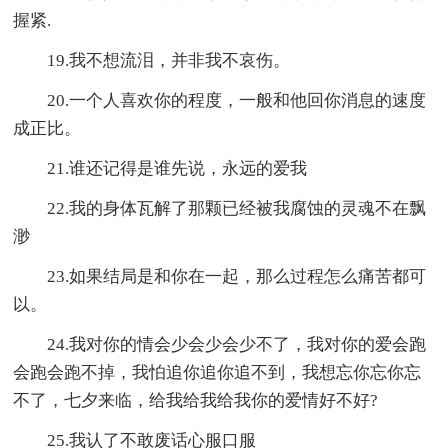
握紧.
19.我不想流泪，并非我不哀伤。
20.一个人喜欢你的程度，一般和他回你消息的速度
成正比。
21.谁还记得是谁先说，永远的爱我
22.我的身体瓦解了那颗已经被我腐蚀的灵魂不在飘
渺
23.如果结局是和你在一起，那么过程怎么痛苦都可
以。
24.我对你的情会少会少会少不了，我对你的爱会跑
会跑会跑不掉，我怕追你追你追不到，我想忘你忘你忘
不了，七夕来临，给我给我给我你的爱情好不好?
25.我认了不敢废话心服口服