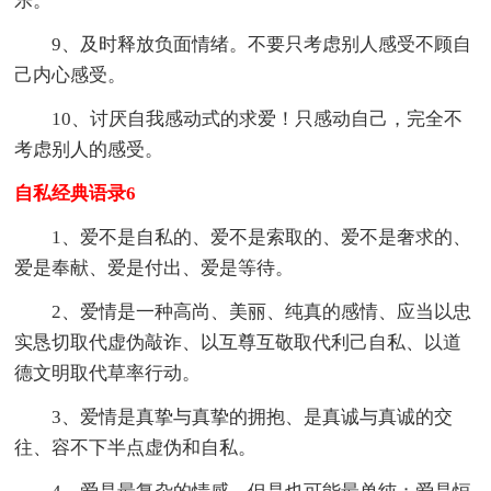
乐。
9、及时释放负面情绪。不要只考虑别人感受不顾自
己内心感受。
10、讨厌自我感动式的求爱！只感动自己，完全不
考虑别人的感受。
自私经典语录6
1、爱不是自私的、爱不是索取的、爱不是奢求的、
爱是奉献、爱是付出、爱是等待。
2、爱情是一种高尚、美丽、纯真的感情、应当以忠
实恳切取代虚伪敲诈、以互尊互敬取代利己自私、以道
德文明取代草率行动。
3、爱情是真挚与真挚的拥抱、是真诚与真诚的交
往、容不下半点虚伪和自私。