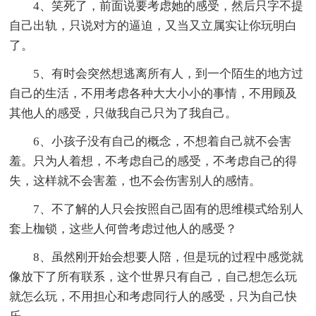
4、笑死了，前面说要考虑她的感受，然后只字不提
自己出轨，只说对方的逼迫，又当又立属实让你玩明白
了。
5、有时会突然想逃离所有人，到一个陌生的地方过
自己的生活，不用考虑各种大大小小的事情，不用顾及
其他人的感受，只做我自己只为了我自己。
6、小孩子没有自己的概念，不想着自己就不会害
羞。只为人着想，不考虑自己的感受，不考虑自己的得
失，这样就不会害羞，也不会伤害别人的感情。
7、不了解的人只会按照自己固有的思维模式给别人
套上枷锁，这些人何曾考虑过他人的感受？
8、虽然刚开始会想要人陪，但是玩的过程中感觉就
像放下了所有联系，这个世界只有自己，自己想怎么玩
就怎么玩，不用担心和考虑同行人的感受，只为自己快