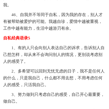
我。
46、自我并不等同于自私，因为我的存在，别人才
有被帮助被爱护的可能。我越自珍，爱情中越被重视，
工作中越有能力，生活中越游刃有余。
自私经典语录5
1、有的人只会向别人表达自己的诉求，告诉别人自
己想怎样，却从来不会询问别人的情况，更别说考虑别
人的感受了。
2、多希望可以回到无忧无虑的日子，我不是任何人
的什么，只是我自己，什么都不用去想，不用考虑任何
人的感受，只活我自己。
3、努力做到只考虑自己的感受，自己开心最重要，
做自己。