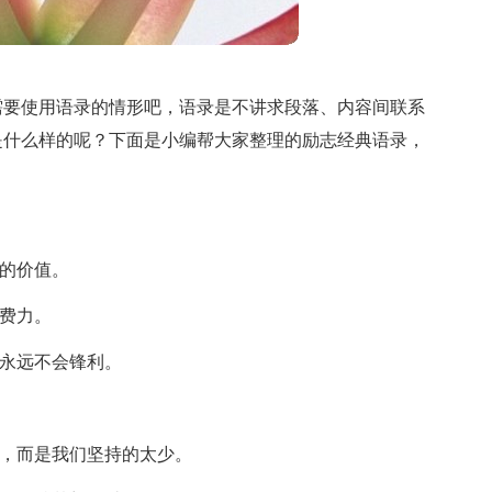
需要使用语录的情形吧，语录是不讲求段落、内容间联系
是什么样的呢？下面是小编帮大家整理的励志经典语录，
天的价值。
不费力。
就永远不会锋利。
远，而是我们坚持的太少。