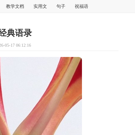
教学文档
实用文
句子
祝福语
经典语录
05-17 06:12:16