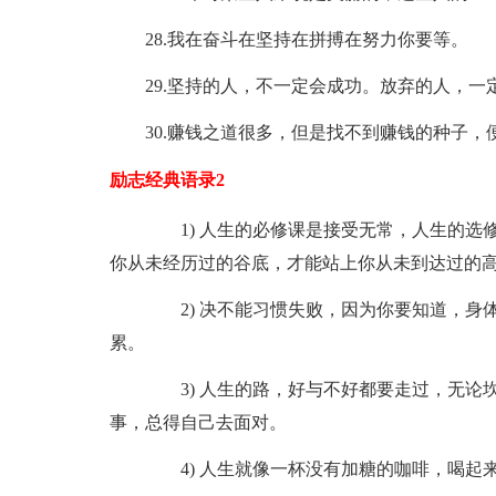
28.我在奋斗在坚持在拼搏在努力你要等。
29.坚持的人，不一定会成功。放弃的人，一
30.赚钱之道很多，但是找不到赚钱的种子，
励志经典语录2
1) 人生的必修课是接受无常，人生的选
你从未经历过的谷底，才能站上你从未到达过的
2) 决不能习惯失败，因为你要知道，身体
累。
3) 人生的路，好与不好都要走过，无论
事，总得自己去面对。
4) 人生就像一杯没有加糖的咖啡，喝起