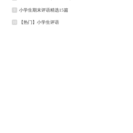
小学生期末评语精选15篇
9
【热门】小学生评语
10