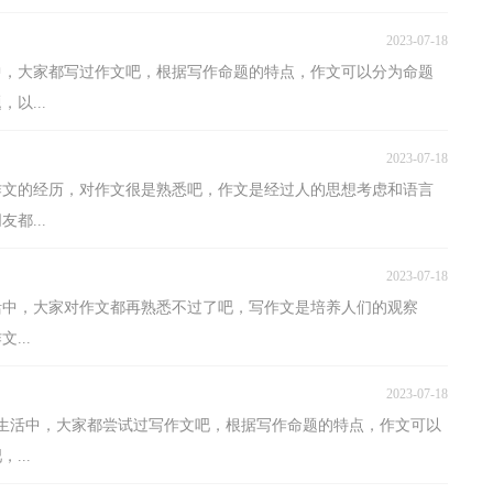
2023-07-18
中，大家都写过作文吧，根据写作命题的特点，作文可以分为命题
以...
2023-07-18
作文的经历，对作文很是熟悉吧，作文是经过人的思想考虑和语言
都...
2023-07-18
活中，大家对作文都再熟悉不过了吧，写作文是培养人们的观察
...
2023-07-18
或生活中，大家都尝试过写作文吧，根据写作命题的特点，作文可以
...