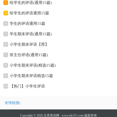
2
给学生的评语(通用15篇)
3
给学生的评语通用15篇
4
学生的评语通用15篇
5
学生期末评语(通用15篇)
6
小学生期末评语【荐】
7
班主任评语(通用15篇)
8
小学生期末评语(精选15篇)
9
小学生期末评语精选15篇
10
【热门】小学生评语
:
友情链接
Copyright © 2026
文库资讯网
www.idc311.com 版权所有