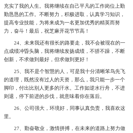
充实了我的人生。我将继续在自己平凡的工作岗位上勤
勤恳恳的工作。不断努力，积极进取，认真学习知识，
提高专业技能，为将来成为一名更加优秀的精英而努
力，奋斗！最后，祝芝麻开花节节高！
24、未来我还有很长的路要走，我不会被现在的一
点成绩冲昏头脑，我将继续发扬成绩，不骄不躁，不断
创新，不求做到最好，但求做到更好！
25、我不是个智慧的人，可是我十分清晰笨鸟先飞
的道理，既然没有过人的天资，那么，我只能一步一个
脚印，付出比别人更多的汗水。工作如逆水行舟，不进
则退，停下前进的步伐，就意味着你在落后。
26、公司强大，环境好，同事认真负责，我喜欢这
里。
27、勤奋敬业，激情拼搏，在未来的道路上努力做