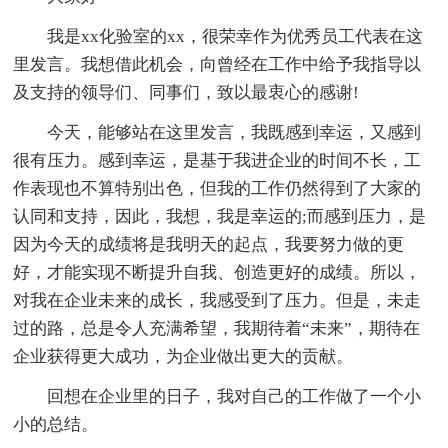
我是xx化验室的xx，很荣幸作为优秀员工代表在这
里发言。我想借此机会，向曾经在工作中给予我指导以
及支持的领导们、同事们，致以最衷心的感谢!
今天，能够站在这里发言，我既感到幸运，又感到
很有压力。感到幸运，是基于我进企业的时间不长，工
作表现也不算特别出色，但我的工作仍然得到了大家的
认同和支持，因此，我想，我是幸运的;而感到压力，是
因为今天的成绩将是我明天的起点，我要努力做的更
好，才能实现不断提升自我、创造更好的成绩。所以，
对我在企业未来的成长，我感受到了压力。但是，未走
过的路，总是令人充满希望，我期待着“未来”，期待在
企业获得更大成功，为企业做出更大的贡献。
回想在企业里的日子，我对自己的工作做了一个小
小的总结。