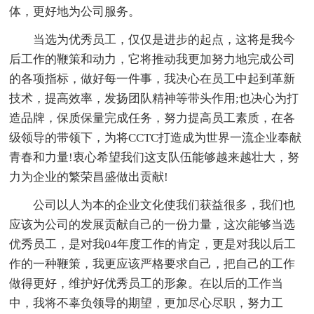
体，更好地为公司服务。
当选为优秀员工，仅仅是进步的起点，这将是我今
后工作的鞭策和动力，它将推动我更加努力地完成公司
的各项指标，做好每一件事，我决心在员工中起到革新
技术，提高效率，发扬团队精神等带头作用;也决心为打
造品牌，保质保量完成任务，努力提高员工素质，在各
级领导的带领下，为将CCTC打造成为世界一流企业奉献
青春和力量!衷心希望我们这支队伍能够越来越壮大，努
力为企业的繁荣昌盛做出贡献!
公司以人为本的企业文化使我们获益很多，我们也
应该为公司的发展贡献自己的一份力量，这次能够当选
优秀员工，是对我04年度工作的肯定，更是对我以后工
作的一种鞭策，我更应该严格要求自己，把自己的工作
做得更好，维护好优秀员工的形象。在以后的工作当
中，我将不辜负领导的期望，更加尽心尽职，努力工