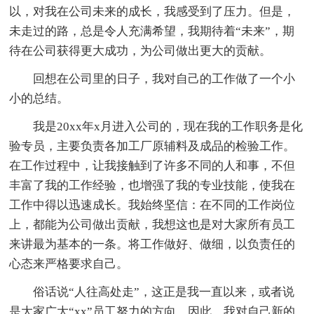
以，对我在公司未来的成长，我感受到了压力。但是，
未走过的路，总是令人充满希望，我期待着“未来”，期
待在公司获得更大成功，为公司做出更大的贡献。
回想在公司里的日子，我对自己的工作做了一个小
小的总结。
我是20xx年x月进入公司的，现在我的工作职务是化
验专员，主要负责各加工厂原辅料及成品的检验工作。
在工作过程中，让我接触到了许多不同的人和事，不但
丰富了我的工作经验，也增强了我的专业技能，使我在
工作中得以迅速成长。我始终坚信：在不同的工作岗位
上，都能为公司做出贡献，我想这也是对大家所有员工
来讲最为基本的一条。将工作做好、做细，以负责任的
心态来严格要求自己。
俗话说“人往高处走”，这正是我一直以来，或者说
是大家广大“xx”员工努力的方向，因此，我对自己新的