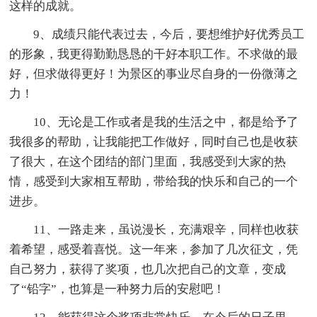
这样的成就。
9、成绩只能代表过去，今后，要想维护好优秀员工
的形象，我更得勤勤恳恳的干好本职工作。不求做的最
好，但求做得更好！为景区的事业尽自身的一份微薄之
力！
10、无论是工作或者是我的生活之中，都是给予了
我很多的帮助，让我能把工作做好，同时自己也是收获
了很大，在这个团结的部门里面，我感受到大家的热
情，感受到大家相互帮助，带给我的快乐和自己的一个
进步。
11、一路走来，虽说漫长，充满艰辛，同样也收获
着希望，感受着喜悦。这一年来，参加了几次征文，凭
自己努力，获得了奖项，也几次把自己的文章，变成
了“铅字”，也算是一种努力后的安慰吧！