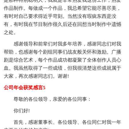
是那种特别聪明人，我就是非常热爱我这份工作，热爱
作品制作。每做成一个作品，我总希望它能尽善尽美，
有时对自己要求得近乎苛刻。当然没有瑕疵东西是没
有，有时我在节目制作很久后还在回想当时制作中遗憾
之处。
感谢领导和前辈们对我多年培养，感谢同志们对我
帮助，也感谢每个剧组同事们战友般关怀和激励。广播
剧是综合艺术，每个作品成功都凝聚了全体创作人员心
血。我虽然取得了一些成绩，但我很清楚这些成就属于
大家，再次感谢同志们。谢谢!
公司年会获奖感言5
尊敬的各位领导，亲爱的各位同事：
你们好!
首先，感谢董事长、各位领导、各位同仁对我一年