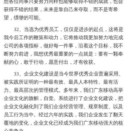
想各位同事只要努力同样也能够取得不错的成就，也会
获得不错的结果，未来是靠自己来夺取，而不是寄希
望，缥缈的可能。
32、当选为优秀员工，仅仅是进步的起点，这将是
我今后工作的鞭策和动力，它将推动我更加努力地完成
公司的各项指标，做好每一件事，沿着这个目标，我不
断努力前进，我想优秀最重要的一点就是：要有一颗奉
献的心，敢于行动，愿意付出，才有收获。
33、企业文化建设是当今世界优秀企业普遍采用、
被实践所证明的一种最有效、最具人本特性、最有活
力、最高层次的管理模式。多年来，我们广东移动高举
企业文化的旗帜，自觉、系统进行了企业文化建设，把
企业文化融化到了我们企业经营管理、规章制度、以及
员工行为当中。经过六年的实践，我们企业发生了翻天
覆地的变化，企业文化已经成为我们广东移动强大的核