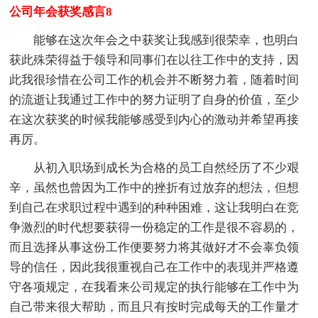
公司年会获奖感言8
能够在这次年会之中获奖让我感到很荣幸，也明白
获此殊荣得益于领导和同事们在以往工作中的支持，因
此我很珍惜在公司工作的机会并不断努力着，随着时间
的流逝让我通过工作中的努力证明了自身的价值，至少
在这次获奖的时候我能够感受到内心的激动并希望再接
再厉。
从初入职场到成长为合格的员工自然经历了不少艰
辛，虽然也曾因为工作中的挫折有过放弃的想法，但想
到自己在求职过程中遇到的种种困难，这让我明白在竞
争激烈的时代想要获得一份稳定的工作是很不容易的，
而且选择从事这份工作便要努力将其做好才不会辜负领
导的信任，因此我很重视自己在工作中的表现并严格遵
守各项规定，在我看来公司规定的执行能够在工作中为
自己带来很大帮助，而且只有按时完成每天的工作量才