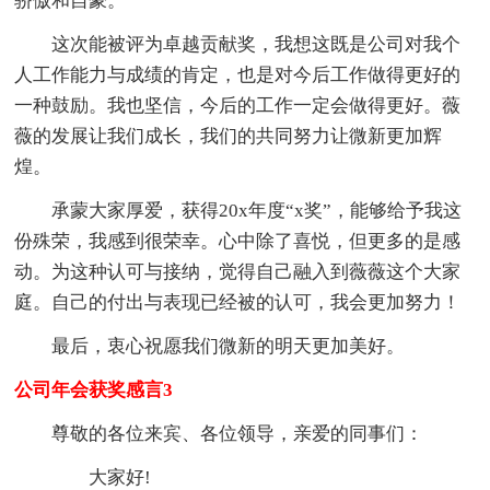
骄傲和自豪。
这次能被评为卓越贡献奖，我想这既是公司对我个
人工作能力与成绩的肯定，也是对今后工作做得更好的
一种鼓励。我也坚信，今后的工作一定会做得更好。薇
薇的发展让我们成长，我们的共同努力让微新更加辉
煌。
承蒙大家厚爱，获得20x年度“x奖”，能够给予我这
份殊荣，我感到很荣幸。心中除了喜悦，但更多的是感
动。为这种认可与接纳，觉得自己融入到薇薇这个大家
庭。自己的付出与表现已经被的认可，我会更加努力！
最后，衷心祝愿我们微新的明天更加美好。
公司年会获奖感言3
尊敬的各位来宾、各位领导，亲爱的同事们：
大家好!