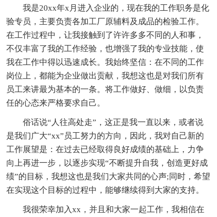
我是20xx年x月进入企业的，现在我的工作职务是化
验专员，主要负责各加工厂原辅料及成品的检验工作。
在工作过程中，让我接触到了许许多多不同的人和事，
不仅丰富了我的工作经验，也增强了我的专业技能，使
我在工作中得以迅速成长。我始终坚信：在不同的工作
岗位上，都能为企业做出贡献，我想这也是对我们所有
员工来讲最为基本的一条。将工作做好、做细，以负责
任的心态来严格要求自己。
俗话说“人往高处走”，这正是我一直以来，或者说
是我们广大“xx”员工努力的方向，因此，我对自己新的
工作展望是：在过去已经取得良好成绩的基础上，力争
向上再进一步，以逐步实现“不断提升自我，创造更好成
绩”的目标，我想这也是我们大家共同的心声;同时，希望
在实现这个目标的过程中，能够继续得到大家的支持。
我很荣幸加入xx，并且和大家一起工作，我相信在