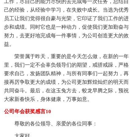
工作，尽自己的能力尽快的去完成每一次任务，总结自
己的经验，从经验中学习，在失败中成长。当选为优秀
员工让我们觉得很自豪与光荣，它印证了我们工作的进
步和成绩。同时它也是一种动力，促使我们更加勤奋与
努力，去更好地完成每一件事情，为公司创造更大的效
益。
荣誉属于昨天，重要的是今天怎么做，在新的一年
里，我们一定不会辜负领导们的期望，戒骄戒躁，严格
要求自己，发扬团队精神，与所有同事们一起努力，再
接再厉争取更大的成绩，为公司更加辉煌灿烂的明天而
共同奋斗。最后，在这玉兔方去，蛟龙早腾之际，预祝
大家新春快乐，身体健康，万事如意。
公司年会获奖感言10
尊敬的各位领导、亲爱的各位同事：
大家好