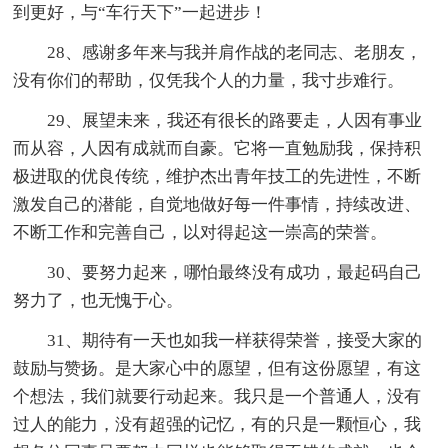
到更好，与“车行天下”一起进步！
28、感谢多年来与我并肩作战的老同志、老朋友，
没有你们的帮助，仅凭我个人的力量，我寸步难行。
29、展望未来，我还有很长的路要走，人因有事业
而从容，人因有成就而自豪。它将一直勉励我，保持积
极进取的优良传统，维护杰出青年技工的先进性，不断
激发自己的潜能，自觉地做好每一件事情，持续改进、
不断工作和完善自己，以对得起这一崇高的荣誉。
30、要努力起来，哪怕最终没有成功，最起码自己
努力了，也无愧于心。
31、期待有一天也如我一样获得荣誉，接受大家的
鼓励与赞扬。是大家心中的愿望，但有这份愿望，有这
个想法，我们就要行动起来。我只是一个普通人，没有
过人的能力，没有超强的记忆，有的只是一颗恒心，我