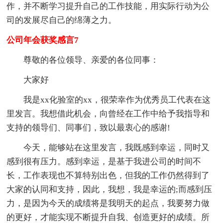
作，并不断学习提升自己的工作技能，用实际行动为公
司的发展尽自己的绵薄之力。
公司年会获奖感言7
尊敬的各位领导、亲爱的各位同事：
大家好
我是xx化验室的xx，很荣幸作为优秀员工代表在这
里发言。我想借此机会，向曾经在工作中给予我指导和
支持的领导们、同事们，致以最衷心的感谢!
今天，能够站在这里发言，我既感到幸运，同时又
感到很有压力。感到幸运，是基于我进公司的时间不
长，工作表现也不算特别出色，但我的工作仍然得到了
大家的认同和支持，因此，我想，我是幸运的;而感到压
力，是因为今天的成绩将是我明天的起点，我要努力做
的更好，才能实现不断提升自我、创造更好的成绩。所