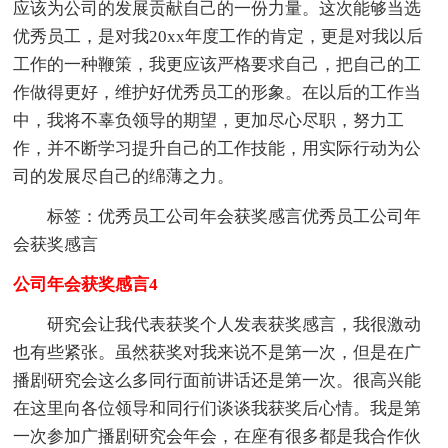
应该为公司的发展贡献自己的一份力量。这次能够当选
优秀员工，是对我20xx年度工作的肯定，更是对我以后
工作的一种鞭策，我更应该严格要求自己，把自己的工
作做得更好，维护好优秀员工的形象。在以后的工作当
中，我将不辜负领导的期望，更加尽心尽职，努力工
作，并不断学习提升自己的工作技能，用实际行动为公
司的发展尽自己的绵薄之力。
标签：优秀员工公司年会获奖感言优秀员工公司年
会获奖感言
公司年会获奖感言4
研究会让我代表获奖个人发表获奖感言，我很激动
也有些紧张。虽然获奖对我来说不是第一次，但是在广
播剧研究会这么多同行面前讲话还是第一次。很高兴能
在这里向各位领导和同行们谈谈我获奖后心情。我是第
一次参加广播剧研究会年会，在座有很多都是我合作伙