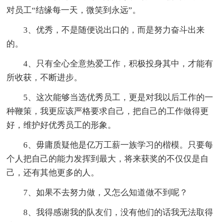
对员工“结缘每一天，微笑到永远”。
3、优秀，不是随便说出口的，而是努力奋斗出来
的。
4、只有全心全意热爱工作，积极投身其中，才能有
所收获，不断进步。
5、这次能够当选优秀员工，更是对我以后工作的一
种鞭策，我更应该严格要求自己，把自己的工作做得更
好，维护好优秀员工的形象。
6、毋庸质疑他是亿万工薪一族学习的楷模。只要每
个人把自己的能力发挥到最大，将来获奖的不仅仅是自
己，还有其他更多的人。
7、如果不去努力做，又怎么知道做不到呢？
8、我得感谢我的队友们，没有他们的话我无法取得