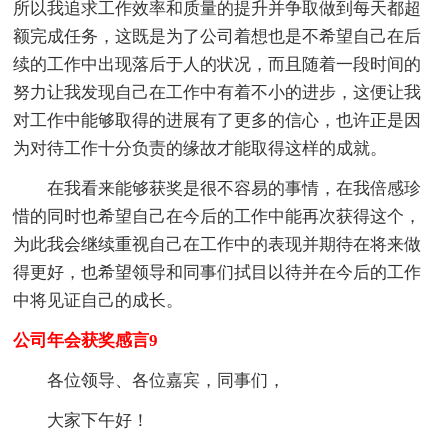
所以我追求工作效率和质量的提升并争取做到每天都超
额完成任务，这既是为了公司着想也是不希望自己在后
续的工作中出现落后于人的状况，而且随着一段时间的
努力让我发现自己在工作中有着不小的进步，这便让我
对工作中能够取得的进展有了更多的信心，也许正是因
为对待工作十分负责的缘故才能取得这样的成就。
在我看来能够获奖是很不容易的事情，在我倍感珍
惜的同时也希望自己在今后的工作中能再次获得这个，
为此我会继续重视自己在工作中的表现并期待在将来做
得更好，也希望领导和同事们拭目以待并在今后的工作
中将见证自己的成长。
公司年会获奖感言9
各位领导、各位嘉宾，同事们，
大家下午好！