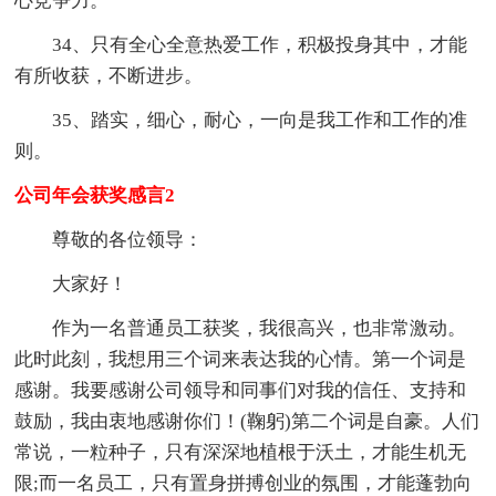
心竞争力。
34、只有全心全意热爱工作，积极投身其中，才能
有所收获，不断进步。
35、踏实，细心，耐心，一向是我工作和工作的准
则。
公司年会获奖感言2
尊敬的各位领导：
大家好！
作为一名普通员工获奖，我很高兴，也非常激动。
此时此刻，我想用三个词来表达我的心情。第一个词是
感谢。我要感谢公司领导和同事们对我的信任、支持和
鼓励，我由衷地感谢你们！(鞠躬)第二个词是自豪。人们
常说，一粒种子，只有深深地植根于沃土，才能生机无
限;而一名员工，只有置身拼搏创业的氛围，才能蓬勃向