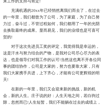
来工作的支持与肯定!
充满机遇的20xx年已经悄然离我们而去了，在过去
的一年里，我们都曾为了公司，为了家庭，为了自己努
力过，奋斗过，不管过程如何，我们都用了一年的光阴
去换取最终的成果。显而易见，我们的业绩也是可喜可
贺的!
对于这次先进员工奖的评定，我觉得我是幸运的，
这是汗水与努力结合的产物，是我对公司尽心尽力的表
达，也是领导们对我工作的认可!当然这也离不开各位同
事的团结协作，公司是大家的，努力也要靠大家，只有
我们大家携手共进，上下齐心，才能有公司更辉煌的明
天!
在新的一年里，我们又会迎来新的挑战，新的机
会，新的人生。庄子说的好：人生天地之间，若白驹过
隙，忽然而已!人生短暂，我们不能躺在过去的成绩上，