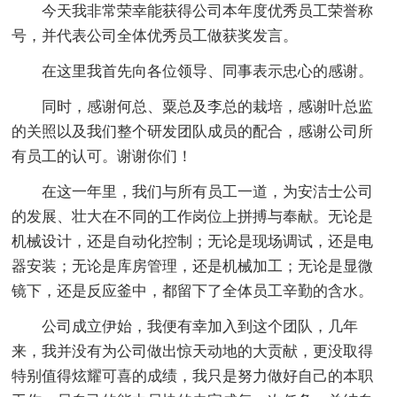
今天我非常荣幸能获得公司本年度优秀员工荣誉称
号，并代表公司全体优秀员工做获奖发言。
在这里我首先向各位领导、同事表示忠心的感谢。
同时，感谢何总、粟总及李总的栽培，感谢叶总监
的关照以及我们整个研发团队成员的配合，感谢公司所
有员工的认可。谢谢你们！
在这一年里，我们与所有员工一道，为安洁士公司
的发展、壮大在不同的工作岗位上拼搏与奉献。无论是
机械设计，还是自动化控制；无论是现场调试，还是电
器安装；无论是库房管理，还是机械加工；无论是显微
镜下，还是反应釜中，都留下了全体员工辛勤的含水。
公司成立伊始，我便有幸加入到这个团队，几年
来，我并没有为公司做出惊天动地的大贡献，更没取得
特别值得炫耀可喜的成绩，我只是努力做好自己的本职