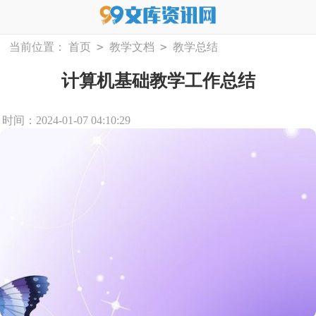
>
>
当前位置：
首页
教学文档
教学总结
计算机基础教学工作总结
时间：2024-01-07 04:10:29