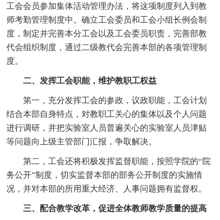
工会会员参加集体活动管理办法，将这项制度列入到教
师考勤管理制度中。确立工会委员和工会小组长例会制
度，制定并完善本分工会以及工会委员职责，完善部教
代会组织制度，通过二级教代会完善本部的各项管理制
度。
二、发挥工会职能，维护教职工权益
第一，充分发挥工会的参政，议政职能，工会计划
结合本部自身特点，对教职工关心的集体以及个人问题
进行调研，并把实验室人员普遍关心的实验室人员津贴
等问题向上级主管部门汇报，争取解决。
第二，工会还将积极发挥监督职能，按照学院的“院
务公开”制度，切实监督本部的部务公开制度的实施情
况，并对本部的所用重大经济、人事问题拥有监督权。
三、配合教学改革，促进全体教师教学质量的提高