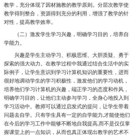
教学，充分体现了因材施教的教学原则。分层次教学使
教学得到整合，资源得到充分的利用，增强了教学的针
对性，提高教学效率。
（二）激发学生学习兴趣，明确学习目的，培养自
学能力。
兴趣是学生主动学习、积极思维、大胆质疑、勇于
探索的强大动力。在教学过程中我通过结合生活中的实
际例子，让学生意识到学习计算机知识的重要性，进而
很好地调动学生的学习积极性，激发他们的学习动机，
培养他们学习计算机的兴趣，端正学习的态度和作风，
明确学习目的，让他们主动参与学习，全身心地投入到
学习活动中。教师可以通过启发式的提问，让学生带着
问题去自学。只有学生具有一定的自学能力,才能使他们
在今后的学习工作中能够不断地自我提高,而不是仅仅掌
握课堂上的一点知识，从而也真正体现出教学的艺术不