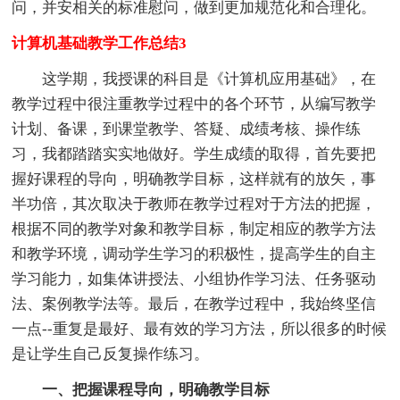
问，并安相关的标准慰问，做到更加规范化和合理化。
计算机基础教学工作总结3
这学期，我授课的科目是《计算机应用基础》，在
教学过程中很注重教学过程中的各个环节，从编写教学
计划、备课，到课堂教学、答疑、成绩考核、操作练
习，我都踏踏实实地做好。学生成绩的取得，首先要把
握好课程的导向，明确教学目标，这样就有的放矢，事
半功倍，其次取决于教师在教学过程对于方法的把握，
根据不同的教学对象和教学目标，制定相应的教学方法
和教学环境，调动学生学习的积极性，提高学生的自主
学习能力，如集体讲授法、小组协作学习法、任务驱动
法、案例教学法等。最后，在教学过程中，我始终坚信
一点--重复是最好、最有效的学习方法，所以很多的时候
是让学生自己反复操作练习。
一、把握课程导向，明确教学目标