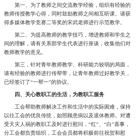
第一、为了教师之间交流教学经验，组织有经验的
教师传授教学心得，同时鼓励教师之间相互听课。请获
得多媒体教学竞赛二等奖的宋武老师进行示范教学。
第二、为提高教师的教学技巧，增进教师和学生之
间的理解，请有关系部学生代表进行座谈，收集他们对
教师教学的意见。
第三，针对青年教师教学、科研能力较弱的局面，
请有经验的教师进行传帮带，让青年教师过好教学关，
已经签订了“一帮一”的协议。
四、关心教职工的生活，为教职工服务
工会帮助教师解决工作和生活中的实际困难，保持
以往工会的优良传统，如照顾患病以及退休教师。对遭
受天灾人祸的教职工及时进行慰问，“红”、“白”喜事，
分工会都负责组织，工会会员都将积极前往祝贺和慰