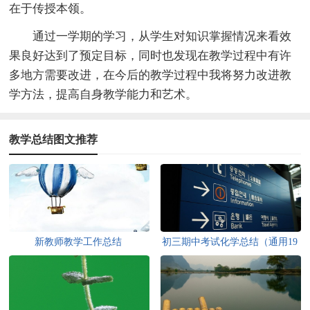
在于传授本领。
通过一学期的学习，从学生对知识掌握情况来看效
果良好达到了预定目标，同时也发现在教学过程中有许
多地方需要改进，在今后的教学过程中我将努力改进教
学方法，提高自身教学能力和艺术。
教学总结图文推荐
新教师教学工作总结
初三期中考试化学总结（通用19
篇）