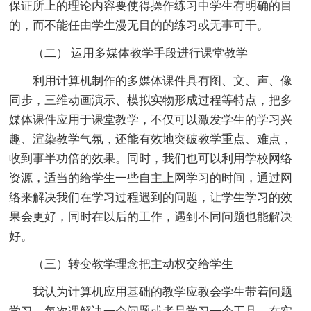
保证所上的理论内容要使得操作练习中学生有明确的目
的，而不能任由学生漫无目的的练习或无事可干。
（二） 运用多媒体教学手段进行课堂教学
利用计算机制作的多媒体课件具有图、文、声、像
同步，三维动画演示、模拟实物形成过程等特点，把多
媒体课件应用于课堂教学，不仅可以激发学生的学习兴
趣、渲染教学气氛，还能有效地突破教学重点、难点，
收到事半功倍的效果。同时，我们也可以利用学校网络
资源，适当的给学生一些自主上网学习的时间，通过网
络来解决我们在学习过程遇到的问题，让学生学习的效
果会更好，同时在以后的工作，遇到不同问题也能解决
好。
（三）转变教学理念把主动权交给学生
我认为计算机应用基础的教学应教会学生带着问题