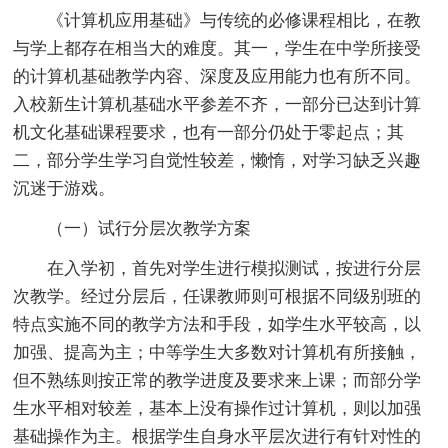
《计算机应用基础》与传统的必修课程相比，在教
与学上都存在相当大的难度。其一，学生在中学所接受
的计算机基础教学内容、深度及应用能力也有所不同。
入校新生计算机基础水平参差不齐，一部分已达到计算
机文化基础课程要求，也有一部分仍处于零起点；其
二，部分学生学习自觉性较差，懒惰，对学习缺乏兴趣
沉迷于游戏。
（一）试行分层次教学方案
在入学初，首先对学生进行模拟测试，按进行分层
次教学。经过分层后，任课教师则可根据不同级别班的
特点实施不同的教学方法和手段，如学生水平较高，以
加强、提高为主；中等学生大多数对计算机有所接触，
但不熟练则按正常的教学进度及要求来上课；而部分学
生水平相对较差，基本上没有操作过计算机，则以加强
基础操作为主。根据学生自身水平层次进行有针对性的