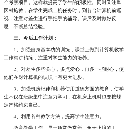
个考察项目。这样就提高了学生的积极性。同时又注重
因材施教，在学生完成上机任务时，到各台计算机前巡
视，注意对差生进行手把手的辅导。课后及时做好反
思，不断总结经验。
三、今后工作计划：
1、加强自身基本功的训练，课堂上做到计算机教学
工作精讲精练，注重对学生能力的培养。
2、对差生多些关心，多点爱心，再多一些耐心，使
他们在对计算机的认识上有更大进步。
3、加强机房纪律和机器使用道德方面的教育，使学
生不仅在班级集中注意力学习，在机房上机时也要按规
定严格约束自己。
4、利用各种教学方法，提高学生注意力。
教育教学工作，是一项常做常新、永无止境的工