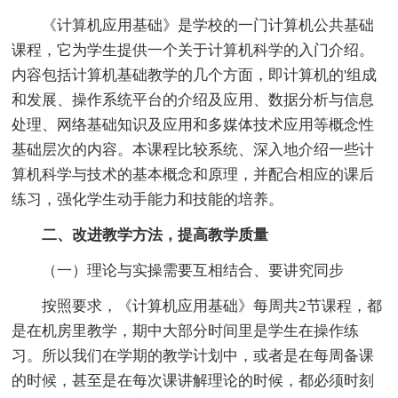
《计算机应用基础》是学校的一门计算机公共基础
课程，它为学生提供一个关于计算机科学的入门介绍。
内容包括计算机基础教学的几个方面，即计算机的'组成
和发展、操作系统平台的介绍及应用、数据分析与信息
处理、网络基础知识及应用和多媒体技术应用等概念性
基础层次的内容。本课程比较系统、深入地介绍一些计
算机科学与技术的基本概念和原理，并配合相应的课后
练习，强化学生动手能力和技能的培养。
二、改进教学方法，提高教学质量
（一）理论与实操需要互相结合、要讲究同步
按照要求，《计算机应用基础》每周共2节课程，都
是在机房里教学，期中大部分时间里是学生在操作练
习。所以我们在学期的教学计划中，或者是在每周备课
的时候，甚至是在每次课讲解理论的时候，都必须时刻