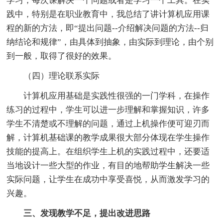
学习，每次课解决一个问题或者是学习一个工具。在实
践中，特别是在职业教育中，我总结了讲计算机应用课
程的新的方法，即“提出问题--介绍解决问题的方法--归
纳结论和规律”，由具体到抽象，由实际到理论，由个别
到一般，取得了很好的效果。
（四）理论联系实际
计算机应用基础是实践性很强的一门学科，在操作
练习的过程中，学生可以进一步理解和掌握知识，许多
学生不清楚或不理解的问题，通过上机操作便可迎刃而
解，计算机基础课的教学成果很大部分体现在学生操作
技能的提高上。在组织学生上机的实践过程中，还要适
当地设计一些大型的作业，有目的地帮助学生解决一些
实际问题，让学生在成功中享受喜悦，从而激发学习的
兴趣。
三、发现教学不足，提出改进思路