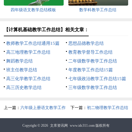
四年级语文教学总结模板
数学科教学工作总结
【计算机基础教学工作总结】相关文章：
教师教学工作总结通用15篇
思想品德教学总结
高三地理教学工作总结
教育教学督导工作总结
舞蹈教学总结
二年级数学教学工作总结
班主任教学总结
年度教学工作总结15篇
高三化学教学工作总结
七年级政治教学工作总结15篇
高三历史教学总结
三年级数学教学工作总结
上一篇：
六年级上册语文教学工作
下一篇：
初二物理教学工作总结
总结
Copyright © 2026
文库资讯网
www.idc311.com 版权所有