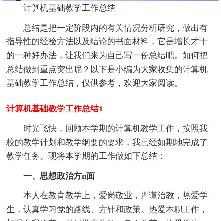
计算机基础教学工作总结
总结是把一定阶段内的有关情况分析研究，做出有
指导性的经验方法以及结论的书面材料，它是增长才干
的一种好办法，让我们来为自己写一份总结吧。如何把
总结做到重点突出呢？以下是小编为大家收集的计算机
基础教学工作总结，仅供参考，欢迎大家阅读。
计算机基础教学工作总结1
时光飞快，回顾本学期的计算机教学工作，按照我
校的教学计划和教学纲要的要求，我已经如期地完成了
教学任务。现将本学期的工作做如下总结：
一、思想政治方n面
本人在教育教学上，爱岗敬业，严谨治教，热爱学
生，认真学习党的路线、方针和政策。热爱本职工作，