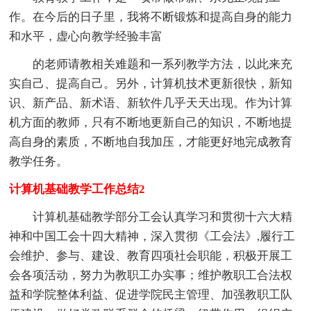
作。在今后的日子里，我将不断锻炼和提高自身的能力
和水平，虚心向教学经验丰富
的老师请教相关难题和一系列教学方法，以此来充
实自己、提高自己。另外，计算机技术更新很快，新知
识、新产品、新术语、新软件几乎天天出现。作为计算
机方面的教师，只有不断地更新自己的知识，不断地提
高自身的素质，不断地自我加压，才能更好地完成教育
教学任务。
计算机基础教学工作总结2
计算机基础教学部分工会认真学习和贯彻十六大精
神和中国工会十四大精神，深入贯彻《工会法》,履行工
会维护、参与、建设、教育四项社会职能，积极开展工
会各项活动，努力为教职工办实事；维护教职工合法权
益和学院整体利益、促进学院民主管理、加强教职工队