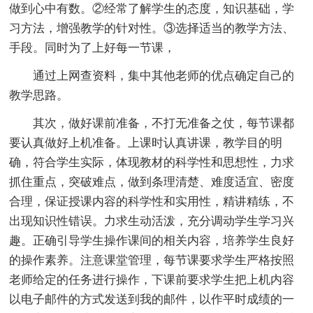
做到心中有数。②经常了解学生的态度，知识基础，学
习方法，增强教学的针对性。③选择适当的教学方法、
手段。同时为了上好每一节课，
通过上网查资料，集中其他老师的优点确定自己的
教学思路。
其次，做好课前准备，不打无准备之仗，每节课都
要认真做好上机准备。上课时认真讲课，教学目的明
确，符合学生实际，体现教材的科学性和思想性，力求
抓住重点，突破难点，做到条理清楚、难度适宜、密度
合理，保证授课内容的科学性和实用性，精讲精练，不
出现知识性错误。力求生动活泼，充分调动学生学习兴
趣。正确引导学生操作课间的相关内容，培养学生良好
的操作素养。注意课堂管理，每节课要求学生严格按照
老师给定的任务进行操作，下课前要求学生把上机内容
以电子邮件的方式发送到我的邮件，以作平时成绩的一