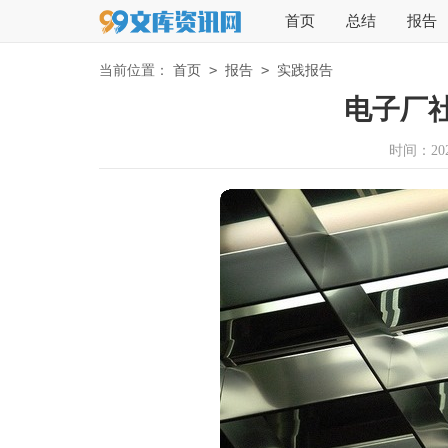
首页
总结
报告
>
>
当前位置：
首页
报告
实践报告
电子厂
时间：2026-