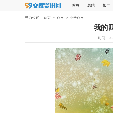
首页
总结
报告
>
>
当前位置：
首页
作文
小学作文
我的
时间：2025-