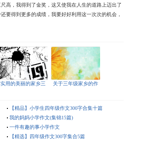
三尺高，我得到了金奖，这又使我在人生的道路上迈出了
中还要得到更多的成绩，我要好好利用这一次次的机会，
实用的美丽的家乡三
关于三年级家乡的作
年级作文300字四篇
文3篇
【精品】小学生四年级作文300字合集十篇
我的妈妈小学作文(集锦15篇)
一件有趣的事小学作文
【精选】四年级作文300字集合5篇