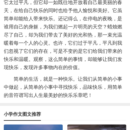
它太过平凡，但它却一如既往地开放着自己最美丽的春
天，在给自己快乐的同时也给予他人愉悦和美好。它虽
简单却能给人带来快乐。还记得么，在停电的夜晚，是
谁用自己的身躯，为我们燃起一片明亮的天空？蜡烛燃
尽了自己，却为我们带去了美好的光和热，那一束光温
暖着每一个人的心灵。也许，它们过于平凡，平凡到我
们忽视了它们的存在，可是不变的是它们给我们带来的
快乐和温暖。观察，这么简单的事情，却能够让我们发
现快乐，发现许多事物内在的价值。
简单的生活，就是一种快乐。让我们从简单的小事
中做起，从简单的小事中寻找快乐，品味快乐，用简单
的音符谱写出人生最美妙的快乐乐章吧！
小学作文图文推荐