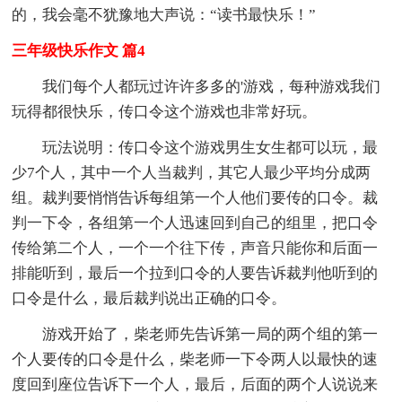
的，我会毫不犹豫地大声说：“读书最快乐！”
三年级快乐作文 篇4
我们每个人都玩过许许多多的'游戏，每种游戏我们
玩得都很快乐，传口令这个游戏也非常好玩。
玩法说明：传口令这个游戏男生女生都可以玩，最
少7个人，其中一个人当裁判，其它人最少平均分成两
组。裁判要悄悄告诉每组第一个人他们要传的口令。裁
判一下令，各组第一个人迅速回到自己的组里，把口令
传给第二个人，一个一个往下传，声音只能你和后面一
排能听到，最后一个拉到口令的人要告诉裁判他听到的
口令是什么，最后裁判说出正确的口令。
游戏开始了，柴老师先告诉第一局的两个组的第一
个人要传的口令是什么，柴老师一下令两人以最快的速
度回到座位告诉下一个人，最后，后面的两个人说说来