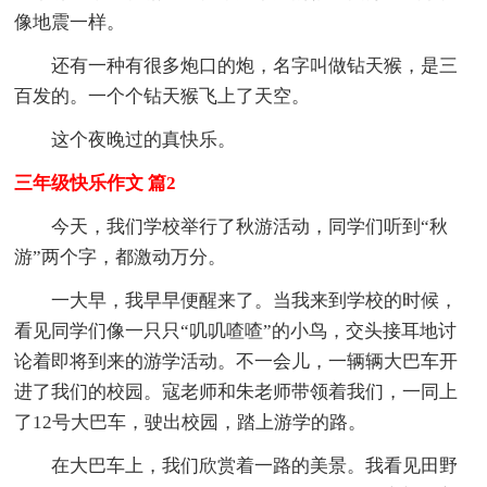
像地震一样。
还有一种有很多炮口的炮，名字叫做钻天猴，是三
百发的。一个个钻天猴飞上了天空。
这个夜晚过的真快乐。
三年级快乐作文 篇2
今天，我们学校举行了秋游活动，同学们听到“秋
游”两个字，都激动万分。
一大早，我早早便醒来了。当我来到学校的时候，
看见同学们像一只只“叽叽喳喳”的小鸟，交头接耳地讨
论着即将到来的游学活动。不一会儿，一辆辆大巴车开
进了我们的校园。寇老师和朱老师带领着我们，一同上
了12号大巴车，驶出校园，踏上游学的路。
在大巴车上，我们欣赏着一路的美景。我看见田野