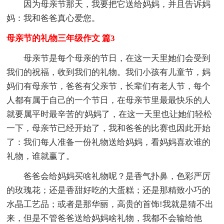
因为母亲节那天，我要把它送给妈妈，并且告诉妈
妈：我和爸爸真心爱您。
母亲节的礼物三年级作文 篇3
母亲节是每个母亲的节日，在这一天里她们会受到
我们的祝福，收到我们的礼物。我们小孩有儿童节，妈
妈们有母亲节，爸爸有父亲节，长辈们有老人节，每个
人都有属于自己的一个节日，在母亲节里最最快乐的人
就要属平时最辛苦的'妈妈了，在这一天里也让她们轻松
一下，母亲节已经开始了，我和爸爸的比赛也因此开始
了：我们每人准备一份礼物送给妈妈，看妈妈喜欢谁的
礼物，谁就赢了。
爸爸会给妈妈买啥礼物呢？是香气扑鼻，色彩严厉
的玫瑰花；还是香甜好吃的大蛋糕；还是那精致小巧的
水晶工艺品；或者是那华丽，高贵的首饰!我就是猜不出
来，但是不管爸爸送给妈妈啥礼物，我都不会输给他