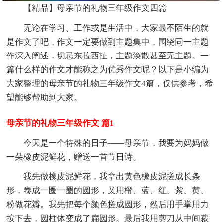
【精品】母亲节的礼物三年级作文四篇
无论在学习、工作或是生活中，大家最不陌生的就
是作文了吧，作文一定要做到主题集中，围绕同一主题
作深入阐述，切忌东拉西扯，主题涣散甚至无主题。一
篇什么样的作文才能称之为优秀作文呢？以下是小编为
大家整理的母亲节的礼物三年级作文4篇，仅供参考，希
望能够帮助到大家。
母亲节的礼物三年级作文 篇1
今天是一个特殊的日子——母亲节，我要为妈妈做
一朵橡皮泥鲜花，赠送一首节日诗。
我先做橡皮泥鲜花，我拿出黄色橡皮泥搓成长条
形，卷成一圈一圈的圆形，又用橙、蓝、红、紫、黄、
粉做花瓣。我先把每个颜色搓成圆形，然后用手掌用力
按下去，圆柱体变成了扁圆形。最后我用剪刀从中间裁