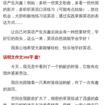
语产生兴趣！例如：多听一些英文歌曲，多看一些外国
的影片，多听听英语口语练习（可能有点枯燥），抓住
机会，大胆积极地练习说英语，通过实践掌握英语的表
达方式……
让自己对英语产生兴趣后就会有一种想要研究，学
好它的劲头，这么一来，英语自然就能学会学好！
我衷心地希望大家能够轻松、快乐地学好英语。
说明文作文300字 篇7
今天，我无意中看到了一个蚂蚁的村落，它散布在
我外婆家旁边。
我目光跟随着一只离村落很远蚂蚁，作了一次有趣
的游历。
空间在我眼前扩大了，细密的草茎组成了茂盛的森