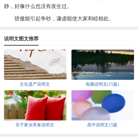
静，好像什么也没有发生过。
骄傲能引起争吵，谦虚能使大家和睦相处。
说明文图文推荐
文化遗产说明文
电脑说明文(15篇)
关于家乡美食说明文
高中说明文15篇