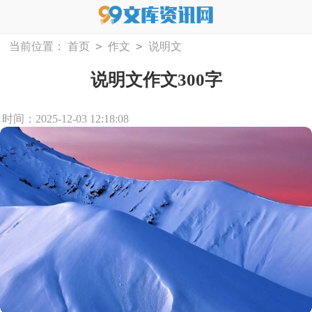
>
>
当前位置：
首页
作文
说明文
说明文作文300字
时间：2025-12-03 12:18:08