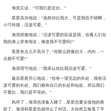
海浪又说：“可我们是近比。”
星星高兴地说：“虽然你比我大，可是我也不错啊，
小巧玲珑，活泼可爱。”
海浪骄傲地说：“活泼可爱的应该是我，你看人们在
我的身上穿来闯去，难道我不可爱吗?”
星星有点儿不高兴了: “你那么骄傲自大，内向，一
点都不可爱!”
海浪理亏地说：“我承认你比我活泼可爱。”
最后星星开心地说：“你有一望无边的长处，我有活
泼可爱的长处。我们都有自己的长处和短处。所以我们
不要比，我们是平等的。”
风停了，海浪也准备入睡了，星星也要去值他的夜
班了。海浪和星星也就停止了对话。大自然又恢复了平