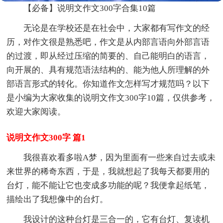
【必备】说明文作文300字合集10篇
无论是在学校还是在社会中，大家都有写作文的经
历，对作文很是熟悉吧，作文是从内部言语向外部言语
的过渡，即从经过压缩的简要的、自己能明白的语言，
向开展的、具有规范语法结构的、能为他人所理解的外
部语言形式的转化。你知道作文怎样写才规范吗？以下
是小编为大家收集的说明文作文300字10篇，仅供参考，
欢迎大家阅读。
说明文作文300字 篇1
我很喜欢看多啦A梦，因为里面有一些来自过去或未
来世界的稀奇东西，于是，我就想起了我每天都要用的
台灯，能不能让它也变成多功能的呢？我便拿起纸笔，
描绘出了我想像中的台灯。
我设计的这种台灯是三合一的，它有台灯、复读机