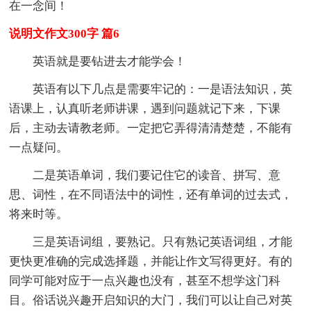
在一念间！
说明文作文300字 篇6
英语就是要钻进去才能学会！
英语有以下几点是需要牢记的：一是语法知识，英
语课上，认真听老师讲课，遇到问题就记下来，下课
后，主动去请教老师。一定把它弄得清清楚楚，不能有
一点疑问。
二是英语单词，我们要记住它的读音、拼写、意
思、词性，在不同语法中的词性，还有单词的过去式，
将来时等。
三是英语词组，要熟记。只有熟记英语词组，才能
更快更准确的完成选择题，并能让作文写得更好。有的
同学可能对应于一点兴趣也没有，甚至不想学这门科
目。俗话说兴趣开启知识的大门，我们可以让自己对英