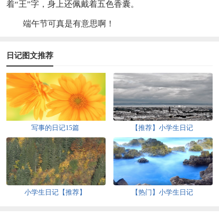
着“王”字，身上还佩戴着五色香囊。
端午节可真是有意思啊！
日记图文推荐
写事的日记15篇
【推荐】小学生日记
小学生日记【推荐】
【热门】小学生日记