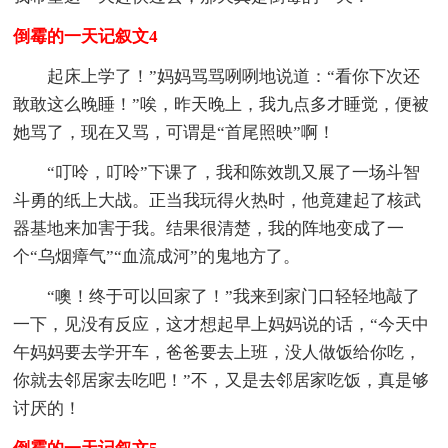
倒霉的一天记叙文4
起床上学了！”妈妈骂骂咧咧地说道：“看你下次还
敢敢这么晚睡！”唉，昨天晚上，我九点多才睡觉，便被
她骂了，现在又骂，可谓是“首尾照映”啊！
“叮呤，叮呤”下课了，我和陈效凯又展了一场斗智
斗勇的纸上大战。正当我玩得火热时，他竟建起了核武
器基地来加害于我。结果很清楚，我的阵地变成了一
个“乌烟瘴气”“血流成河”的鬼地方了。
“噢！终于可以回家了！”我来到家门口轻轻地敲了
一下，见没有反应，这才想起早上妈妈说的话，“今天中
午妈妈要去学开车，爸爸要去上班，没人做饭给你吃，
你就去邻居家去吃吧！”不，又是去邻居家吃饭，真是够
讨厌的！