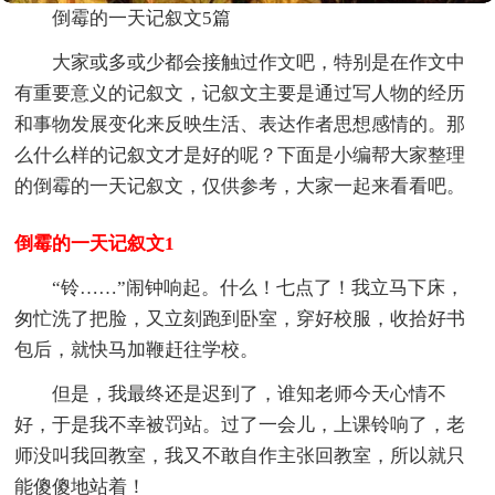
倒霉的一天记叙文5篇
大家或多或少都会接触过作文吧，特别是在作文中
有重要意义的记叙文，记叙文主要是通过写人物的经历
和事物发展变化来反映生活、表达作者思想感情的。那
么什么样的记叙文才是好的呢？下面是小编帮大家整理
的倒霉的一天记叙文，仅供参考，大家一起来看看吧。
倒霉的一天记叙文1
“铃……”闹钟响起。什么！七点了！我立马下床，
匆忙洗了把脸，又立刻跑到卧室，穿好校服，收拾好书
包后，就快马加鞭赶往学校。
但是，我最终还是迟到了，谁知老师今天心情不
好，于是我不幸被罚站。过了一会儿，上课铃响了，老
师没叫我回教室，我又不敢自作主张回教室，所以就只
能傻傻地站着！