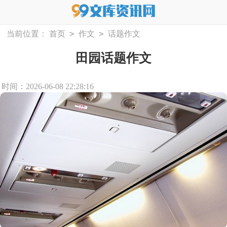
>
>
当前位置：
首页
作文
话题作文
田园话题作文
时间：2026-06-08 22:28:16