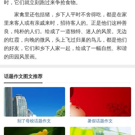
时，它们就立刻跑过来争抢食物。
家禽里还包括猪，乡下人平时不舍得吃，都是在家
里来客人或有亲戚来时，招待客人的。正是他们这种善
良，纯朴的人们。绘成了一道独特、迷人的风景。无边
的红霞，向晚的微风，头上飞过归巢的鸟儿，都是他们
的好友，它们和乡下人家一起，绘成了一幅自然、和谐
的田园风景画。
话题作文图文推荐
别了母校话题作文
暑假话题作文