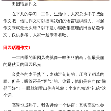
田园话题作文
在平凡的学习、工作、生活中，大家总少不了接触
作文吧，借助作文可以提高我们的语言组织能力。写起
作文来就毫无头绪？以下是小编收集整理的田园话题作
文，仅供参考，大家一起来看看吧。
田园话题作文1
一年四季的田园风光就像一幅美丽的画，但最美丽
的是秋天的田园风光。
金黄色的麦子熟了，麦穗沉甸甸的，压弯了稻草的
腰。但是，吸管还是“客气”的。你看，他们是在向你“鞠
躬问好”！一眼就能看出你有礼貌：小麦也知道“礼貌”这
个词。
高粱也成熟了。我告诉你一个秘密：其实高梁也参