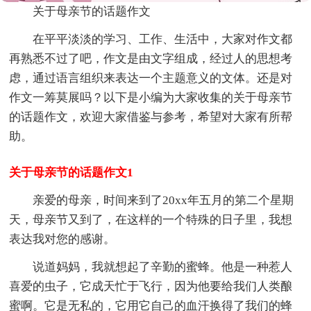
关于母亲节的话题作文
在平平淡淡的学习、工作、生活中，大家对作文都
再熟悉不过了吧，作文是由文字组成，经过人的思想考
虑，通过语言组织来表达一个主题意义的文体。还是对
作文一筹莫展吗？以下是小编为大家收集的关于母亲节
的话题作文，欢迎大家借鉴与参考，希望对大家有所帮
助。
关于母亲节的话题作文1
亲爱的母亲，时间来到了20xx年五月的第二个星期
天，母亲节又到了，在这样的一个特殊的日子里，我想
表达我对您的感谢。
说道妈妈，我就想起了辛勤的蜜蜂。他是一种惹人
喜爱的虫子，它成天忙于飞行，因为他要给我们人类酿
蜜啊。它是无私的，它用它自己的血汗换得了我们的蜂