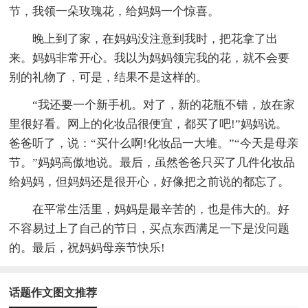
节，我领一朵玫瑰花，给妈妈一个惊喜。
晚上到了家，在妈妈没注意到我时，把花拿了出
来。妈妈非常开心。我以为妈妈领完我的花，就不会要
别的礼物了，可是，结果不是这样的。
“我还要一个新手机。对了，新的花瓶不错，放在家
里很好看。网上的化妆品很便宜，都买了吧!”妈妈说。
爸爸听了，说：“买什么啊!化妆品一大堆。”“今天是母亲
节。”妈妈高傲地说。最后，虽然爸爸只买了几件化妆品
给妈妈，但妈妈还是很开心，好像把之前说的都忘了。
在平常生活里，妈妈是最辛苦的，也是伟大的。好
不容易过上了自己的节日，买点东西满足一下是没问题
的。最后，祝妈妈母亲节快乐!
话题作文图文推荐