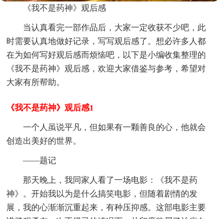
《我不是药神》观后感
当认真看完一部作品后，大家一定收获不少吧，此
时需要认真地做好记录，写写观后感了。想必许多人都
在为如何写好观后感而烦恼吧，以下是小编收集整理的
《我不是药神》观后感，欢迎大家借鉴与参考，希望对
大家有所帮助。
《我不是药神》观后感1
一个人虽说平凡，但如果有一颗善良的心，他就会
创造出美好的世界。
——题记
那天晚上，我同家人看了一场电影：《我不是药
神》。开始我以为是什么搞笑电影，但随着剧情的发
展，我的心渐渐沉重起来，有种压抑感。这部电影主要