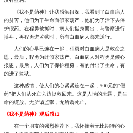
没有盈利。
《我不是药神》让我感触很深，我看到了白血病人
的贫苦，他们为了生命而倾家荡产，他们为了活下去保
护假药。在程勇被抓时，病人们挺身而出，与警察进行
搏斗，再程勇进监狱时，所有白血病人都来送行。
人们的心早已连在一起，程勇对白血病人是救命之
恩，最后，程勇为此倾家荡产。白血病人对程勇是倾心
报恩，最后，人们为了保护程勇，有的付出了生命，有
的进了监狱。
这种感情，使人们的心紧紧连在一起，500元的“假
药”把人们从死亡旁边拯救回来。这是人情的流露，是生
命的绽放。无所谓监狱，无所谓死亡。
《我不是药神》观后感12
在一个朋友的强烈推荐下，我怀揣着无比期待的心