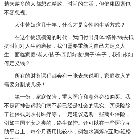
越来越多的人都想过精致、时尚的生活，但健康因素也
不容忽视。
人生苦短这几十年，什么才是良性的生活方式？
在这个物流横流的时代，我们付出身体/精神/钱去抵
抗时间对人生的磨损，我们需要重新为自己去定义人
生。面临家庭/老人/孩子/亲朋好友/房子/车子，我们该如
何定义钱？
所有的财务课程都会有一张表来说明，家庭收入的
需要分割成几份！
第一份，家庭保险，重大医疗和意外必须购买。我
不是药神告诉我们病不起已经是社会的现实。买保险除
了社保或则农村医疗等，一定建议选购一些商业保险，
例如中国平安之类的，终生保护。还可以在一些医疗互
助平台上，每个月费用比较小，例如水滴筹/e互助/轻松