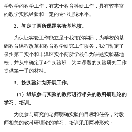
学数学的教学工作，有志于教育科研工作，具有较丰富
的教学实践经验和一定的专业理论水平。
2、初定了两所课题实验基地校。
为保证实验工作能立足于我市的实际，为学校的基
础教育课程改革和教育教学研究工作服务，我们暂定了
泉州第二实小和丰泽区实小两所学校作为课题实验基地
校，并从中确定了4个实验班，为本课题的实验研究工作
提供第一手的材料。
3、按实验计划开展工作。
（1）组织参与实验的教师进行相关的教科研理论的
学习、培训。
为使参与研究的老师明确实验的目标和任务，对教
师相关的教科研理论的学习、培训采用两种形式：