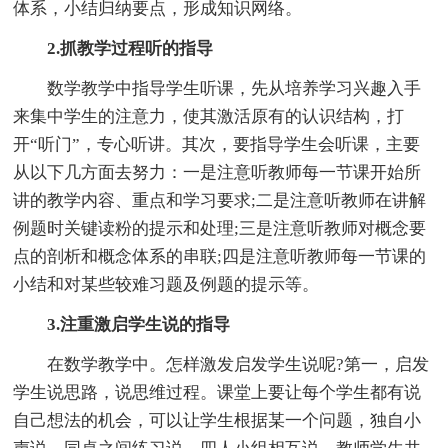
体系，小结归纳要点，形成知识网络。
2.抓教学过程听的指导
数学教学中指导学生听课，先从培养学习兴趣入手
来集中学生的注意力，使其激活原有的认识结构，打
开“听门”，专心听讲。其次，要指导学生会听课，主要
从以下几方面去努力：一是注意听教师每一节课开始所
讲的教学内容、重点和学习要求;二是注意听教师在讲解
例题时关键读粉的提示和处理;三是注意听教师对概念要
点的剖析和概念体系的串联;四是注意听教师每一节课的
小结和对某些较难习题及例题的提示等。
3.注重激启学生说的指导
在数学教学中。怎样激发启发学生说呢?第一，启发
学生说思路，说思维过程。课堂上要让每个学生都有说
自己想法的机会，可以让学生根据某一个问题，独自小