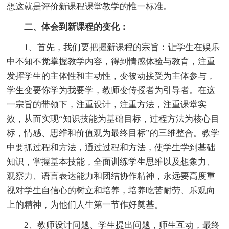
想这就是评价新课程课堂教学的惟一标准。
二、体会到新课程的变化：
1、首先，我们要把握新课程的宗旨：让学生在娱乐
中不知不觉掌握教学内容，得到情感体验与教育，注重
发挥学生的主体性和主动性，变被动接受为主体参与，
学生变要你学为我要学，教师变传授者为引导者。在这
一宗旨的带领下，注重设计，注重方法，注重课堂实
效，从而实现“知识技能为基础目标，过程方法为核心目
标，情感、思维和价值观为最终目标”的三维整合。教学
中要抓过程和方法，通过过程和方法，使学生学到基础
知识，掌握基本技能，全面训练学生思维以及想象力、
观察力、语言表达能力和团结协作精神，永远要高度重
视对学生自信心的树立和培养，培养吃苦耐劳、乐观向
上的精神，为他们人生第一节作好奠基。
2、教师设计问题、学生提出问题，师生互动，最终