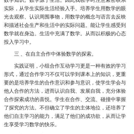
数学知识。数学源于生活。因此我教学时注意紧密联系
实际，从学生实际生活经验入手。培养学生用数学的眼
光去观察、认识周围事物，用数学的概念与语言去反映
和描述社会生产和生活中的实际问题。能让学生感受到
数学就在身边。生活中充满了数学。从而以积极的心态
投入学习中。
三 、在自主合作中体验数学的探索。
实践证明，小组合作互动学习更是一种有效的学习
形式，通过合作学习不仅可以学到课本上的知识，更重
要的是培养学生的合作意识和参与意识，使学生学会与
他人合作的方法，进而认识自我、发展自我，充分体验
合作探索成功的喜悦。学生在合作、交流、碰撞中掌握
了探究的方法。不但确立了学生的主体地位，还培养了
他们自主学习的能力，满足了他们的成功欲，从而让学
生享受学习数学的快乐。