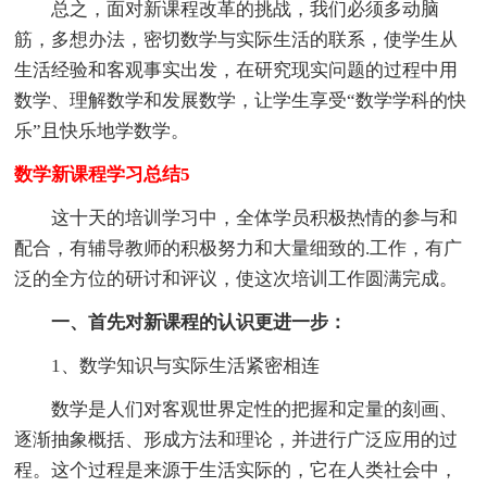
总之，面对新课程改革的挑战，我们必须多动脑
筋，多想办法，密切数学与实际生活的联系，使学生从
生活经验和客观事实出发，在研究现实问题的过程中用
数学、理解数学和发展数学，让学生享受“数学学科的快
乐”且快乐地学数学。
数学新课程学习总结5
这十天的培训学习中，全体学员积极热情的参与和
配合，有辅导教师的积极努力和大量细致的.工作，有广
泛的全方位的研讨和评议，使这次培训工作圆满完成。
一、首先对新课程的认识更进一步：
1、数学知识与实际生活紧密相连
数学是人们对客观世界定性的把握和定量的刻画、
逐渐抽象概括、形成方法和理论，并进行广泛应用的过
程。这个过程是来源于生活实际的，它在人类社会中，