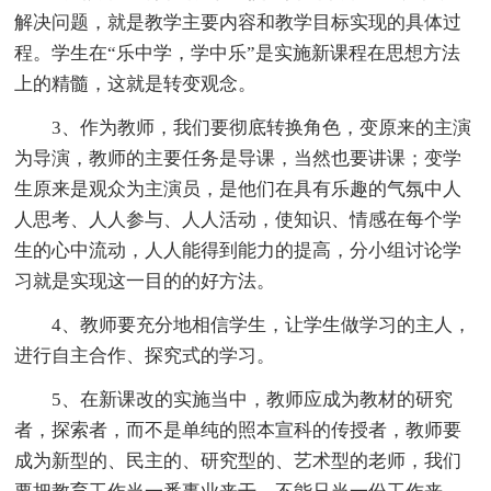
解决问题，就是教学主要内容和教学目标实现的具体过
程。学生在“乐中学，学中乐”是实施新课程在思想方法
上的精髓，这就是转变观念。
3、作为教师，我们要彻底转换角色，变原来的主演
为导演，教师的主要任务是导课，当然也要讲课；变学
生原来是观众为主演员，是他们在具有乐趣的气氛中人
人思考、人人参与、人人活动，使知识、情感在每个学
生的心中流动，人人能得到能力的提高，分小组讨论学
习就是实现这一目的的好方法。
4、教师要充分地相信学生，让学生做学习的主人，
进行自主合作、探究式的学习。
5、在新课改的实施当中，教师应成为教材的研究
者，探索者，而不是单纯的照本宣科的传授者，教师要
成为新型的、民主的、研究型的、艺术型的老师，我们