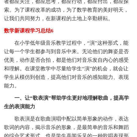
者都应关注，都应思考，都应行动，都应付出，都应探
索。为了课程改革的成功，为了数学教育的美好明天，
让我们共同努力，在新课程的土地上辛勤耕耘。
数学新课程学习总结6
在小学低年级音乐教学过程中，“演”这种形式，能
让每一个学生都参与到音乐中来。无论他们的舞姿是否
优美，动作是否合拍，都是他们对音乐发自内心的感受
和理解。在课堂教学中尽量给学生“演”的机会，就会让
学生从模仿到创造，提高他们对音乐的感知能力、表现
能力。
一、让“歌表演”帮助学生更好地理解歌曲，提高学
生的表演能力
歌表演是在歌曲演唱中配以简单形象的动作，表达
歌词的内容，揭示音乐的形象，是最简单的音乐和舞蹈
的综合艺术形式，也是学生喜闻乐见的一种歌唱表现形