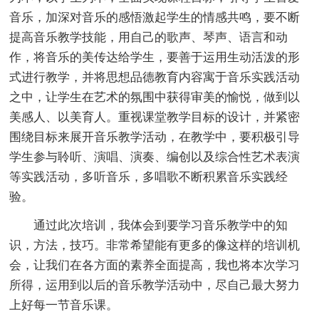
音乐，加深对音乐的感悟激起学生的情感共鸣，要不断
提高音乐教学技能，用自己的歌声、琴声、语言和动
作，将音乐的美传达给学生，要善于运用生动活泼的形
式进行教学，并将思想品德教育内容寓于音乐实践活动
之中，让学生在艺术的氛围中获得审美的愉悦，做到以
美感人、以美育人。重视课堂教学目标的设计，并紧密
围绕目标来展开音乐教学活动，在教学中，要积极引导
学生参与聆听、演唱、演奏、编创以及综合性艺术表演
等实践活动，多听音乐，多唱歌不断积累音乐实践经
验。
通过此次培训，我体会到要学习音乐教学中的知
识，方法，技巧。非常希望能有更多的像这样的培训机
会，让我们在各方面的素养全面提高，我也将本次学习
所得，运用到以后的音乐教学活动中，尽自己最大努力
上好每一节音乐课。