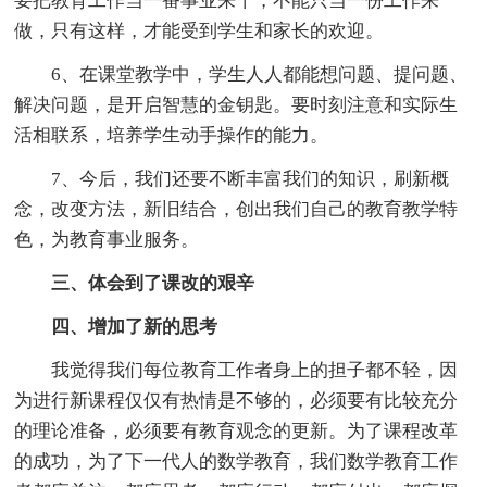
要把教育工作当一番事业来干，不能只当一份工作来
做，只有这样，才能受到学生和家长的欢迎。
6、在课堂教学中，学生人人都能想问题、提问题、
解决问题，是开启智慧的金钥匙。要时刻注意和实际生
活相联系，培养学生动手操作的能力。
7、今后，我们还要不断丰富我们的知识，刷新概
念，改变方法，新旧结合，创出我们自己的教育教学特
色，为教育事业服务。
三、体会到了课改的艰辛
四、增加了新的思考
我觉得我们每位教育工作者身上的担子都不轻，因
为进行新课程仅仅有热情是不够的，必须要有比较充分
的理论准备，必须要有教育观念的更新。为了课程改革
的成功，为了下一代人的数学教育，我们数学教育工作