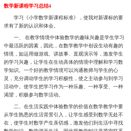
数学新课程学习总结4
学习《小学数学新课程标准》，使我对新课标的要
求有了新的认识和体会。
一、 在教学情境中体验数学的趣味兴趣是学生学习
中最活跃的因素，因此，在数学教学中创设生动有趣的
情境，如运用做游戏、讲故事、直观演示等，激发学生
的学习兴趣，让学生在生动具体的情境中理解和学习数
学知识。一个好的教学情境可以沟通教师与学生的心
灵，充分调动学生的学习积极性，使之主动参与到学习
活动中。使学生把学习作为一种乐趣、一种享受、一种
渴望，积极参与数学活动。
二、在生活实践中体验数学的价值在数学教学中要
从学生熟悉的生活背景引入，让学生感受到数学无处不
在，使学生对数学产生亲切感，激发他们到生活中寻找