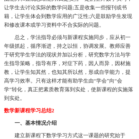
让学生去讨论实际的数学问题;五是收集一些报刊或书
籍，让学生体会到数学应用的广泛性;六是鼓励学生发现
和修改课本或学习资料中不合实际的问题。
总之，学法指导必须与新课程实施同步，应从初一
年级抓起，循序渐进，持之以恒，协调发展。教师应善
于研究学生学法的现状并加以分析，研究数学方法与学
生指导策略，指导有序，对症下药，因人而异，因材施
教，让学生知其然，也知其所以然，形成自学能力，提
高学习效率。只有这样才能有助学生由“学会”向“会
学”转化，真正把素质教育落到实处，使新课程的实施落
到实处。
数学新课程学习总结2
一、基本情况介绍
建立新课程下数学学习方式这一课题的研究始于