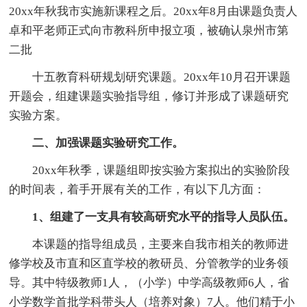
20xx年秋我市实施新课程之后。20xx年8月由课题负责人
卓和平老师正式向市教科所申报立项，被确认泉州市第
二批
十五教育科研规划研究课题。20xx年10月召开课题
开题会，组建课题实验指导组，修订并形成了课题研究
实验方案。
二、加强课题实验研究工作。
20xx年秋季，课题组即按实验方案拟出的实验阶段
的时间表，着手开展有关的工作，有以下几方面：
1、组建了一支具有较高研究水平的指导人员队伍。
本课题的指导组成员，主要来自我市相关的教师进
修学校及市直和区直学校的教研员、分管教学的业务领
导。其中特级教师1人，（小学）中学高级教师6人，省
小学数学首批学科带头人（培养对象）7人。他们精于小