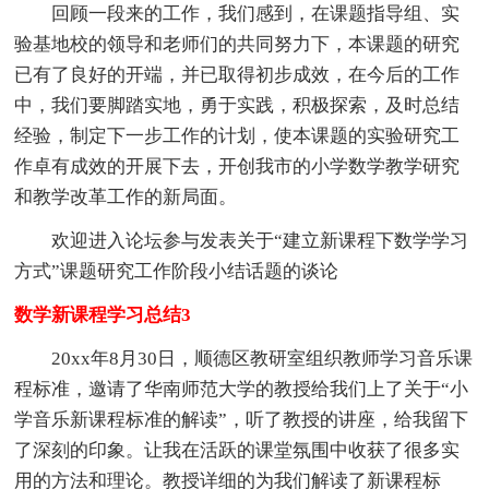
回顾一段来的工作，我们感到，在课题指导组、实
验基地校的领导和老师们的共同努力下，本课题的研究
已有了良好的开端，并已取得初步成效，在今后的工作
中，我们要脚踏实地，勇于实践，积极探索，及时总结
经验，制定下一步工作的计划，使本课题的实验研究工
作卓有成效的开展下去，开创我市的小学数学教学研究
和教学改革工作的新局面。
欢迎进入论坛参与发表关于“建立新课程下数学学习
方式”课题研究工作阶段小结话题的谈论
数学新课程学习总结3
20xx年8月30日，顺德区教研室组织教师学习音乐课
程标准，邀请了华南师范大学的教授给我们上了关于“小
学音乐新课程标准的解读”，听了教授的讲座，给我留下
了深刻的印象。让我在活跃的课堂氛围中收获了很多实
用的方法和理论。教授详细的为我们解读了新课程标