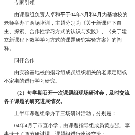
专家引领
由课题组负责人卓和平于04年3月和4月为基地校的
老师举办了两场培训，主题分别为《关于新课程下自
主、探索、合作性学习方式的认识与实践》、《关于建
立新课程下数学学习方式的课题研究实验方案》的阐
释。
同伴合作
由实验基地校的指导组成员组织相关的老师定期或
不定期的进行学习研究。
（2）每学期召开一次课题组现场研讨会，及时交流
各子课题的研究进展情况。
上半年课题组举办了三场研讨活动，分别是：
04年4月于市直小学，由课题指导组成员黄志强、李
惠珍开了两节研讨课，课题组进行座谈交流；