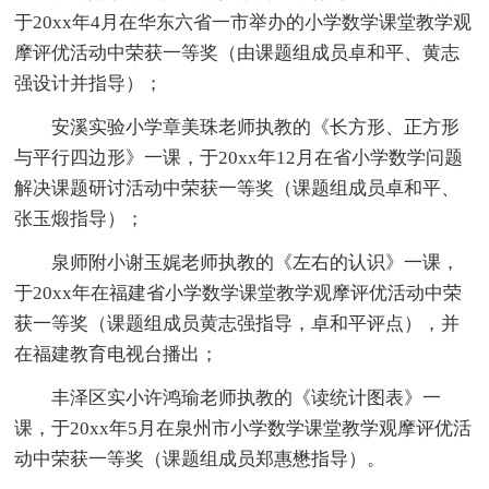
于20xx年4月在华东六省一市举办的小学数学课堂教学观
摩评优活动中荣获一等奖（由课题组成员卓和平、黄志
强设计并指导）；
安溪实验小学章美珠老师执教的《长方形、正方形
与平行四边形》一课，于20xx年12月在省小学数学问题
解决课题研讨活动中荣获一等奖（课题组成员卓和平、
张玉煅指导）；
泉师附小谢玉娓老师执教的《左右的认识》一课，
于20xx年在福建省小学数学课堂教学观摩评优活动中荣
获一等奖（课题组成员黄志强指导，卓和平评点），并
在福建教育电视台播出；
丰泽区实小许鸿瑜老师执教的《读统计图表》一
课，于20xx年5月在泉州市小学数学课堂教学观摩评优活
动中荣获一等奖（课题组成员郑惠懋指导）。