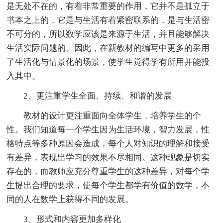
是无处不在的，有着非常重要的作用，它并不是孤立于
书本之上的，它是与生活有着紧密联系的，是与生活密
不可分的，所以数学应该是来源于生活，并且能够解决
生活实际问题的。因此，在新教材的编写中更多的采用
了生活化与情景化的场景，使学生觉得学有所用并能投
入其中。
2、更注重学生全面、持续、和谐的发展
教材的设计更注重面向全体学生，培养学生的个
性。我们知道每一个学生因为生活环境，智力发展，性
格特点等多种原因会造成，每个人对知识的理解和接受
有差异，表现出学习的效果不尽相同。这种现象是切实
存在的，而教师应充分尊重学生的这种差异，对每个学
生提出合理的要求，使每个学生都学有价值的数学，不
同的人在数学上获得不同的发展。
3、形式和内容更加多样化