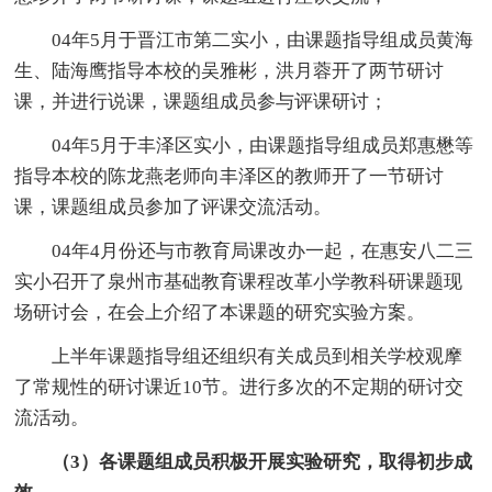
04年5月于晋江市第二实小，由课题指导组成员黄海
生、陆海鹰指导本校的吴雅彬，洪月蓉开了两节研讨
课，并进行说课，课题组成员参与评课研讨；
04年5月于丰泽区实小，由课题指导组成员郑惠懋等
指导本校的陈龙燕老师向丰泽区的教师开了一节研讨
课，课题组成员参加了评课交流活动。
04年4月份还与市教育局课改办一起，在惠安八二三
实小召开了泉州市基础教育课程改革小学教科研课题现
场研讨会，在会上介绍了本课题的研究实验方案。
上半年课题指导组还组织有关成员到相关学校观摩
了常规性的研讨课近10节。进行多次的不定期的研讨交
流活动。
（3）各课题组成员积极开展实验研究，取得初步成