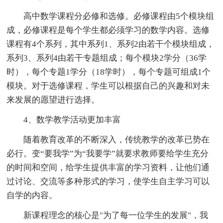
高中数学课程分必修和选修。必修课程由5个模块组
成，必修课程是每个学生都必须学习的数学内容。选修
课程有4个系列，其中系列1、系列2由若干个模块组成，
系列3、系列4由若干专题组成；每个模块2学分（36学
时），每个专题1学分（18学时），每个专题可组成1个
模块。对于选修课程，学生可以根据自己的兴趣和对未
来发展的愿望进行选择。
4、数学教学活动更加丰富
随着教育改革的不断深入，传统教学的改革已势在
必行。变“要我学”为“我要学”就要求教师要给学生充分
的时间和空间，给学生提供丰富的学习资料，让他们通
过讨论、交流等多种形式的学习，使学生自主学习可以
自学的内容。
新课程理念的核心是"为了每一位学生的发展"，我