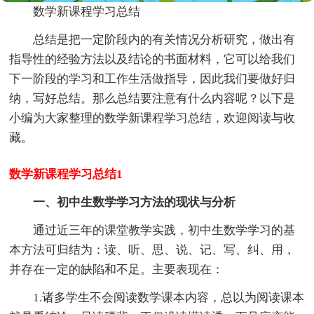
数学新课程学习总结
总结是把一定阶段内的有关情况分析研究，做出有
指导性的经验方法以及结论的书面材料，它可以给我们
下一阶段的学习和工作生活做指导，因此我们要做好归
纳，写好总结。那么总结要注意有什么内容呢？以下是
小编为大家整理的数学新课程学习总结，欢迎阅读与收
藏。
数学新课程学习总结1
一、初中生数学学习方法的现状与分析
通过近三年的课堂教学实践，初中生数学学习的基
本方法可归结为：读、听、思、说、记、写、纠、用，
并存在一定的缺陷和不足。主要表现在：
1.诸多学生不会阅读数学课本内容，总以为阅读课本