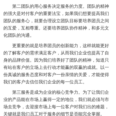
第二团队的用心服务决定服务的力度。团队的精神
的强大是对付客户的重要法宝，如果我们想要提高我们
团队的服务心，就要合理设立团队目标要培养团员之间
的互爱，互相尊重。还要培养团队协作精神，和多元文
化团队的沟通。
更重要的就是培养团员的创新能力，这样就能更好
的了解客户的需求满足客户，从而我们企业也提高了自
身的品牌价值。因为我们培养好了团队的精神，知道只
有站在客户的立场上去行动才能赢的双赢的成就。以一
份真诚的服务态度和对客户一份亲情的关爱，才能使得
我们的客户去信任我们企业的每一位员工。
第三服务是成为企业的核心竞争力。为了让我们企
业的产品能在市场上赢得一定的地位，我们就必须与市
场去竞争，去迎接市场上每一位客户对我们出的难题，
关键就是我们员工对于服务的细节是否能完全掌握。