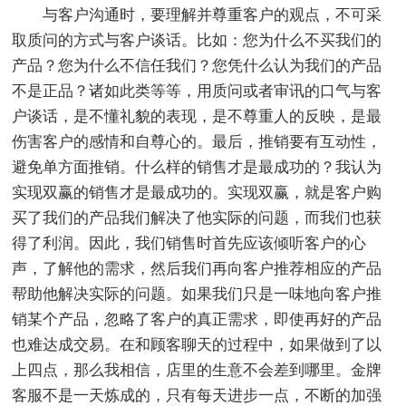
与客户沟通时，要理解并尊重客户的观点，不可采
取质问的方式与客户谈话。比如：您为什么不买我们的
产品？您为什么不信任我们？您凭什么认为我们的产品
不是正品？诸如此类等等，用质问或者审讯的口气与客
户谈话，是不懂礼貌的表现，是不尊重人的反映，是最
伤害客户的感情和自尊心的。最后，推销要有互动性，
避免单方面推销。什么样的销售才是最成功的？我认为
实现双赢的销售才是最成功的。实现双赢，就是客户购
买了我们的产品我们解决了他实际的问题，而我们也获
得了利润。因此，我们销售时首先应该倾听客户的心
声，了解他的需求，然后我们再向客户推荐相应的产品
帮助他解决实际的问题。如果我们只是一味地向客户推
销某个产品，忽略了客户的真正需求，即使再好的产品
也难达成交易。在和顾客聊天的过程中，如果做到了以
上四点，那么我相信，店里的生意不会差到哪里。金牌
客服不是一天炼成的，只有每天进步一点，不断的加强