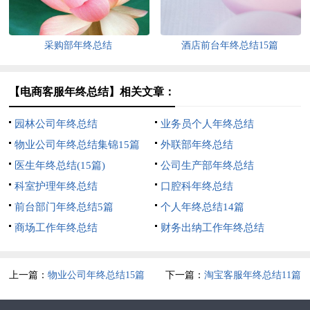
采购部年终总结
酒店前台年终总结15篇
【电商客服年终总结】相关文章：
园林公司年终总结
业务员个人年终总结
物业公司年终总结集锦15篇
外联部年终总结
医生年终总结(15篇)
公司生产部年终总结
科室护理年终总结
口腔科年终总结
前台部门年终总结5篇
个人年终总结14篇
商场工作年终总结
财务出纳工作年终总结
上一篇：
物业公司年终总结15篇
下一篇：
淘宝客服年终总结11篇