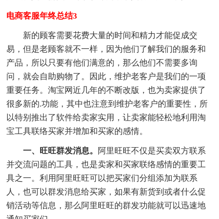
电商客服年终总结3
新的顾客需要花费大量的时间和精力才能促成交
易，但是老顾客就不一样，因为他们了解我们的服务和
产品，所以只要有他们满意的，那么他们不需要多询
问，就会自助购物了。因此，维护老客户是我们的一项
重要任务。淘宝网近几年的不断改版，也为卖家提供了
很多新的.功能，其中也注意到维护老客户的重要性，所
以特别推出了软件给卖家实用，让卖家能轻松地利用淘
宝工具联络买家并增加和买家的感情。
一、旺旺群发消息。
阿里旺旺不仅是买卖双方联系
并交流问题的工具，也是卖家和买家联络感情的重要工
具之一。利用阿里旺旺可以把买家们分组添加为联系
人，也可以群发消息给买家，如果有新货到或者什么促
销活动等信息，那么阿里旺旺的群发功能就可以迅速地