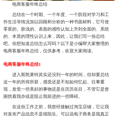
电商客服年终总结
总结在一个时期、一个年度、一个阶段对学习和工
作生活等情况加以回顾和分析的一种书面材料，它可使
零星的、肤浅的、表面的感性认知上升到全面的、系统
的、本质的理性认识上来，因此，让我们写一份总结
吧。你想知道总结怎么写吗？以下是小编帮大家整理的
电商客服年终总结，仅供参考，欢迎大家阅读。
电商客服年终总结1
进入斯凯莱特其实还没到一年的时间，但却要总结
这一年的所得所获，感觉还是不知如何忆起。往事重
现，发觉一些美好的事物还是在历历在目，不管它是曾
困扰着我亦或是阻止我前进的一些障碍。
在这份工作之前，我曾经接触过淘宝店铺，它让我
对发布产品信息不是很陌生。可以说电子商务是我真正