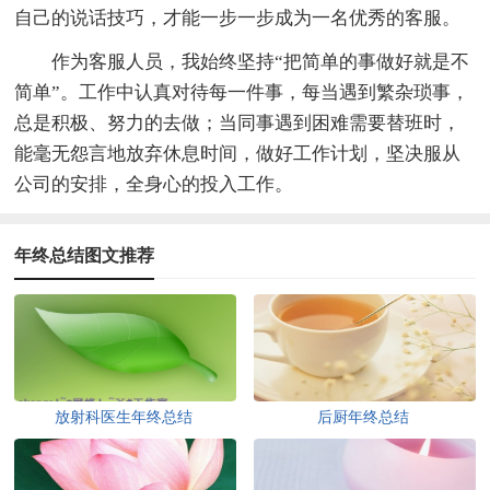
自己的说话技巧，才能一步一步成为一名优秀的客服。
作为客服人员，我始终坚持“把简单的事做好就是不
简单”。工作中认真对待每一件事，每当遇到繁杂琐事，
总是积极、努力的去做；当同事遇到困难需要替班时，
能毫无怨言地放弃休息时间，做好工作计划，坚决服从
公司的安排，全身心的投入工作。
年终总结图文推荐
放射科医生年终总结
后厨年终总结