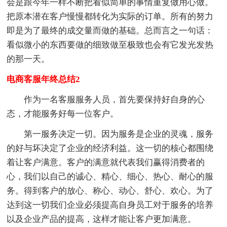
会是跟今年一样不断把看似简单的事情重复做用心做。
把原本潜在客户慢慢都转化为实际的订单。所有的努力
即是为了最终的成交量而做的基础。总而言之一句话：
看似微小的东西要做的细致做至极致也会有它发光发热
的那一天。
电商客服年终总结2
作为一名客服服务人员，首先要保持好自身的心
态，才能服务好每一位客户。
第一服务决定一切。因为服务是企业的灵魂，服务
的好与坏决定了企业的经济利益。这一切的核心都围绕
着让客户满意。客户的满意就代表我们赢得消费者的
心，我们以自己的诚心、精心、细心、热心、耐心的服
务。得到客户的放心、称心、动心、舒心、欢心。为了
达到这一切我们企业必须提高自身员工对于服务的培养
以及企业产品的提高，这样才能让客户更加满意。