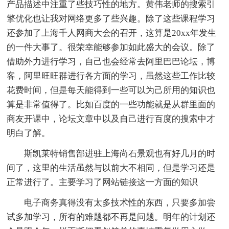
产品描述中注重了些技巧性的地方。黄伟老师的搜索引
擎优化也让我对网络更多了些兴趣。除了这些课程学习
还参加了上海千人网商大会的召开，这算是20xx年发生
的一件大事了。很荣幸能够参加如此盛大的会议。除了
借助外力进行学习，自己也会经常去阿里巴巴论坛，博
客，阿里旺旺群进行各方面的学习，虽然这些工作比较
花费时间，但是每天能得到一些可以为己所用的知识也
算是非常值得了。比如百度的一些功能就是从群里面的
商友开课中，论坛文章中以及自己进行百度的搜索中才
明白了解。
斯凯莱特销售部进驻上海尚石景观也有好几月的时
间了，这里的生活虽然与以前大不相同，但是学习还是
正常进行了。主要学习了网站链接这一方面的知识
电子商务真得没有太多技术性的东西，只要多加尝
试多加学习，所有的难题都不再是问题。明年的计划还