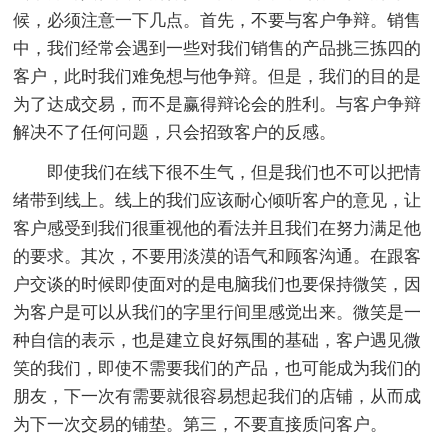
候，必须注意一下几点。首先，不要与客户争辩。销售
中，我们经常会遇到一些对我们销售的产品挑三拣四的
客户，此时我们难免想与他争辩。但是，我们的目的是
为了达成交易，而不是赢得辩论会的胜利。与客户争辩
解决不了任何问题，只会招致客户的反感。
即使我们在线下很不生气，但是我们也不可以把情
绪带到线上。线上的我们应该耐心倾听客户的意见，让
客户感受到我们很重视他的看法并且我们在努力满足他
的要求。其次，不要用淡漠的语气和顾客沟通。在跟客
户交谈的时候即使面对的是电脑我们也要保持微笑，因
为客户是可以从我们的字里行间里感觉出来。微笑是一
种自信的表示，也是建立良好氛围的基础，客户遇见微
笑的我们，即使不需要我们的产品，也可能成为我们的
朋友，下一次有需要就很容易想起我们的店铺，从而成
为下一次交易的铺垫。第三，不要直接质问客户。