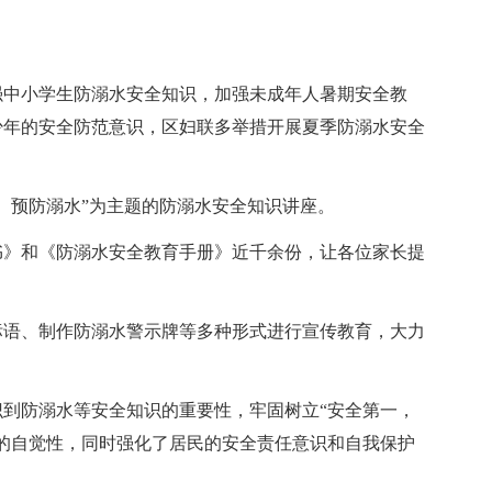
强中小学生防溺水安全知识，加强未成年人暑期安全教
少年的安全防范意识，区妇联多举措开展夏季防溺水安全
、预防溺水”为主题的防溺水安全知识讲座。
书》和《防溺水安全教育手册》近千余份，让各位家长提
标语、制作防溺水警示牌等多种形式进行宣传教育，大力
到防溺水等安全知识的重要性，牢固树立“安全第一，
的自觉性，同时强化了居民的安全责任意识和自我保护