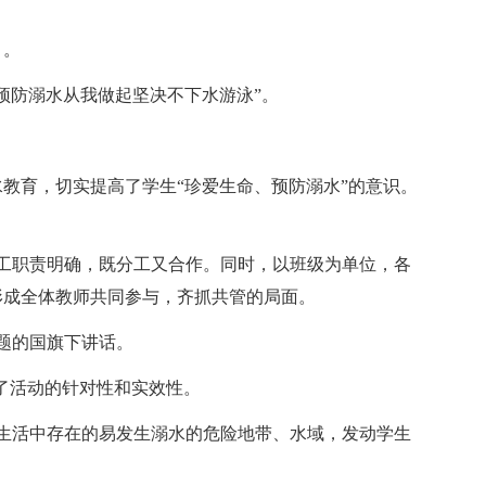
》。
预防溺水从我做起坚决不下水游泳”。
教育，切实提高了学生“珍爱生命、预防溺水”的意识。
工职责明确，既分工又合作。同时，以班级为单位，各
形成全体教师共同参与，齐抓共管的局面。
题的国旗下讲话。
强了活动的针对性和实效性。
生活中存在的易发生溺水的危险地带、水域，发动学生