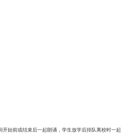
。
课间开始前或结束后一起朗诵，学生放学后排队离校时一起