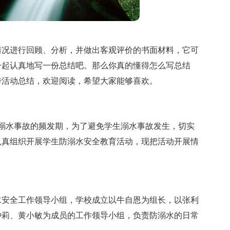
情况进行回顾、分析，并做出客观评价的书面材料，它可
一起认真地写一份总结吧。那么你真的懂得怎么写总结
传活动总结，欢迎阅读，希望大家能够喜欢。
溺水事故的频发期，为了避免学生溺水事故发生，切实
认真组织开展学生防溺水安全教育活动，现把活动开展情
水安全工作领导小组，学校成立以牛自恩为组长，以张利
钟莉、黄小敏为成员的工作领导小组，负责防溺水的日常