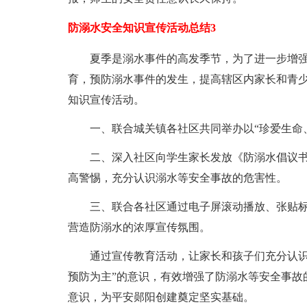
防溺水安全知识宣传活动总结3
夏季是溺水事件的高发季节，为了进一步增
育，预防溺水事件的发生，提高辖区内家长和青
知识宣传活动。
一、联合城关镇各社区共同举办以“珍爱生命
二、深入社区向学生家长发放《防溺水倡议
高警惕，充分认识溺水等安全事故的危害性。
三、联合各社区通过电子屏滚动播放、张贴
营造防溺水的浓厚宣传氛围。
通过宣传教育活动，让家长和孩子们充分认识
预防为主”的意识，有效增强了防溺水等安全事故
意识，为平安郧阳创建奠定坚实基础。