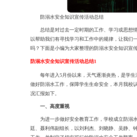
防溺水安全知识宣传活动总结
总结是对过去一定时期的工作、学习或思想
以帮助我们有寻找学习和工作中的规律，让我们
吗？下面是小编为大家整理的防溺水安全知识宣
防溺水安全知识宣传活动总结1
每年进入5月份以来，天气逐渐炎热，是学生
做好防溺水工作，保障学生生命安全，本月我校
况汇报如下。
一、高度重视
为进一步做好安全教育工作，学校成立防溺
廷、聂利伟副组长，以刘利杰、刘晓静、吴静、