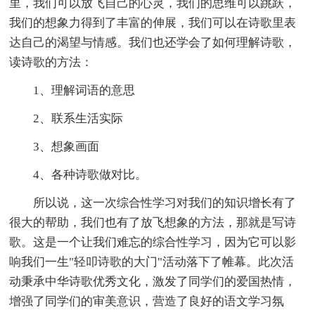
里，我们可以放飞自己的心灵，我们的思维可以跳跃，
我们的想象力得到了丰富的伸展，我们可以在诗歌里表
达自己的渴望与情感。我们也还学会了如何理解诗歌，
读诗歌的方法：
1、理解词语的意思
2、联系生活实际
3、想象画面
4、各种诗歌做对比。
所以说，这一次综合性学习对我们的知识增长有了
很大的帮助，我们也有了放飞想象的方法，那就是写诗
歌。这是一个让我们难忘的综合性学习，因为它可以影
响我们一生"轻叩诗歌的大门"活动落下了帷幕。此次活
动秉承中华诗歌优秀文化，激发了同学们的爱国热情，
增强了同学们的审美意识，营造了良好的语文学习氛