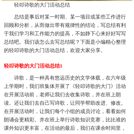
轻叩诗歌的大门活动总结
总结是事后对某一时期、某一项目或某些工作进行
回顾和分析，从而做出带有规律性的结论，写总结有利
于我们学习和工作能力的提高，不如静下心来好好写写
总结吧。我们该怎么去写总结呢？下面是小编精心整理
的轻叩诗歌的大门活动总结，欢迎大家分享。
轻叩诗歌的大门活动总结1
诗歌，是一种具有悠远历史的文学体载，在六年级
上学期时，我们班集体开展了《轻叩诗歌的大门》活动
在开展活动前，老师让我们去收集诗歌，并在班上朗
读。还让我们去自己写诗歌，让同学帮助改进、修改。
在开展活动时，让我们每个小组的成员讨论，看看如何
朗诵会更精彩。并在班上举行诗歌知识竞赛，比比谁的
课外知识更丰富，在活动的最后，我们在课余时间里，