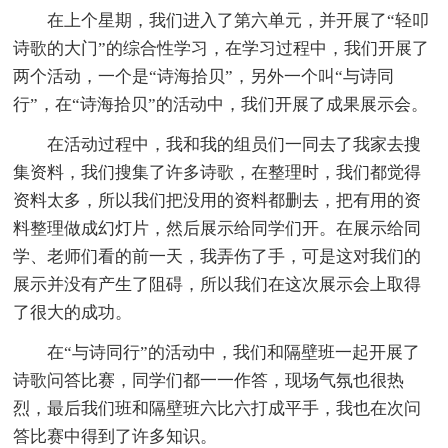
在上个星期，我们进入了第六单元，并开展了“轻叩
诗歌的大门”的综合性学习，在学习过程中，我们开展了
两个活动，一个是“诗海拾贝”，另外一个叫“与诗同
行”，在“诗海拾贝”的活动中，我们开展了成果展示会。
在活动过程中，我和我的组员们一同去了我家去搜
集资料，我们搜集了许多诗歌，在整理时，我们都觉得
资料太多，所以我们把没用的资料都删去，把有用的资
料整理做成幻灯片，然后展示给同学们开。在展示给同
学、老师们看的前一天，我弄伤了手，可是这对我们的
展示并没有产生了阻碍，所以我们在这次展示会上取得
了很大的成功。
在“与诗同行”的活动中，我们和隔壁班一起开展了
诗歌问答比赛，同学们都一一作答，现场气氛也很热
烈，最后我们班和隔壁班六比六打成平手，我也在次问
答比赛中得到了许多知识。