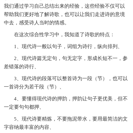
我们通过学习自己总结出来的经验，这些经验不仅可以
帮助我们更好地了解诗歌，也可以让我们走进诗的意境
中去，感受诗人当时的情感。
在这次综合性学习中，我知道了诗歌的特点：
1、现代诗一般以句子，词组为诗行，纵向排列、
2、现代诗篇无定句，句无定字，形成长短不一，参
差错落的诗行、
3、现代诗的段落可以整首诗为一段（节），也可以
一首诗分为若干段（节）、
4、要懂得现代诗的押韵，押韵让句子更优美，但不
一定要句句都押、
5、现代诗要精炼，不要拖泥带水，要用最简洁的文
字容纳最丰富的内容、