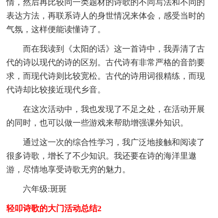
情，然后再比较同一类题材的诗歌的不同写法和不同的
表达方法，再联系诗人的身世情况来体会，感受当时的
气氛，这样便能读懂诗了。
而在我读到《太阳的话》这一首诗中，我弄清了古
代的诗以现代的诗的区别。古代诗有非常严格的音韵要
求，而现代诗则比较宽松。古代的诗用词很精练，而现
代诗却比较接近现代乡音。
在这次活动中，我也发现了不足之处，在活动开展
的同时，也可以做一些游戏来帮助增强课外知识。
通过这一次的综合性学习，我广泛地接触和阅读了
很多诗歌，增长了不少知识。我还要在诗的海洋里遨
游，尽情地享受诗歌无穷的魅力。
六年级:斑斑
轻叩诗歌的大门活动总结2