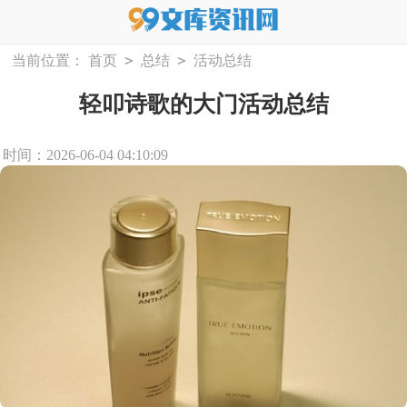
>
>
当前位置：
首页
总结
活动总结
轻叩诗歌的大门活动总结
时间：2026-06-04 04:10:09