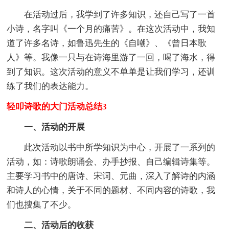
在活动过后，我学到了许多知识，还自己写了一首
小诗，名字叫《一个月的痛苦》。在这次活动中，我知
道了许多名诗，如鲁迅先生的《自嘲》、《曾日本歌
人》等。我像一只与在诗海里游了一回，喝了海水，得
到了知识。这次活动的意义不单单是让我们学习，还训
练了我们的表达能力。
轻叩诗歌的大门活动总结3
一、活动的开展
此次活动以书中所学知识为中心，开展了一系列的
活动，如：诗歌朗诵会、办手抄报、自己编辑诗集等。
主要学习书中的唐诗、宋词、元曲，深入了解诗的内涵
和诗人的心情，关于不同的题材、不同内容的诗歌，我
们也搜集了不少。
二、活动后的收获