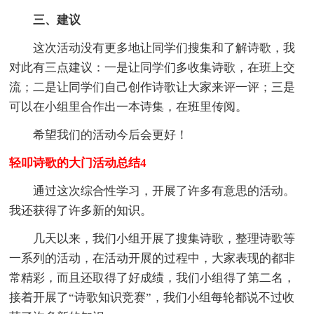
三、建议
这次活动没有更多地让同学们搜集和了解诗歌，我
对此有三点建议：一是让同学们多收集诗歌，在班上交
流；二是让同学们自己创作诗歌让大家来评一评；三是
可以在小组里合作出一本诗集，在班里传阅。
希望我们的活动今后会更好！
轻叩诗歌的大门活动总结4
通过这次综合性学习，开展了许多有意思的活动。
我还获得了许多新的知识。
几天以来，我们小组开展了搜集诗歌，整理诗歌等
一系列的活动，在活动开展的过程中，大家表现的都非
常精彩，而且还取得了好成绩，我们小组得了第二名，
接着开展了“诗歌知识竞赛”，我们小组每轮都说不过收