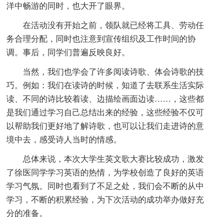
洋中畅游的同时，也大开了眼界。
在活动没有开始之前，领队就已经将工具、劳动任
务合理分配，同时也注意到宣传组织及工作时间的协
调。事后，同学们普遍反映良好。
当然，我们也学会了许多阅读诗歌、体会诗歌的技
巧。例如：我们在读诗的时候，知道了去联系生活实际
读、不同的诗比较着读、边描绘画面边读……，这些都
是我们通过学习自己总结出来的经验，这些经验不仅可
以帮助我们更好地了解诗歌，也可以让我们走进诗的意
境中去，感受诗人当时的情感。
总体来说，本次大学生英文歌大赛比较成功，激发
了徐医同学学习英语的热情，为学校创造了良好的英语
学习气氛。同时也看到了不足之处，我们会不断的从中
学习，不断的积累经验，为下次活动的成功举办做好充
分的准备。