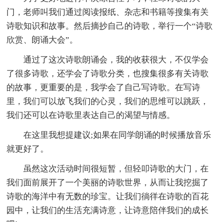
门，老师叫我们通过阅读报纸、杂志和书籍等搜集有关
诗歌知识和故事。然后摘抄自己的诗歌，举行一个“诗歌
欣赏、朗诵大会”。
通过了这次诗歌朗诵会，我的收获很大，不仅学会
了很多诗歌，还学会了诗歌分类，也搜集很多有关诗歌
的故事，更重要的是，我学会了自己写诗歌。在写诗
里，我们可以放飞我们的心灵，我们的思维可以跳跃，
我们还可以在诗歌里表达自己的渴望与情感。
在这里我想提建议;如果在同学朗诵的时候播放音乐
就更好了。
虽然这次活动时间很短暂，但轻叩诗歌的大门，在
我们面前展开了一个美丽的诗歌世界，从而让我挖掘了
诗歌的海洋中有无数的珍宝。让我们徜徉在诗歌的百花
园中，让我们的生活充满诗意，让诗意陪伴我们的成长