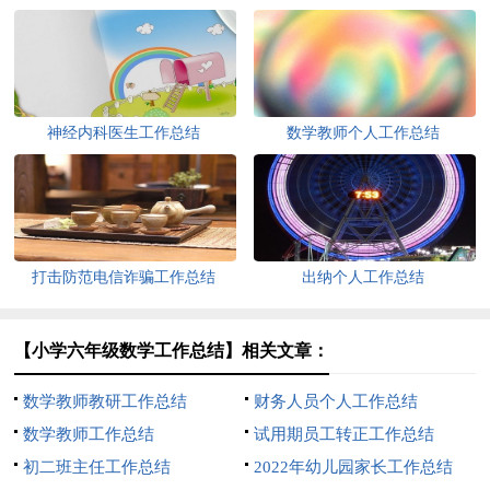
神经内科医生工作总结
数学教师个人工作总结
打击防范电信诈骗工作总结
出纳个人工作总结
【小学六年级数学工作总结】相关文章：
数学教师教研工作总结
财务人员个人工作总结
数学教师工作总结
试用期员工转正工作总结
初二班主任工作总结
2022年幼儿园家长工作总结