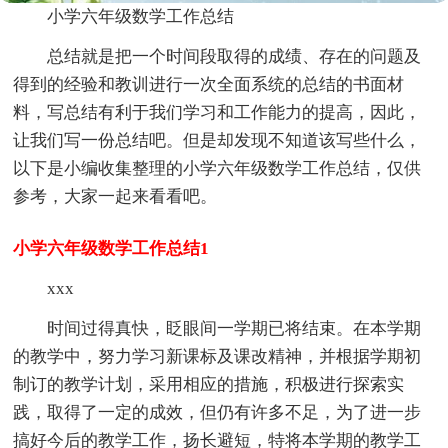
小学六年级数学工作总结
总结就是把一个时间段取得的成绩、存在的问题及
得到的经验和教训进行一次全面系统的总结的书面材
料，写总结有利于我们学习和工作能力的提高，因此，
让我们写一份总结吧。但是却发现不知道该写些什么，
以下是小编收集整理的小学六年级数学工作总结，仅供
参考，大家一起来看看吧。
小学六年级数学工作总结1
xxx
时间过得真快，眨眼间一学期已将结束。在本学期
的教学中，努力学习新课标及课改精神，并根据学期初
制订的教学计划，采用相应的措施，积极进行探索实
践，取得了一定的成效，但仍有许多不足，为了进一步
搞好今后的教学工作，扬长避短，特将本学期的教学工