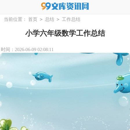
>
>
当前位置：
首页
总结
工作总结
小学六年级数学工作总结
时间：2026-06-09 02:08:11