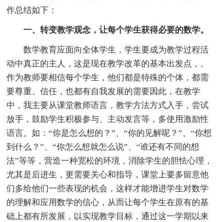
作总结如下：
一、转变教学观念，让每个学生获得必要的数学。
数学教育应面向全体学生，学生要成为教学过程活
动中真正的主人，这是现在教学改革的基本出发点，。
作为教师要相信每个学生，他们都是特殊的个体，都需
要尊重、信任，也都有自我发展的需要因此，在教学
中，我主要从课堂教师语言，教学方法方式入手，尝试
放手，鼓励学生积极参与、主动发言等，多使用激励性
语言。如：“你是怎么想的？”、“你的见解呢？”、“你想
到什么？”、“你怎么想就怎么说”、“谁还有不同的想
法”等等，营造一种宽松的环境，消除学生的胆怯心理，
尤其是后进生，更需要关心和指导，课堂上要多留意他
们多给他们一些表现的机会，这样才能增进学生对数学
的理解和应用数学的信心，从而让每个学生在原有的基
础上都有所发展，以实现教学目标，通过这一学期以来