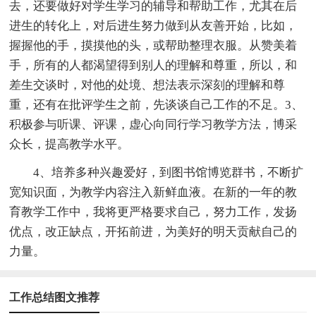
去，还要做好对学生学习的辅导和帮助工作，尤其在后
进生的转化上，对后进生努力做到从友善开始，比如，
握握他的手，摸摸他的头，或帮助整理衣服。从赞美着
手，所有的人都渴望得到别人的理解和尊重，所以，和
差生交谈时，对他的处境、想法表示深刻的理解和尊
重，还有在批评学生之前，先谈谈自己工作的不足。3、
积极参与听课、评课，虚心向同行学习教学方法，博采
众长，提高教学水平。
4、培养多种兴趣爱好，到图书馆博览群书，不断扩
宽知识面，为教学内容注入新鲜血液。在新的一年的教
育教学工作中，我将更严格要求自己，努力工作，发扬
优点，改正缺点，开拓前进，为美好的明天贡献自己的
力量。
工作总结图文推荐