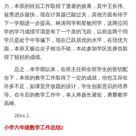
力，本班的转后工作取得了显著的效果，其中王长伟、
翁秀进步最快，现在计算题已能过关，其他方面有待于
下一学期进一步提高。林涛同学和星敏同学，这两位同
学的学习成绩可谓是有了一个质的飞跃，以前这两个同
学只是处于中等偏下，现在已跃居优的水平，在培优方
面，本班又极位尖子相当不错，本此参加学区竞赛也取
得了较好的成绩。
总之，本学期以来，在班主任和全班学生的密切配
合下，本班的教学工作取得了一定的成就，但也又存在
许多不足，如课堂开放题的设计，学生创新意识的培养
等。在今后的教学工作中，本人将扬长避短，勇攀教学
高峰.
20xx.1.
小学六年级数学工作总结2