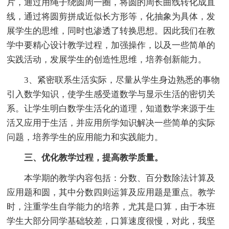
片，通过用绳子绕圆周一圈，将圆的周长曲线转化成直
线，通过将圆剪拼成近似长方形等，化抽象为具体，发
展学生的思维，同时也渗透了转换思想。因此我们在教
学中要精心设计教学过程，加强操作，以及一些简单的
实践活动，发展学生的创造性思维，培养创新能力。
3、紧密联系生活实际，尽量从学生身边熟悉的事物
引入数学知识，使学生感受道数学与显示生活的密切关
系。让学生明白数学生活化的道理，知道数学来源于生
活又应用于生活，并应用所学知识解决一些简单的实际
问题，培养学生的应用能力和实践能力。
三、优化教学过程，提高教学质量。
本学期的教学内容包括：分数、百分数除法计算及
应用题和圆，其中分数四则运算及应用题是重点。教学
时，注重学生自学能力的培养，尤其是口算，由于本班
学生大部分同学基础较差，口算速度很慢，对此，我坚