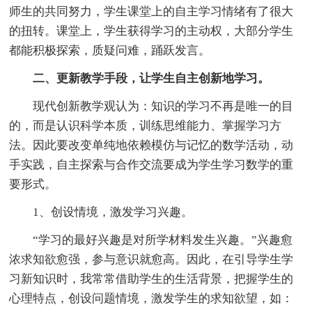
师生的共同努力，学生课堂上的自主学习情绪有了很大
的扭转。课堂上，学生获得学习的主动权，大部分学生
都能积极探索，质疑问难，踊跃发言。
二、更新教学手段，让学生自主创新地学习。
现代创新教学观认为：知识的学习不再是唯一的目
的，而是认识科学本质，训练思维能力、掌握学习方
法。因此要改变单纯地依赖模仿与记忆的数学活动，动
手实践，自主探索与合作交流要成为学生学习数学的重
要形式。
1、创设情境，激发学习兴趣。
“学习的最好兴趣是对所学材料发生兴趣。”兴趣愈
浓求知欲愈强，参与意识就愈高。因此，在引导学生学
习新知识时，我常常借助学生的生活背景，把握学生的
心理特点，创设问题情境，激发学生的求知欲望，如：