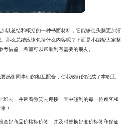
现加以总结和概括的一种书面材料，它能够使头脑更加清
吧。那么总结应该包括什么内容呢？下面是小编帮大家整
参考借鉴，希望可以帮助到有需要的朋友。
，我要感谢同事们的相互配合，使我较好的完成了本职工
上班去，并带着微笑去迎接一天中碰到的每一位顾客和
件事！
检查好商品价格标价签，并及时更换好变价标签和保证