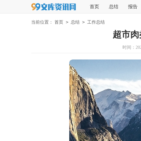
首页
总结
报告
>
>
当前位置：
首页
总结
工作总结
超市肉
时间：2026-