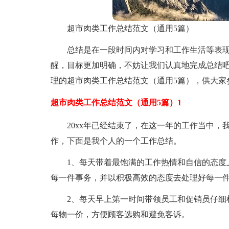
超市肉类工作总结范文（通用5篇）
总结是在一段时间内对学习和工作生活等表
醒，目标更加明确，不妨让我们认真地完成总结
理的超市肉类工作总结范文（通用5篇），供大家
超市肉类工作总结范文（通用5篇）1
20xx年已经结束了，在这一年的工作当中
作，下面是我个人的一个工作总结。
1、每天带着最饱满的工作热情和自信的态度
每一件事务，并以积极高效的态度去处理好每一
2、每天早上第一时间带领员工和促销员仔细
每物一价，方便顾客选购和避免客诉。