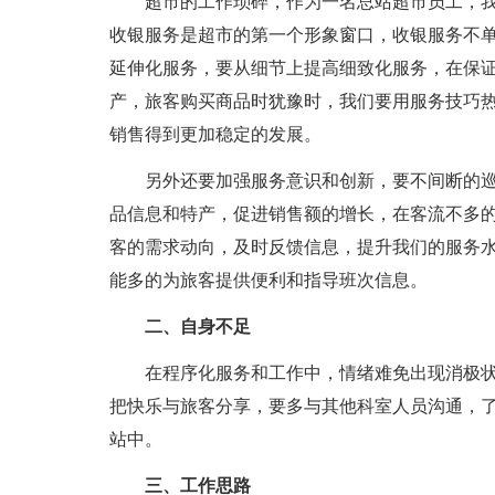
超市的工作琐碎，作为一名总站超市员工，
收银服务是超市的第一个形象窗口，收银服务不
延伸化服务，要从细节上提高细致化服务，在保
产，旅客购买商品时犹豫时，我们要用服务技巧
销售得到更加稳定的发展。
另外还要加强服务意识和创新，要不间断的
品信息和特产，促进销售额的增长，在客流不多
客的需求动向，及时反馈信息，提升我们的服务
能多的为旅客提供便利和指导班次信息。
二、自身不足
在程序化服务和工作中，情绪难免出现消极
把快乐与旅客分享，要多与其他科室人员沟通，
站中。
三、工作思路