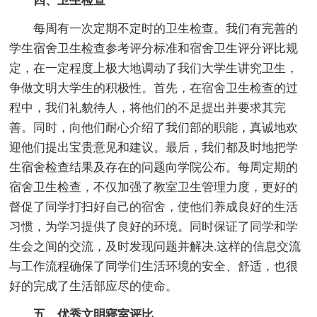
四、卫生检查
每周有一次定期不定时的卫生检查。我们有完善的
学生宿舍卫生检查参考评分标准和宿舍卫生评分评比规
定，在一定程度上极大地调动了我们大学生讲究卫生，
争做文明大学生的积极性。首先，在宿舍卫生检查的过
程中，我们礼貌待人，将他们的不足提出并要求其完
善。同时，向他们耐心介绍了我们部的职能，真诚地欢
迎他们提出宝贵意见和建议。最后，我们都及时地把学
生宿舍检查结果及存在的问题向学院公布。每周定期的
宿舍卫生检查，不仅加强了教室卫生管理力度，更好的
督促了同学打扫好自己的宿舍，使他们养成良好的生活
习惯，为学习提供了良好的环境。同时保证了同学和学
生会之间的交流，及时发现问题并解决.这样的信息交流
与工作流程确保了同学们生活环境的安全、舒适，也很
好的完成了生活部应尽的使命。
五、优秀文明寝室评比