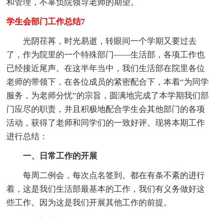
和管理，不辜负院领导老师的期望。
学生会部门工作总结7
光阴荏苒，时光易逝，转眼间一个学期又要过去
了，作为院里的一个特殊部门——生活部，各项工作也
已经接近尾声。在这半年当中，我们生活部在院里各位
老师的带领下，在各位成员的紧密配合下，本着“为同学
服务，为老师分忧”的宗旨，圆满地完成了本学期我们部
门应尽的职责，并且积极地配合学生会其他部门的各项
活动，获得了老师和同学们的一致好评。现将本期工作
进行总结：
一、日常工作的开展
每周二例会，每次点名签到。都在有条不紊的进行
着，这是我们生活部最基本的工作，我们有义务做好这
些工作。因为这是我们开展其他工作的前提。