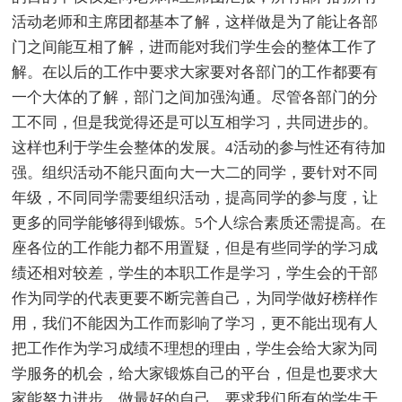
活动老师和主席团都基本了解，这样做是为了能让各部
门之间能互相了解，进而能对我们学生会的整体工作了
解。在以后的工作中要求大家要对各部门的工作都要有
一个大体的了解，部门之间加强沟通。尽管各部门的分
工不同，但是我觉得还是可以互相学习，共同进步的。
这样也利于学生会整体的发展。4活动的参与性还有待加
强。组织活动不能只面向大一大二的同学，要针对不同
年级，不同同学需要组织活动，提高同学的参与度，让
更多的同学能够得到锻炼。5个人综合素质还需提高。在
座各位的工作能力都不用置疑，但是有些同学的学习成
绩还相对较差，学生的本职工作是学习，学生会的干部
作为同学的代表更要不断完善自己，为同学做好榜样作
用，我们不能因为工作而影响了学习，更不能出现有人
把工作作为学习成绩不理想的理由，学生会给大家为同
学服务的机会，给大家锻炼自己的平台，但是也要求大
家能努力进步，做最好的自己。要求我们所有的学生干