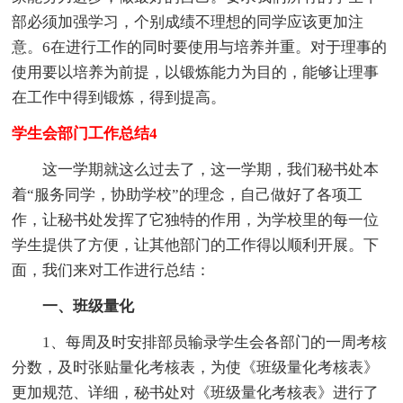
部必须加强学习，个别成绩不理想的同学应该更加注
意。6在进行工作的同时要使用与培养并重。对于理事的
使用要以培养为前提，以锻炼能力为目的，能够让理事
在工作中得到锻炼，得到提高。
学生会部门工作总结4
这一学期就这么过去了，这一学期，我们秘书处本
着“服务同学，协助学校”的理念，自己做好了各项工
作，让秘书处发挥了它独特的作用，为学校里的每一位
学生提供了方便，让其他部门的工作得以顺利开展。下
面，我们来对工作进行总结：
一、班级量化
1、每周及时安排部员输录学生会各部门的一周考核
分数，及时张贴量化考核表，为使《班级量化考核表》
更加规范、详细，秘书处对《班级量化考核表》进行了