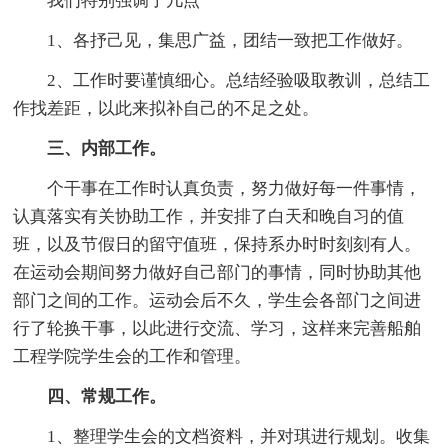
我们特别强调了几点
1、各抒己见，集思广益，团结一致把工作做好。
2、工作时要谨慎细心。总结经验吸取教训，总结工
作找差距，以此来拟补自己的不足之处。
三、内部工作。
个干事在工作时认真负责，努力做好每一件事情，
认真落实有关协助工作，并安排了白天和晚自习的值
班，以及节假日的留守值班，保持系办时时刻刻有人。
在运动会期间努力做好自己部门的事情，同时协助其他
部门之间的工作。运动会后不久，学生会各部门之间进
行了轮换干事，以此进行交流、学习，这样来完善船舶
工程学院学生会的工作和管理。
四、常规工作。
1、整理学生会的文档资料，并对琪进行规划。收集