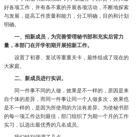
好各项工作，并有条不紊的开展各项活动，不断地探索
与发展，提高工作质量和能力，分工明确，目的和计划
明确。
一、招新成员，为完善管理秘书部和充实后背力
量，本部门在开学初期开展招新工作。
设置了初赛、复试等重重关卡，最终组成了现在的
大家庭。
二、新成员进行实训。
同一件事不同的人做，效果是不一样的，原因是来
自个体的差异，而同一件事让同一个人做多次，效果也
是不一样的，是因为所使用的方法有差异。为使秘书部
的每一项工作达到最佳，部门组织了为期一个月的工作
实习，以选出最优秀的几名成员。