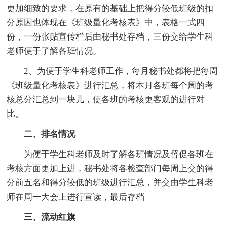
更加细致的要求，在原有的基础上把得分较低班级的扣
分原因也体现在《班级量化考核表》中，表格一式四
份，一份张贴宣传栏后由秘书处存档，三份交给学生科
老师便于了解各班情况。
2、为便于学生科老师工作，每月秘书处都将把每周
《班级量化考核表》进行汇总，将本月各班每个周的考
核总分汇总到一块儿，使各班的考核更客观的进行对
比。
二、排名情况
为便于学生科老师及时了解各班情况及督促各班在
考核方面更加上进，秘书处将各检查部门每周上交的得
分前五名和得分较低的班级进行汇总，并交由学生科老
师在周一大会上进行宣读，最后存档
三、流动红旗