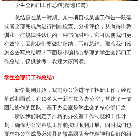
学生会部门工作总结(精选15篇)
总结是在某一时期、某一项目或某些工作告一段落
或者全部完成后进行回顾检查、分析评价，从而得出教
训和一些规律性认识的一种书面材料，它可以使我们更
有效率，因此我们要做好归纳，写好总结。那么我们该
怎么去写总结呢？下面是小编精心整理的学生会部门工
作总结，仅供参考，欢迎大家阅读。
学生会部门工作总结1
新学期刚开始，我们办公室进行了招新工作，经过
笔试和面试，有13名大一新生加入办公室，构建了一支
团结协作的团队。基于办公室是学生会的核心部门之
一，所以我们制定了严格的办公室工作制度和工作计
划，确保办公室各项工作能按时顺利开展。同时我们也
要求办公室成员必须具备较高团队合作精神和良好的组