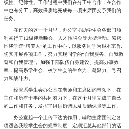
织性、纪律性。工作过程中我们在分工中合作，在合作
中也有分工，高效保质地完成每一项主席团交予我们的
任务。
在过去的这一个月里，办公室协助学生会各部门顺
利举行了12级迎新晚会、人才招聘会等大型活动。紧密
围绕学院“培养人”的工作中心，以服务同学为根本宗旨,
切实开展各项工作，努力实现同学的“自我服务、自我教
育和自我管理”。加强干部队伍自身建设、提高办事效
率，提高系学生会、校学生会的生命力、凝聚力、号召
力和战斗力。
经管系学生会办公室在老师和主席团的带领下，在
主任和所有干事的共同努力下，在这个月里完成了自己
的工作和任务，发挥了组织协调以及后勤保障等工作。
办公室起一个上传下达的作用，辅助主席团制定各
项适合我院学生会的规章制度，定期汇总其他部门的活