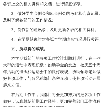
各班上交的相关资料和文档，进行留底保存。
2、做好学生会例会和班长例会的考勤和会议记录。
及时了解各部门的工作情况;
3、制作新的通讯录，及时更新各班的相关资料。
4、在学期结束时对各班本学期综合情况进行考评。
五、所取得的成绩。
本学期我部门的各项工作按计划顺利进行，在一些
大型的活动中表现积极：如助学金的发放、校庆五十周
年活动的组织和运动会中的良好表现。协助领导老师做
好各项工作，与各兄弟部门亲密互动，使各项活动开展
起来方便。
在后期工作中，我部门将会更加努力的把各项工作
做好，认真总结前期工作经验，更加完善部门工作流程