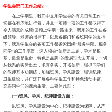
学生会部门工作总结2
在上学期里，我们中文系学生会的有关日常工作一
切都在有序地进行着，并且一项接一项的工作都取得了
令人满意的成绩!回顾上学期一路走来，我系的工作在各
级领导、老师的指导下，以及各部门和各班同学的支持
下，我系学生会的各项工作都紧紧围绕“服务学院、服务
同学”的工作宗旨，深入领会“创新是主题，学术是根
基，质量是生命，特色是品牌”的发展理念去开展，一切
从我系的实际出发，求真务实，开拓创新，强抓同学们
的教师基本功训练，加强班风、学风建设，强调纪律、
卫生建设，并广泛开展各种学生工作和特色活动丰富、
充实同学们的课余生活。主要体此刻：
(一)班风、学风、纪律建设方面：
以班风、学风建设为中心，纪律建设为保障，从严