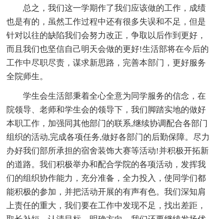
总之，我们这一学期作了我们应该做的工作，成绩
也是有的，虽然工作过程中还有很多失误和不足，但是
针对以往的缺陷我们会努力改正，争取以后作到更好，
而且我们也坚信自己明天会做的更好!生活部将在今后的
工作中尽职尽责，谋求新思路，完善本部门，更好服务
全院师生。
学生会生活部秉着全心全意为同学服务的信念，在
院领导、老师和学生会的领导下，我们脚踏实地的做好
本职工作，加强同其他部门的联系,继续协调配合各部门
组织的活动,完成各项任务,做好各部门的后勤保障。尽力
办好我们部所承担的宿舍装饰大赛等活动!并积极开拓新
的道路。我们积极举办和配合学院的各项活动，发挥我
们的组织协作能力，充分准备，全力投入，使同学们都
能积极的参加，并把活动开展的有声有色。我们深知肩
上责任的重大，我们要在工作中发现不足，找出差距，