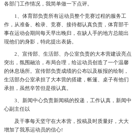
各部门工作情况，我简单做一下点评。
1、体育部负责所有运动员整个竞赛过程的服务工
作，从准备、检录、竞赛、接待都认真负责，体育部干
事在运动会期间每天早出晚归，在缺人手的地方总能出
现他们的身影，特此提出表扬。
2、宣传部、生活部、办公室负责的大本营建设亮点
突出，氛围融洽，布局合理，给运动员创造了一个温馨
的休息场所。宣传部负责成绩的公布以及板报的绘制，
生活部办公室承担了大本营的搭建，帐篷、桌子有他们
承担，虽然辛苦但是很认真。
3、新闻中心负责新闻稿的投递，工作认真，新闻中
心副主任以
及干事每天坚守在大本营，投稿及时质量好，大大
增加了我系运动员的信心!