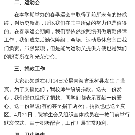
二、运动会
在本学期举办的春季运会中取得了前所未有的好成
绩，创历史新高，所以我们在其中所做的努力也是值得
的。在春季运会期间，我们部依然按照惯例做后勤保障
工作，我们成立后勤保障组，会场、运动员休息室由我
们负责。虽然繁琐，但是能为运动员提供方便也是我们
的职责所在和光荣使命。
三、捐款工作
大家都知道在4月14日凌晨青海省玉树县发生了强
震。为了支援他们，我校师生纷纷捐款。送去一份爱
心，我们部也组织了捐款。同学们都表示要献一份爱
心、送一份温暖(有的甚至捐了两次)，捐款也已送至灾
区。4月21日，院学生会又组织全体成员在一教门前举行
默哀仪式。由于积极配合，工作开展非常顺利。