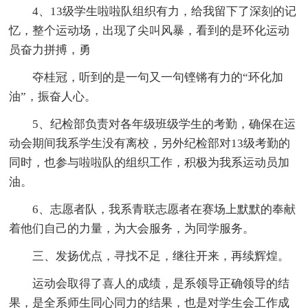
4、13级学生啦啦队组织有力，给我留下了深刻的记
忆，整个运动场，出现了尖叫风暴，看到的是环化运动
员奋力拼搏，勇
夺桂冠，听到的是一句又一句铿锵有力的“环化加
油”，振奋人心。
5、纪检部负责对各年级班级学生的考勤，确保在运
动会期间我系学生没有离校，另外纪检部对13级考勤的
同时，也参与啦啦队的组织工作，积极为我系运动员加
油。
6、志愿者队，我系青联志愿者在赛场上默默的奉献
着他们自己的力量，为大会服务，为同学服务。
三、发扬优点，寻找不足，继往开来，再续辉煌。
运动会取得了喜人的成绩，是系领导正确领导的结
果，是全系师生同心同力的结果，也是对学生会工作成