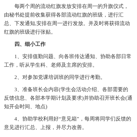
每两个周的流动红旗发放安排在周一的升旗仪式，
由秘书处提前收集获得各部流动红旗的班级，进行汇
总、下发通知,安排在周一进行发放。并及时将获得流动
红旗的班级进行张贴。
四、细小工作
1、安排值勤问题、向各班传达通知、协助各部日常
工作，听从学生科、老师及主席的安排。
2、对参加党课培训班的同学进行考勤。
3、准备班长会内容(学生会活动介绍、各部需要的
反馈信息、各部本学期计划及要求)并协助召开班长会(通
知开会时间、地点)
4、协助学校利用好“意见箱”，每周将同学们反馈的
意见进行汇总、上报，并尽力改善。