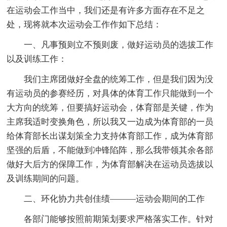
在运动会工作当中，我们还是有许多方面存在不足之
处，现将就本次运动会工作作如下总结：
一、凡事预则立不预则废，做好运动员的选拔工作
以及训练工作：
我们主席团做好全盘的统筹工作，但是我们因为没
有运动员的参赛经历，对具体的体育工作只能做到一个
大方向的统筹，但要搞好运动会，体育部是关键，作为
主席我适时变换角色，所以我又一边成为体育部的一员
给体育部长出谋划策全力支持体育部工作，成为体育部
坚强的后盾，不能做到冲锋陷阵，那么我带领其余各部
做好大后方的保障工作，为体育部解决在运动员选拔以
及训练期间的问题。
二、环化协力共创佳绩———运动会期间的工作
各部门能够按照前期策划要求严格落实工作。针对