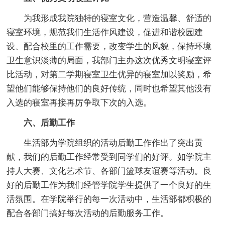
为我形成我院独特的寝室文化，营造温馨、舒适的
寝室环境，规范我们生活作风建设，促进和谐校园建
设、配合校里的工作需要，改变学生的风貌，保持环境
卫生意识淡薄的局面，我部门主办这次优秀文明寝室评
比活动，对第二学期寝室卫生优异的寝室加以奖励，希
望他们能够保持他们的良好传统，同时也希望其他没有
入选的寝室再接再厉争取下次的入选。
六、后勤工作
生活部为学院组织的活动后勤工作作出了突出贡
献，我们的后勤工作经常受到同学们的好评。如学院主
持人大赛、文化艺术节、各部门篮球友谊赛等活动。良
好的后勤工作为我们经管学院学生提供了一个良好的生
活氛围。在学院举行的每一次活动中，生活部都积极的
配合各部门搞好每次活动的后勤服务工作。