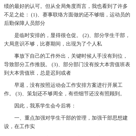
绩的最好的认可。但从全局角度而言，我也看到了许多
不足之处： (1)、赛事联络方面做的还不够细，运动员的
后勤保障人员部分
是临时安排的，显得很仓促。 (2)、部分学生干部，
大局意识不够，比赛期间，出现为了个人私
事放下自己的工作外出，关键时候人手没有到位，
导致部分工作推脱。 (3)、部分部门没有按大本营值班表
到大本营值班，总是迟到或者
早退，没有按照运动会工作安排方案进行开展工
作。 (3)、策划还不够周全，有些细节还没有照顾到。
因此，我系学生会今后将：
一、重点加强对学生干部的管理，加强干部思想建
设，在工作实