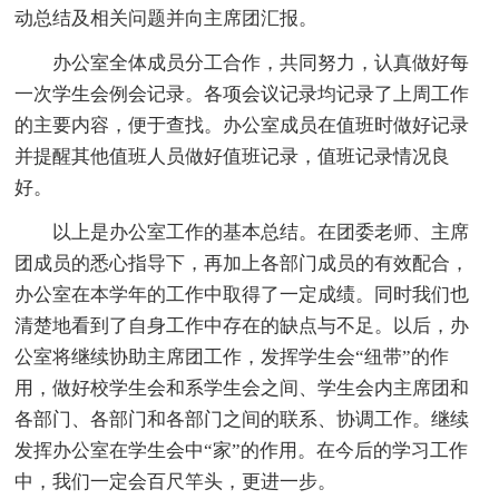
动总结及相关问题并向主席团汇报。
办公室全体成员分工合作，共同努力，认真做好每
一次学生会例会记录。各项会议记录均记录了上周工作
的主要内容，便于查找。办公室成员在值班时做好记录
并提醒其他值班人员做好值班记录，值班记录情况良
好。
以上是办公室工作的基本总结。在团委老师、主席
团成员的悉心指导下，再加上各部门成员的有效配合，
办公室在本学年的工作中取得了一定成绩。同时我们也
清楚地看到了自身工作中存在的缺点与不足。以后，办
公室将继续协助主席团工作，发挥学生会“纽带”的作
用，做好校学生会和系学生会之间、学生会内主席团和
各部门、各部门和各部门之间的联系、协调工作。继续
发挥办公室在学生会中“家”的作用。在今后的学习工作
中，我们一定会百尺竿头，更进一步。