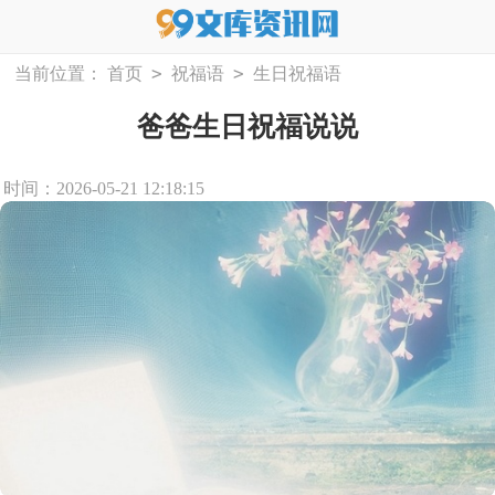
>
>
当前位置：
首页
祝福语
生日祝福语
爸爸生日祝福说说
时间：2026-05-21 12:18:15