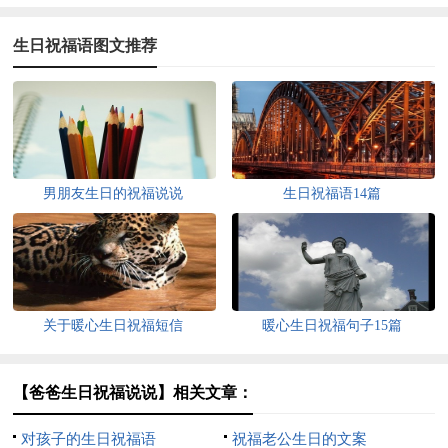
生日祝福语图文推荐
男朋友生日的祝福说说
生日祝福语14篇
关于暖心生日祝福短信
暖心生日祝福句子15篇
【爸爸生日祝福说说】相关文章：
对孩子的生日祝福语
祝福老公生日的文案