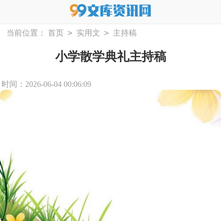
>
>
当前位置：
首页
实用文
主持稿
小学散学典礼主持稿
时间：2026-06-04 00:06:09