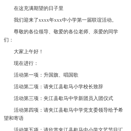
在这充满期望的日子里
我们迎来了xxxx年xxx中小学第一届联谊活动。
尊敬的各位领导、敬爱的各位老师、亲爱的同学
们：
大家上午好！
现在进行：
活动第一项：升国旗、唱国歌
活动第二项：请夹江县歇马小学校长致辞
活动第三项：夹江县歇马中学新团员入团仪式
活动第四项：请夹江县歇马中学党支委领导给予希
望和寄语
活动第五项：请欣赏夹江县歇马中小学文艺节目汇