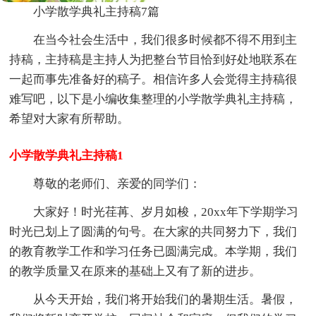
小学散学典礼主持稿7篇
在当今社会生活中，我们很多时候都不得不用到主
持稿，主持稿是主持人为把整台节目恰到好处地联系在
一起而事先准备好的稿子。相信许多人会觉得主持稿很
难写吧，以下是小编收集整理的小学散学典礼主持稿，
希望对大家有所帮助。
小学散学典礼主持稿1
尊敬的老师们、亲爱的同学们：
大家好！时光荏苒、岁月如梭，20xx年下学期学习
时光已划上了圆满的句号。在大家的共同努力下，我们
的教育教学工作和学习任务已圆满完成。本学期，我们
的教学质量又在原来的基础上又有了新的进步。
从今天开始，我们将开始我们的暑期生活。暑假，