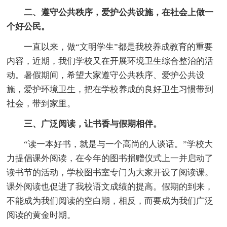
二、遵守公共秩序，爱护公共设施，在社会上做一
个好公民。
一直以来，做“文明学生”都是我校养成教育的重要
内容，近期，我们学校又在开展环境卫生综合整治的活
动。暑假期间，希望大家遵守公共秩序、爱护公共设
施，爱护环境卫生，把在学校养成的良好卫生习惯带到
社会，带到家里。
三、广泛阅读，让书香与假期相伴。
“读一本好书，就是与一个高尚的人谈话。”学校大
力提倡课外阅读，在今年的图书捐赠仪式上一并启动了
读书节的活动，学校图书室专门为大家开设了阅读课。
课外阅读也促进了我校语文成绩的提高。假期的到来，
不能成为我们阅读的空白期，相反，而要成为我们广泛
阅读的黄金时期。