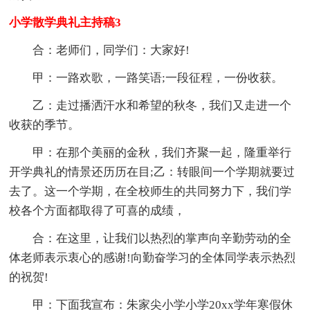
小学散学典礼主持稿3
合：老师们，同学们：大家好!
甲：一路欢歌，一路笑语;一段征程，一份收获。
乙：走过播洒汗水和希望的秋冬，我们又走进一个
收获的季节。
甲：在那个美丽的金秋，我们齐聚一起，隆重举行
开学典礼的情景还历历在目;乙：转眼间一个学期就要过
去了。这一个学期，在全校师生的共同努力下，我们学
校各个方面都取得了可喜的成绩，
合：在这里，让我们以热烈的掌声向辛勤劳动的全
体老师表示衷心的感谢!向勤奋学习的全体同学表示热烈
的祝贺!
甲：下面我宣布：朱家尖小学小学20xx学年寒假休