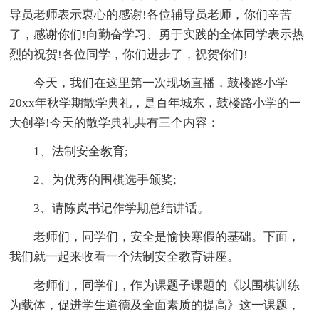
导员老师表示衷心的感谢!各位辅导员老师，你们辛苦
了，感谢你们!向勤奋学习、勇于实践的全体同学表示热
烈的祝贺!各位同学，你们进步了，祝贺你们!
今天，我们在这里第一次现场直播，鼓楼路小学
20xx年秋学期散学典礼，是百年城东，鼓楼路小学的一
大创举!今天的散学典礼共有三个内容：
1、法制安全教育;
2、为优秀的围棋选手颁奖;
3、请陈岚书记作学期总结讲话。
老师们，同学们，安全是愉快寒假的基础。下面，
我们就一起来收看一个法制安全教育讲座。
老师们，同学们，作为课题子课题的《以围棋训练
为载体，促进学生道德及全面素质的提高》这一课题，