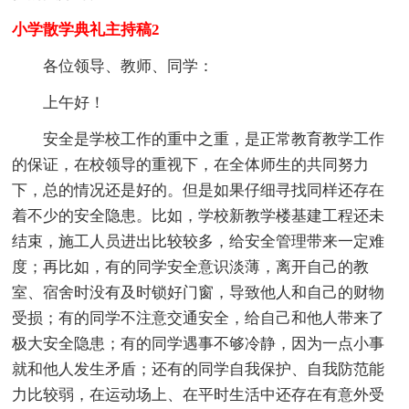
小学散学典礼主持稿2
各位领导、教师、同学：
上午好！
安全是学校工作的重中之重，是正常教育教学工作
的保证，在校领导的重视下，在全体师生的共同努力
下，总的情况还是好的。但是如果仔细寻找同样还存在
着不少的安全隐患。比如，学校新教学楼基建工程还未
结束，施工人员进出比较较多，给安全管理带来一定难
度；再比如，有的同学安全意识淡薄，离开自己的教
室、宿舍时没有及时锁好门窗，导致他人和自己的财物
受损；有的同学不注意交通安全，给自己和他人带来了
极大安全隐患；有的同学遇事不够冷静，因为一点小事
就和他人发生矛盾；还有的同学自我保护、自我防范能
力比较弱，在运动场上、在平时生活中还存在有意外受