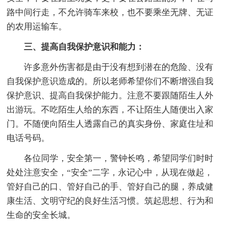
路中间行走，不允许骑车来校，也不要乘坐无牌、无证
的农用运输车。
三、提高自我保护意识和能力：
许多意外伤害都是由于没有想到潜在的危险、没有
自我保护意识造成的。所以老师希望你们不断增强自我
保护意识、提高自我保护能力。注意不要跟随陌生人外
出游玩。不吃陌生人给的东西，不让陌生人随便出入家
门。不随便向陌生人透露自己的真实身份、家庭住址和
电话号码。
各位同学，安全第一，警钟长鸣，希望同学们时时
处处注意安全，“安全”二字，永记心中，从现在做起，
管好自己的口、管好自己的手、管好自己的腿，养成健
康生活、文明守纪的良好生活习惯。筑起思想、行为和
生命的安全长城。