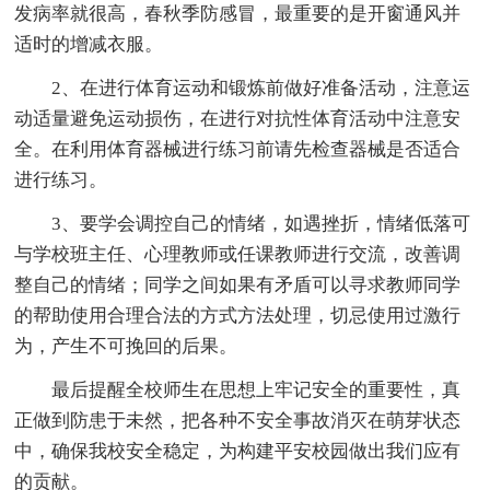
发病率就很高，春秋季防感冒，最重要的是开窗通风并
适时的增减衣服。
2、在进行体育运动和锻炼前做好准备活动，注意运
动适量避免运动损伤，在进行对抗性体育活动中注意安
全。在利用体育器械进行练习前请先检查器械是否适合
进行练习。
3、要学会调控自己的情绪，如遇挫折，情绪低落可
与学校班主任、心理教师或任课教师进行交流，改善调
整自己的情绪；同学之间如果有矛盾可以寻求教师同学
的帮助使用合理合法的方式方法处理，切忌使用过激行
为，产生不可挽回的后果。
最后提醒全校师生在思想上牢记安全的重要性，真
正做到防患于未然，把各种不安全事故消灭在萌芽状态
中，确保我校安全稳定，为构建平安校园做出我们应有
的贡献。