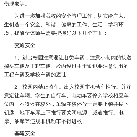
伤现象等。
为进一步加强我校的安全管理工作，切实给广大师
生创造一个安全、和谐、健康的工作、生活、学习环
境，提醒全体师生需要把握好以下几个方面：
交通安全
1、进出校园注意避让各类车辆，注意小巷内的接送
掉头车辆及工程车辆、校内经过主干道也要注意进出的
工程车辆及学校车辆的避让。
2、校园内禁止骑车。出入校园非机动车推行。并注
意避让车辆。学生的自行车、电动车要停入学校相应车
位内，不得停在校外，车辆在校停放一定要上锁并拔下
钥匙，地下车库上下推行要关闭电源，减速推行。电
摩、油摩等违规非机动车不得进校。
基建安全