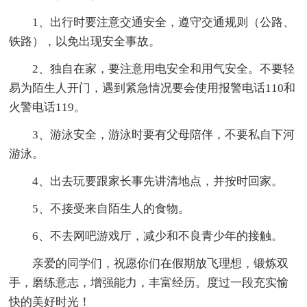
1、出行时要注意交通安全，遵守交通规则（公路、
铁路），以免出现安全事故。
2、独自在家，要注意用电安全和用气安全。不要轻
易为陌生人开门，遇到紧急情况要会使用报警电话110和
火警电话119。
3、游泳安全，游泳时要有父母陪伴，不要私自下河
游泳。
4、出去玩要跟家长事先讲清地点，并按时回家。
5、不接受来自陌生人的食物。
6、不去网吧游戏厅，减少和不良青少年的接触。
亲爱的同学们，祝愿你们在假期放飞理想，锻炼双
手，磨练意志，增强能力，丰富经历。度过一段充实愉
快的美好时光！