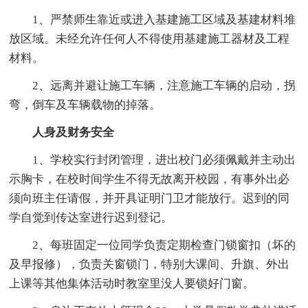
1、严禁师生靠近或进入基建施工区域及基建材料堆
放区域。未经允许任何人不得使用基建施工器材及工程
材料。
2、远离并避让施工车辆，注意施工车辆的启动，拐
弯，倒车及车辆载物的掉落。
人身及财务安全
1、学校实行封闭管理，进出校门必须佩戴并主动出
示胸卡，在校时间学生不得无故离开校园，有事外出必
须向班主任请假，并开具证明门卫才能放行。迟到的同
学自觉到传达室进行迟到登记。
2、每班固定一位同学负责定期检查门锁窗扣（坏的
及早报修），负责关窗锁门，特别大课间、升旗、外出
上课等其他集体活动时教室里没人要锁好门窗。