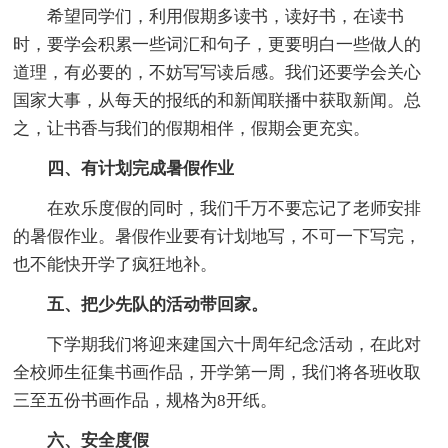
希望同学们，利用假期多读书，读好书，在读书
时，要学会积累一些词汇和句子，更要明白一些做人的
道理，有必要的，不妨写写读后感。我们还要学会关心
国家大事，从每天的报纸的和新闻联播中获取新闻。总
之，让书香与我们的假期相伴，假期会更充实。
四、有计划完成暑假作业
在欢乐度假的同时，我们千万不要忘记了老师安排
的暑假作业。暑假作业要有计划地写，不可一下写完，
也不能快开学了疯狂地补。
五、把少先队的活动带回家。
下学期我们将迎来建国六十周年纪念活动，在此对
全校师生征集书画作品，开学第一周，我们将各班收取
三至五份书画作品，规格为8开纸。
六、安全度假