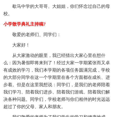
歇马中学的大哥哥、大姐姐，你们怀念过自己的母
校。
小学散学典礼主持稿7
敬爱的老师们、同学们：
大家好！
从大家激动的眼里，我已经猜出大家心里在想什
么：因为暑假即将来到了！经过大家一学期紧张而又卓
有成效的学习，我们本学期的各项任务圆满完成，学校
的大部分同学在这一个学期里在各个方面都在成长、进
步着。但是在这里我想说：同学们，是我们的老师陪着
我们学习、陪着我们进步、陪着我们游戏、陪着我们解
决各种问题。同学们，学校老师与你们相伴的时光远远
超过了你的父母、家人和朋友。