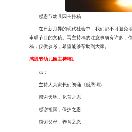
感恩节幼儿园主持稿
在日新月异的现代社会中，我们都不可避免
串联节目的文稿。写主持稿的注意事项有许多，
稿，仅供参考，希望能够帮助到大家。
感恩节幼儿园主持稿1
xx：
主持人为家长们朗诵《感恩词》
感谢天地，化育之恩
感谢祖国，保护之恩
感谢父母，养育之恩