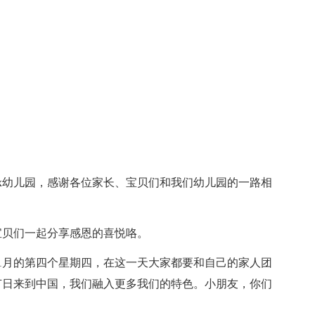
x幼儿园，感谢各位家长、宝贝们和我们幼儿园的一路相
宝贝们一起分享感恩的喜悦咯。
11月的第四个星期四，在这一天大家都要和自己的家人团
节日来到中国，我们融入更多我们的特色。小朋友，你们