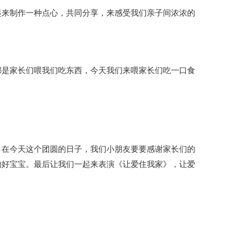
起来制作一种点心，共同分享，来感受我们亲子间浓浓的
都是家长们喂我们吃东西，今天我们来喂家长们吃一口食
。在今天这个团圆的日子，我们小朋友要要感谢家长们的
的好宝宝。最后让我们一起来表演《让爱住我家》，让爱