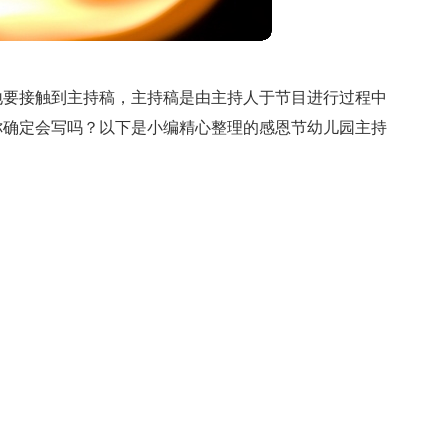
地要接触到主持稿，主持稿是由主持人于节目进行过程中
你确定会写吗？以下是小编精心整理的感恩节幼儿园主持