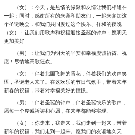
（女）：今天，是热情的缘聚和友情让我们相逢在
一起；同时，感谢所有的来宾和朋友们，一起来参加这
个圣诞晚会，和我们共同度过这个快乐、祥和的夜晚
（女）：让我们用歌声和祝福迎接圣诞的钟声；愿明天
更加美好
（男）：让我们为明天的平安和幸福虔诚祈祷、祝
愿！尽情地高歌狂欢。
（女）：伴着北国飞舞的雪花，伴着我们的欢声笑
语，圣诞老人来了。在这欢乐的节日气氛里，带着来年
新春的祝福，带着对幸福美好的憧憬。
（男）：伴着圣诞的钟声，伴着圣诞快乐的歌声，
愿每一个虔诚祈祷和心愿，在来年都能够实现。
（女）：你走来，我走来，我们走到一起来，带着
新年的祝福，我们走到一起来。愿我们的友谊地久天