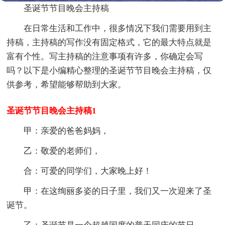
圣诞节节目晚会主持稿
在日常生活和工作中，很多情况下我们需要用到主
持稿，主持稿的写作没有固定格式，它的最大特点就是
富有个性。写主持稿的注意事项有许多，你确定会写
吗？以下是小编精心整理的圣诞节节目晚会主持稿，仅
供参考，希望能够帮助到大家。
圣诞节节目晚会主持稿1
甲：亲爱的爸爸妈妈，
乙：敬爱的老师们，
合：可爱的同学们，大家晚上好！
甲：在这绚丽多姿的日子里，我们又一次迎来了圣
诞节。