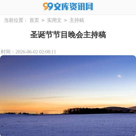
>
>
当前位置：
首页
实用文
主持稿
圣诞节节目晚会主持稿
时间：2026-06-02 02:08:11