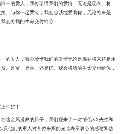
我唯一的爱人，我将珍惜我们的爱情，无论是现在、将
欢笑、与你一起哭泣，我会忠诚地爱着你，无论将来是
，我会将我的生命交付给你！
唯一的爱人，我会珍惜我们的爱情无论是现在将来还是永
是贫、是富、是喜、还是忧、我会将我的生命交付给你，
家上午好！
在这金风送爽的日子，我们迎来了一对情侣XX先生和
以及他们的家人对各位来宾的光临表示衷心的感谢和热