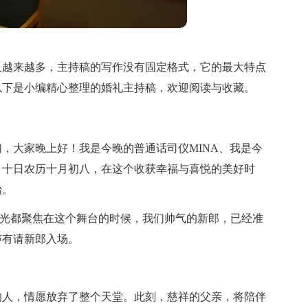
人越来越多，主持稿的写作没有固定格式，它的最大特点
以下是小编精心整理的婚礼主持稿，欢迎阅读与收藏。
们，大家晚上好！我是今晚的普通话司仪MINA、我是今
月十日农历十月初八，在这个收获幸福与喜悦的美好时
始。
灯光都聚焦在这个舞台的时候，我们帅气的新郎，已经准
声有请新郎入场。
的人，情愿放弃了整个天堂。此刻，慈祥的父亲，将陪伴