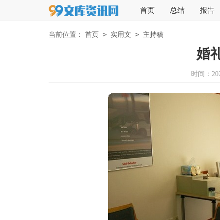
首页
总结
报告
>
>
当前位置：
首页
实用文
主持稿
婚
时间：2026-