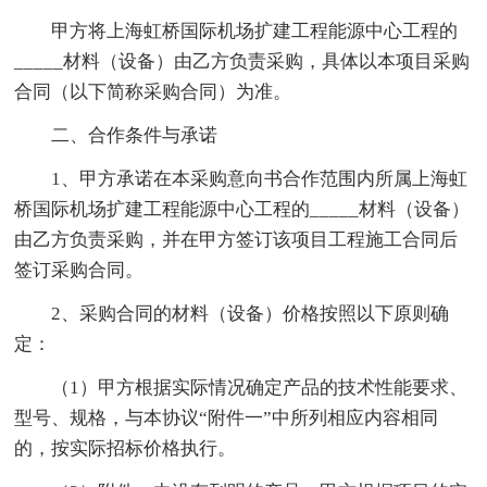
甲方将上海虹桥国际机场扩建工程能源中心工程的
_____材料（设备）由乙方负责采购，具体以本项目采购
合同（以下简称采购合同）为准。
二、合作条件与承诺
1、甲方承诺在本采购意向书合作范围内所属上海虹
桥国际机场扩建工程能源中心工程的_____材料（设备）
由乙方负责采购，并在甲方签订该项目工程施工合同后
签订采购合同。
2、采购合同的材料（设备）价格按照以下原则确
定：
（1）甲方根据实际情况确定产品的技术性能要求、
型号、规格，与本协议“附件一”中所列相应内容相同
的，按实际招标价格执行。