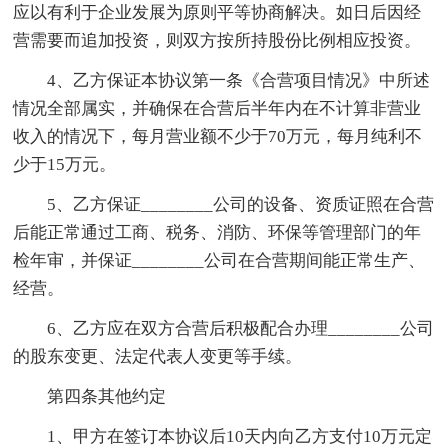
应以有利于企业发展为原则平等协商解决。如日后因经
营需要而追加投资，则双方按所持股份比例相应投资。
4、乙方保证本协议第一条《合营项目情况》中所述
情况全部属实，并确保在合营后半年内在不计算非营业
收入的情况下，每月营业额不少于70万元，每月纯利不
少于15万元。
5、乙方保证________公司的设备、资质证照在合营
后能正常通过工商、税务、消防、环保等管理部门的年
检年审，并保证________公司在合营期间能正常生产、
经营。
6、乙方应在双方合营后积极配合办理________公司
的股东变更、法定代表人变更等手续。
第四条其他约定
1、甲方在签订本协议后10天内向乙方支付10万元定