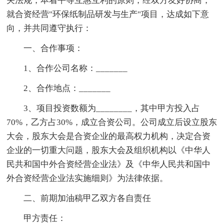
关法规，本着平等互惠互利的原则，经双方友好协商，
就合资经营"环保纸制品研发与生产"项目，达成如下意
向，并共同遵守执行：
一、合作事项：
1、合作公司名称：_______
2、合作地点：_______
3、项目投资数额为________，其中甲方投入占
70%，乙方占30%，成立合资公司。公司成立后设立股东
大会，股东大会是合资企业的最高权力机构，决定合资
企业的一切重大问题，股东大会及组织机构以《中华人
民共和国中外合资经营企业法》及《中华人民共和国中
外合资经营企业法实施细则》为法律依据。
二、前期加油稿甲乙双方各自责任
甲方责任：