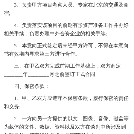
3、负责甲方项目考察人员、专家在北京的交通及食
宿;
4、负责落实该项目的前期有形资产准备工作并办好
相关手续，负责办理中外合资企业的相关手续;
5、本意向正式签定后未经甲方许可，不得在本意向
书有效期内寻求第三方进行合作。
三、在甲乙双方完成前期工作基础上，双方商定
_______年________月之前签订正式合同
四、保密条款：
1、甲、乙双方应遵守本保密条款，履行保密的责任
和义务;
2、一方向另一方提供的以文、图像、音像、磁盘等
为载体的文件、数据、资料以及双方在谈判中所涉及到