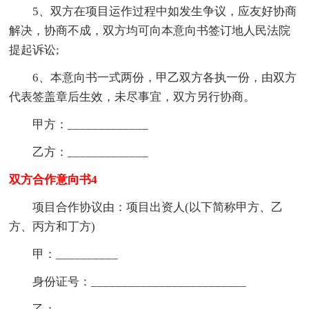
5、双方在项目运作过程中如发生争议，应友好协商
解决，协商不成，双方均可向本意向书签订地人民法院
提起诉讼;
6、本意向书一式两份，甲乙双方各执一份，由双方
代表签盖章后生效，未尽事宜，双方另行协商。
甲方：_____________
乙方：_____________
双方合作意向书4
项目合作协议由：项目出资人(以下简称甲方、乙
方、丙方和丁方)
甲：__________
身份证号：_________________________