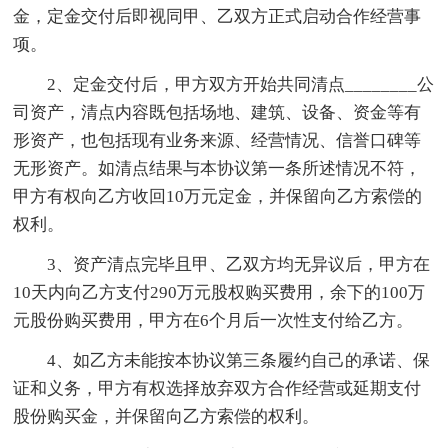
金，定金交付后即视同甲、乙双方正式启动合作经营事
项。
2、定金交付后，甲方双方开始共同清点________公
司资产，清点内容既包括场地、建筑、设备、资金等有
形资产，也包括现有业务来源、经营情况、信誉口碑等
无形资产。如清点结果与本协议第一条所述情况不符，
甲方有权向乙方收回10万元定金，并保留向乙方索偿的
权利。
3、资产清点完毕且甲、乙双方均无异议后，甲方在
10天内向乙方支付290万元股权购买费用，余下的100万
元股份购买费用，甲方在6个月后一次性支付给乙方。
4、如乙方未能按本协议第三条履约自己的承诺、保
证和义务，甲方有权选择放弃双方合作经营或延期支付
股份购买金，并保留向乙方索偿的权利。