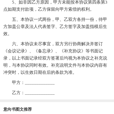
5、如非因乙方原因，甲方未能按本协议第四条第3
点如期支付款项，乙方保留向甲方索偿的权利。
五、本协议一式两份，甲、乙双方各持一份，待甲
方加盖公章及法人代表签字、乙方签字及加盖指模后生
效。
六、本协议未尽事宜，双方另行协商解决并签订
《会议记录》、《备忘录》、《补充协议》等书面记
录，以上书面记录经双方签署后均视为本协议之补充说
明，与本协议同时有效。补充说明文件与本协议内容有
冲突时，以生效日期在后的条款为准。
甲方：_____________
乙方：_____________
意向书图文推荐