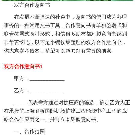
双方合作意向书
在发展不断提速的社会中，意向书的使用成为办理
事务的一种常用文书工具，合作意向书有单独签署式和
联合签署式两种形式，相信很多朋友都对拟意向书感到
非常苦恼吧，以下是小编收集整理的双方合作意向书，
供大家参考借鉴，希望可以帮助到有需要的朋友。
双方合作意向书1
甲方：_____________
乙方：_____________
_____代表需方通过对供应商的筛选，确定乙方为正
在承接的上海虹桥国际机场扩建工程能源中心工程的战
略合作供应商之一。并订立本采购意向书。
一、合作范围