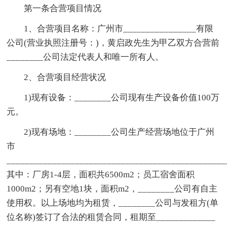
第一条合营项目情况
1、合营项目名称：广州市________________有限
公司(营业执照注册号：)，黄启政先生为甲乙双方合营前
________公司法定代表人和唯一所有人。
2、合营项目经营状况
1)现有设备：________公司现有生产设备价值100万
元。
2)现有场地：________公司生产经营场地位于广州
市
_______________________________________________
其中：厂房1-4层，面积共6500m2；员工宿舍面积
1000m2；另有空地1块，面积m2，________公司有自主
使用权。以上场地均为租赁，________公司与发租方(单
位名称)签订了合法的租赁合同，租期至_____________