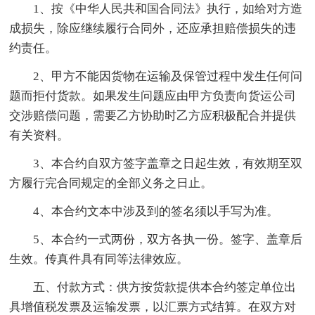
1、按《中华人民共和国合同法》执行，如给对方造
成损失，除应继续履行合同外，还应承担赔偿损失的违
约责任。
2、甲方不能因货物在运输及保管过程中发生任何问
题而拒付货款。如果发生问题应由甲方负责向货运公司
交涉赔偿问题，需要乙方协助时乙方应积极配合并提供
有关资料。
3、本合约自双方签字盖章之日起生效，有效期至双
方履行完合同规定的全部义务之日止。
4、本合约文本中涉及到的签名须以手写为准。
5、本合约一式两份，双方各执一份。签字、盖章后
生效。传真件具有同等法律效应。
五、付款方式：供方按货款提供本合约签定单位出
具增值税发票及运输发票，以汇票方式结算。在双方对