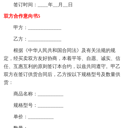
签订时间：____年__月__日
双方合作意向书5
甲方：_____________
乙方：_____________
根据《中华人民共和国合同法》及有关法规的规
定，经买卖双方友好协商，本着平等、自愿、诚实、信
任、互惠互利的原则签订本合约，以兹共同遵守。甲乙
双方在签订供货合同后，乙方按以下规格型号及数量供
货：
商品名称：__________
规格型号：__________
单价：__________