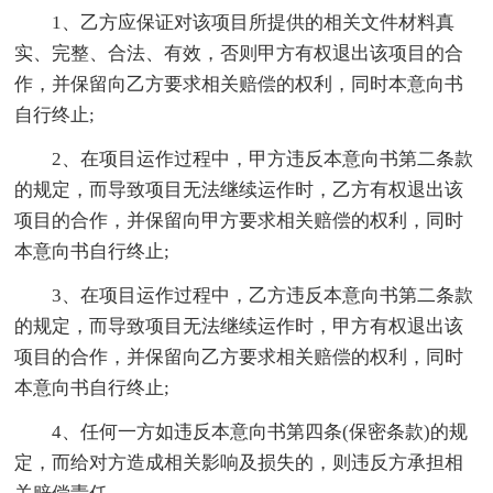
1、乙方应保证对该项目所提供的相关文件材料真
实、完整、合法、有效，否则甲方有权退出该项目的合
作，并保留向乙方要求相关赔偿的权利，同时本意向书
自行终止;
2、在项目运作过程中，甲方违反本意向书第二条款
的规定，而导致项目无法继续运作时，乙方有权退出该
项目的合作，并保留向甲方要求相关赔偿的权利，同时
本意向书自行终止;
3、在项目运作过程中，乙方违反本意向书第二条款
的规定，而导致项目无法继续运作时，甲方有权退出该
项目的合作，并保留向乙方要求相关赔偿的权利，同时
本意向书自行终止;
4、任何一方如违反本意向书第四条(保密条款)的规
定，而给对方造成相关影响及损失的，则违反方承担相