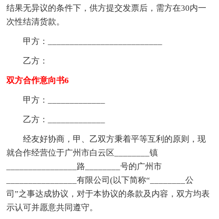
结果无异议的条件下，供方提交发票后，需方在30内一
次性结清货款。
甲方：__________________________
乙方：
双方合作意向书6
甲方：_____________
乙方：_____________
经友好协商，甲、乙双方秉着平等互利的原则，现
就合作经营位于广州市白云区________镇
________________路________号的广州市
________________有限公司(以下简称“________公
司”之事达成协议，对于本协议的条款及内容，双方均表
示认可并愿意共同遵守。