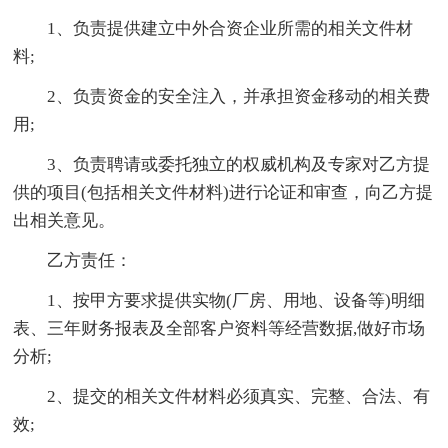
1、负责提供建立中外合资企业所需的相关文件材
料;
2、负责资金的安全注入，并承担资金移动的相关费
用;
3、负责聘请或委托独立的权威机构及专家对乙方提
供的项目(包括相关文件材料)进行论证和审查，向乙方提
出相关意见。
乙方责任：
1、按甲方要求提供实物(厂房、用地、设备等)明细
表、三年财务报表及全部客户资料等经营数据,做好市场
分析;
2、提交的相关文件材料必须真实、完整、合法、有
效;