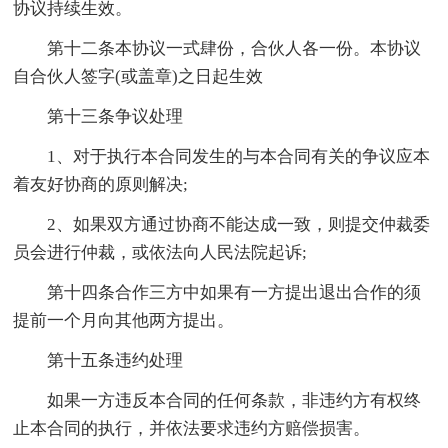
协议持续生效。
第十二条本协议一式肆份，合伙人各一份。本协议
自合伙人签字(或盖章)之日起生效
第十三条争议处理
1、对于执行本合同发生的与本合同有关的争议应本
着友好协商的原则解决;
2、如果双方通过协商不能达成一致，则提交仲裁委
员会进行仲裁，或依法向人民法院起诉;
第十四条合作三方中如果有一方提出退出合作的须
提前一个月向其他两方提出。
第十五条违约处理
如果一方违反本合同的任何条款，非违约方有权终
止本合同的执行，并依法要求违约方赔偿损害。