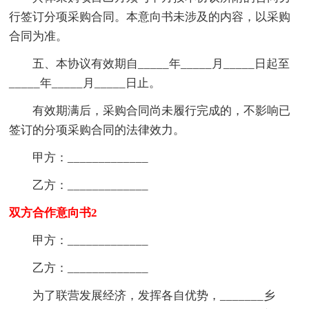
行签订分项采购合同。本意向书未涉及的内容，以采购
合同为准。
五、本协议有效期自_____年_____月_____日起至
_____年_____月_____日止。
有效期满后，采购合同尚未履行完成的，不影响已
签订的分项采购合同的法律效力。
甲方：_____________
乙方：_____________
双方合作意向书2
甲方：_____________
乙方：_____________
为了联营发展经济，发挥各自优势，_______乡