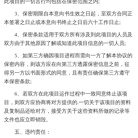
此项目的一切言行均包括在保密范围之内;
3、保密期限自本意向书生效之日起，至双方合同正
本签署之日止或本意向书终止之日后六十工作日止;
4、保密条款适用于双方所有涉及到此项目的人员及
双方由于其他原因了解或知道此项目信息的一切人员;
5、如第三方确因项目进程而需向一方了解本协议的
保密内容，则该方应在向第三方透露保密信息之前，征
得另一方以书面形式的同意，且有责任确保第三方遵守
本保密条款;
6、若双方在此项目运作过程中一致同意终止该项
目，则双方应协商将对方提供的.一切关于该项目的资料
及复制品还给对方，接受方关于这些资料所做的记录等
文件也应立即销毁。
五、违约责任：