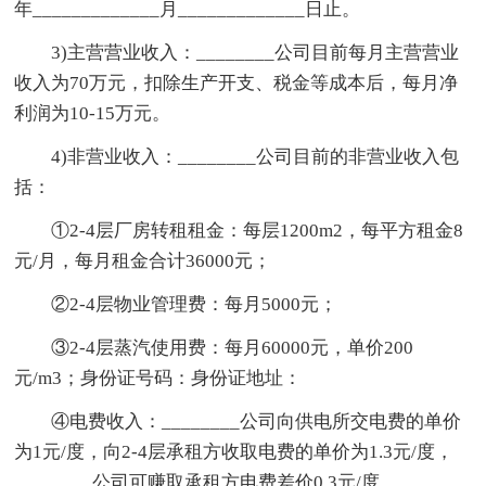
年_____________月_____________日止。
3)主营营业收入：________公司目前每月主营营业
收入为70万元，扣除生产开支、税金等成本后，每月净
利润为10-15万元。
4)非营业收入：________公司目前的非营业收入包
括：
①2-4层厂房转租租金：每层1200m2，每平方租金8
元/月，每月租金合计36000元；
②2-4层物业管理费：每月5000元；
③2-4层蒸汽使用费：每月60000元，单价200
元/m3；身份证号码：身份证地址：
④电费收入：________公司向供电所交电费的单价
为1元/度，向2-4层承租方收取电费的单价为1.3元/度，
________公司可赚取承租方电费差价0.3元/度。