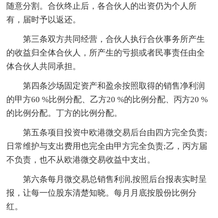
随意分割。合伙终止后，各合伙人的出资仍为个人所
有，届时予以返还。
第三条双方共同经营，合伙人执行合伙事务所产生
的收益归全体合伙人，所产生的亏损或者民事责任由全
体合伙人共同承担。
第四条沙场固定资产和盈余按照取得的销售净利润
的甲方60 %比例分配、乙方20 %的比例分配、丙方20 %
的比例分配。丁方的比例分配。
第五条项目投资中欧港微交易后台由四方完全负责;
日常维护与支出费用也完全由甲方完全负责;乙，丙方届
不负责，也不从欧港微交易收益中支出。
第六条每月微交易总销售利润,按照后台报表实时呈
报，让每一位股东清楚知晓。每月月底按股份比例分
红。