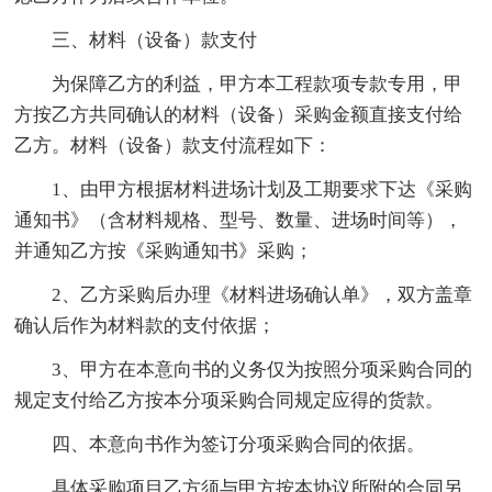
三、材料（设备）款支付
为保障乙方的利益，甲方本工程款项专款专用，甲
方按乙方共同确认的材料（设备）采购金额直接支付给
乙方。材料（设备）款支付流程如下：
1、由甲方根据材料进场计划及工期要求下达《采购
通知书》（含材料规格、型号、数量、进场时间等），
并通知乙方按《采购通知书》采购；
2、乙方采购后办理《材料进场确认单》，双方盖章
确认后作为材料款的支付依据；
3、甲方在本意向书的义务仅为按照分项采购合同的
规定支付给乙方按本分项采购合同规定应得的货款。
四、本意向书作为签订分项采购合同的依据。
具体采购项目乙方须与甲方按本协议所附的合同另