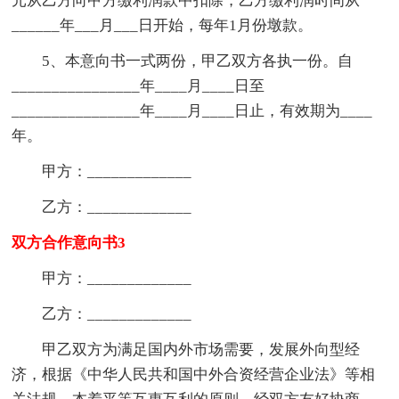
元从乙方向甲方缴利润款中扣除，乙方缴利润时间从
______年___月___日开始，每年1月份墩款。
5、本意向书一式两份，甲乙双方各执一份。自
________________年____月____日至
________________年____月____日止，有效期为____
年。
甲方：_____________
乙方：_____________
双方合作意向书3
甲方：_____________
乙方：_____________
甲乙双方为满足国内外市场需要，发展外向型经
济，根据《中华人民共和国中外合资经营企业法》等相