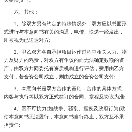
关赔偿责任。
六、其他：
1、除双方另有约定的特殊情况外，双方应以书面形
式进行与本意向书有关的沟通，电传、快递一经发出，
即被视为已送达对方;
2、甲乙双方各自承担项目运作过程中相关人力、物
力及财力的耗费，对双方有争议的而无法确定数额的资
产，由双方共同委托有资质机构进行评估，费用由乙方
支付，若合资公司成立，则由成立的合资公司支付;
3、本意向书是双方合作的基础，合作的具体方式、
内客与执行等以双方正式签订的合同、章程及协议为准;
4、因不可抗力(如战争、骚乱、瘟疫及政府行为)致
使本意向书无法履行，本意向书自行终止，双方互不承
担责任;