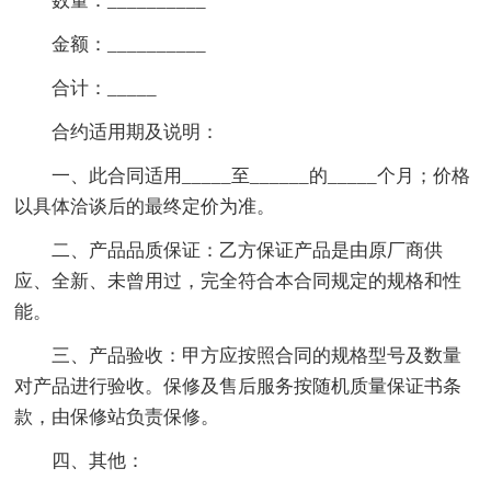
数量：__________
金额：__________
合计：_____
合约适用期及说明：
一、此合同适用_____至______的_____个月；价格
以具体洽谈后的最终定价为准。
二、产品品质保证：乙方保证产品是由原厂商供
应、全新、未曾用过，完全符合本合同规定的规格和性
能。
三、产品验收：甲方应按照合同的规格型号及数量
对产品进行验收。保修及售后服务按随机质量保证书条
款，由保修站负责保修。
四、其他：