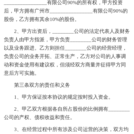
________________有限公司90%的所有权，甲方投资
后，甲方拥有广州市________________有限公司90%的
股份，乙方拥有其余10%的股份。
2、甲方出资后，________公司的法定代表人及财务
负责人由甲方指派，甲方负责________公司的财务管理
以及业务跟进。乙方则担任________公司的经营经理，
负责公司的业务开拓、正常生产，乙方对公司的人事调
动和资金使用有建议权，但须经双方商量并征得甲方同
意后方可实施。
第三条双方的责任和义务
1、甲方保证按本协议的规定按时投入资金。
2、甲乙双方根据各自所占股份的比例拥有________
公司的产权、债权收益和责任。
3、在经营过程中所有涉及公司运营的决策，双方均