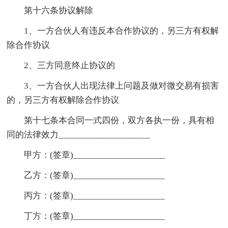
第十六条协议解除
1、一方合伙人有违反本合作协议的，另三方有权解
除合作协议
2、三方同意终止协议的
3、一方合伙人出现法律上问题及做对微交易有损害
的，另三方有权解除合作协议
第十七条本合同一式四份，双方各执一份，具有相
同的法律效力____________________
甲方：(签章)____________________
乙方：(签章)____________________
丙方：(签章)____________________
丁方：(签章)____________________