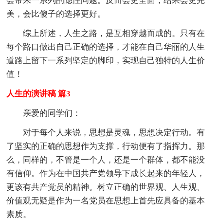
会带来一系列的隐性问题。反而会更全面，结果会更完
美，会比傻子的选择更好。
综上所述，人生之路，是互相穿越而成的。只有在
每个路口做出自己正确的选择，才能在自己华丽的人生
道路上留下一系列坚定的脚印，实现自己独特的人生价
值！
人生的演讲稿 篇3
亲爱的同学们：
对于每个人来说，思想是灵魂，思想决定行动。有
了坚实的正确的思想作为支撑，行动便有了指挥力。那
么，同样的，不管是一个人，还是一个群体，都不能没
有信仰。作为在中国共产党领导下成长起来的年轻人，
更该有共产党员的精神。树立正确的世界观、人生观、
价值观无疑是作为一名党员在思想上首先应具备的基本
素质。