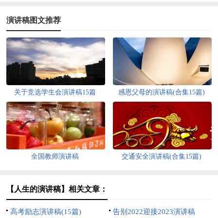
演讲稿图文推荐
关于竞选学生会演讲稿15篇
感恩父母的演讲稿(合集15篇)
全国教师演讲稿
交通安全演讲稿(合集15篇)
【人生的演讲稿】相关文章：
高考励志演讲稿(15篇)
告别2022迎接2023演讲稿