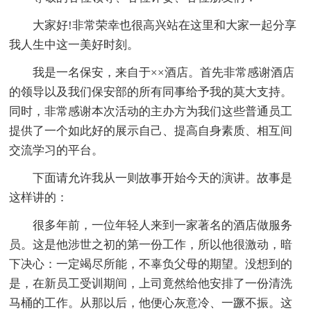
大家好!非常荣幸也很高兴站在这里和大家一起分享
我人生中这一美好时刻。
我是一名保安，来自于××酒店。首先非常感谢酒店
的领导以及我们保安部的所有同事给予我的莫大支持。
同时，非常感谢本次活动的主办方为我们这些普通员工
提供了一个如此好的展示自己、提高自身素质、相互间
交流学习的平台。
下面请允许我从一则故事开始今天的演讲。故事是
这样讲的：
很多年前，一位年轻人来到一家著名的酒店做服务
员。这是他涉世之初的第一份工作，所以他很激动，暗
下决心：一定竭尽所能，不辜负父母的期望。没想到的
是，在新员工受训期间，上司竟然给他安排了一份清洗
马桶的工作。从那以后，他便心灰意冷、一蹶不振。这