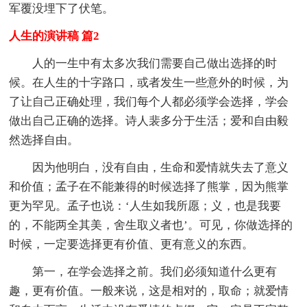
军覆没埋下了伏笔。
人生的演讲稿 篇2
人的一生中有太多次我们需要自己做出选择的时
候。在人生的十字路口，或者发生一些意外的时候，为
了让自己正确处理，我们每个人都必须学会选择，学会
做出自己正确的选择。诗人裴多分于生活；爱和自由毅
然选择自由。
因为他明白，没有自由，生命和爱情就失去了意义
和价值；孟子在不能兼得的时候选择了熊掌，因为熊掌
更为罕见。孟子也说：‘人生如我所愿；义，也是我要
的，不能两全其美，舍生取义者也’。可见，你做选择的
时候，一定要选择更有价值、更有意义的东西。
第一，在学会选择之前。我们必须知道什么更有
趣，更有价值。一般来说，这是相对的，取命；就爱情