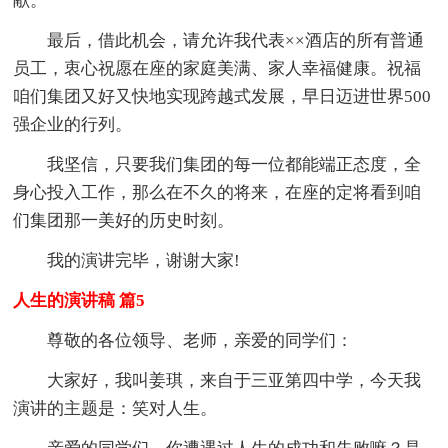
献。
最后，借此机会，请允许我代表××酒店的所有普通
员工，衷心祝愿在座的家庭美满、家人幸福健康。祝福
咱们集团又好又快地实现跨越式发展，早日迈进世界500
强企业的行列。
我坚信，只要我们集团的每一位都能端正态度，全
身心投入工作，那么在不久的将来，在座的定将看到咱
们集团那一美好的历史时刻。
我的演讲完毕，谢谢大家!
人生的演讲稿 篇5
尊敬的各位领导、老师，亲爱的同学们：
大家好，我叫姜琪，来自于三亚第四中学，今天我
演讲的主题是：笑对人生。