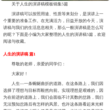
关于人生的演讲稿模板锦集5篇
演讲稿可以按照用途、性质等来划分，是演讲上一
个重要的准备工作。在充满活力，日益开放的今天，演
讲稿与我们的生活息息相关，那么一般演讲稿是怎么写
的呢？下面是小编为大家整理的人生的演讲稿5篇，欢迎
阅读与收藏。
人生的演讲稿 篇1
尊敬的老师，亲爱的同学们：
大家好！
人生—一条蜿蜒曲折的道路。在这条路上，我们因
选择了理想与目标而毅然向前。实现理想是艰难的，因
为在前进的道路上，我们会面临不计其数的岔路，我们
无法预知岔路后有怎样的风景。也许这条路看起来光鲜