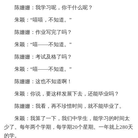
陈姗姗：我学习呢，你干什么呢？
朱颖：“嘻嘻，不知道。”
陈姗姗：作业写完了吗？
朱颖：“嘻——不知道。”
陈姗姗：考试及格了吗？
朱颖：“嘻——不知道。”
陈姗姗：这也不知道啊！
朱颖：你说，要这样发展下去，还能毕业吗？
陈姗姗：我看，再不珍惜时间，就不能毕业了。
朱颖：我算了一下，我们中学生，能学习的时间太
少了。每年两个学期，每学期20个星期。一年就上280天
的学。