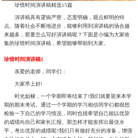
珍惜时间演讲稿精选15篇
演讲稿具有逻辑严密，态度明确，观点鲜明的特
点。随着社会不断地进步，能够利用到演讲稿的场合越
来越多，那要怎么写好演讲稿呢？下面是小编为大家收
集的珍惜时间演讲稿，希望能够帮助到大家。
珍惜时间演讲稿1
亲爱的老师，同学们：
大家早上好!
时光如梭，一个学期即将结束了!我们就要迎来本学
期的期末考试。通过一个学期的学习相信同学们都很想
检验一下自己的学习情况，同时也很希望自己能以优异
的成绩向自己和家长汇报。那怎样才能发挥出最佳水
平，考出优异的成绩呢?我们只有做好充分的准备，增强