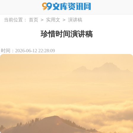
>
>
当前位置：
首页
实用文
演讲稿
珍惜时间演讲稿
时间：2026-06-12 22:28:09