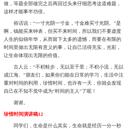
做，等题全部做完之后再回过头来仔细思考这道难题，
这样才能事半功倍。
俗话说：“一寸光阴一寸金，寸金难买寸光阴。”是
啊，钱能买来钟表，但买不来时间，所以我们不要虚度
人生的似锦年华，从而留下太多的遗憾，而要在有限的
时间里做出无限有意义的事，让自己活得充实，光彩，
让生命体现出无限的价值。
古人云：“不积蛙步，无以至千里；不积小流，无以
成江海。”朋友们，如果你们能在日常的学习，生活中注
重对时间的利用，珍惜时间，也许有一天，你就会发现
自己在不知不觉中成为“时间的主人”了呢！
谢谢。
珍惜时间演讲稿12
同学们，生命是什么其实，生命就是经历一分一秒