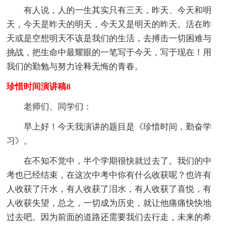
有人说，人的一生其实只有三天，昨天、今天和明
天，今天是昨天的明天，今天又是明天的昨天。活在昨
天或是空想明天不该是我们的生活，去搏击一切困难与
挑战，把生命中最耀眼的一笔写于今天，写于现在！用
我们的勤勉与努力诠释无悔的青春。
珍惜时间演讲稿8
老师们、同学们：
早上好！今天我演讲的题目是《珍惜时间，勤奋学
习》。
在不知不觉中，半个学期很快就过去了。我们的中
考也已经结束，在这次中考中你有什么收获呢？也许有
人收获了汗水，有人收获了泪水，有人收获了喜悦，有
人收获失望，总之，一切成为历史，就让他痛痛快快地
过去吧。因为前面的道路还需要我们去行走，未来的希