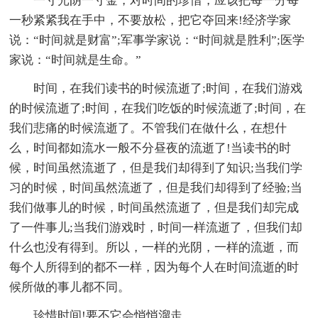
一寸光阴一寸金，对时间的珍惜，应该把每一分每
一秒紧紧我在手中，不要放松，把它夺回来!经济学家
说：“时间就是财富”;军事学家说：“时间就是胜利”;医学
家说：“时间就是生命。”
时间，在我们读书的时候流逝了;时间，在我们游戏
的时候流逝了;时间，在我们吃饭的时候流逝了;时间，在
我们悲痛的时候流逝了。不管我们在做什么，在想什
么，时间都如流水一般不分昼夜的流逝了!当读书的时
候，时间虽然流逝了，但是我们却得到了知识;当我们学
习的时候，时间虽然流逝了，但是我们却得到了经验;当
我们做事儿的时候，时间虽然流逝了，但是我们却完成
了一件事儿;当我们游戏时，时间一样流逝了，但我们却
什么也没有得到。所以，一样的光阴，一样的流逝，而
每个人所得到的都不一样，因为每个人在时间流逝的时
候所做的事儿都不同。
珍惜时间!要不它会悄悄溜走。