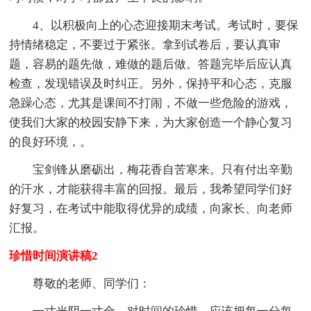
4、以积极向上的心态迎接期末考试。考试时，要保
持情绪稳定，不要过于紧张。拿到试卷后，要认真审
题，容易的题先做，难做的题后做。答题完毕后应认真
检查，发现错误及时纠正。另外，保持平和心态，克服
急躁心态，尤其是课间不打闹，不做一些危险的游戏，
使我们大家的校园安静下来，为大家创造一个静心复习
的良好环境，。
宝剑锋从磨砺出，梅花香自苦寒来。只有付出辛勤
的汗水，才能获得丰富的回报。最后，我希望同学们好
好复习，在考试中能取得优异的成绩，向家长、向老师
汇报。
珍惜时间演讲稿2
尊敬的老师、同学们：