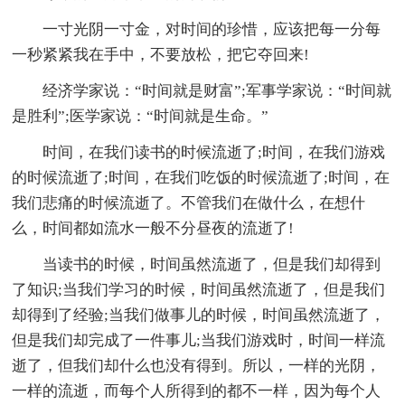
一寸光阴一寸金，对时间的珍惜，应该把每一分每
一秒紧紧我在手中，不要放松，把它夺回来!
经济学家说：“时间就是财富”;军事学家说：“时间就
是胜利”;医学家说：“时间就是生命。”
时间，在我们读书的时候流逝了;时间，在我们游戏
的时候流逝了;时间，在我们吃饭的时候流逝了;时间，在
我们悲痛的时候流逝了。不管我们在做什么，在想什
么，时间都如流水一般不分昼夜的流逝了!
当读书的时候，时间虽然流逝了，但是我们却得到
了知识;当我们学习的时候，时间虽然流逝了，但是我们
却得到了经验;当我们做事儿的时候，时间虽然流逝了，
但是我们却完成了一件事儿;当我们游戏时，时间一样流
逝了，但我们却什么也没有得到。所以，一样的光阴，
一样的流逝，而每个人所得到的都不一样，因为每个人