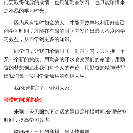
们要取得优异的成绩，也只能勤奋学习，也只能珍惜来
之不易的学习时光。
因为只有惜时如金的人，才能高效率地利用好自己
的学习时间，才能在有限的时间内发挥出最大程度的学
习效益，从而学到更多的知识。
同学们，让我们珍惜时间，勤奋学习，去迎接一个
又一个新的挑战。用勤奋的汗水改变我们的命运，用勤
奋的梦想创造出我们每个人的奇迹，用勤奋的精神谱写
出我们每一位同学最灿烂的辉煌人生。
我的演讲完了，谢谢大家！
珍惜时间演讲稿9
朱颖：今天国旗下讲话的题目是珍惜时间,合理安排
时间，提高学习效率。
陈姗姗：日月如穿梭，光阴快似箭。