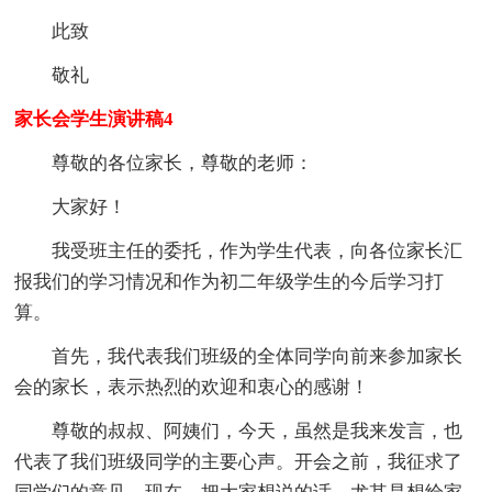
此致
敬礼
家长会学生演讲稿4
尊敬的各位家长，尊敬的老师：
大家好！
我受班主任的委托，作为学生代表，向各位家长汇
报我们的学习情况和作为初二年级学生的今后学习打
算。
首先，我代表我们班级的全体同学向前来参加家长
会的家长，表示热烈的欢迎和衷心的感谢！
尊敬的叔叔、阿姨们，今天，虽然是我来发言，也
代表了我们班级同学的主要心声。开会之前，我征求了