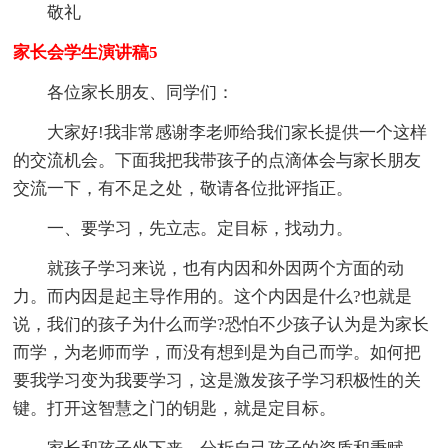
敬礼
家长会学生演讲稿5
各位家长朋友、同学们：
大家好!我非常感谢李老师给我们家长提供一个这样
的交流机会。下面我把我带孩子的点滴体会与家长朋友
交流一下，有不足之处，敬请各位批评指正。
一、要学习，先立志。定目标，找动力。
就孩子学习来说，也有内因和外因两个方面的动
力。而内因是起主导作用的。这个内因是什么?也就是
说，我们的孩子为什么而学?恐怕不少孩子认为是为家长
而学，为老师而学，而没有想到是为自己而学。如何把
要我学习变为我要学习，这是激发孩子学习积极性的关
键。打开这智慧之门的钥匙，就是定目标。