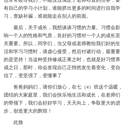
也常常教导我们，不能仅仅满足于老师布置的任务，要
有自己的学习小计划，谁能挤出更多的时间进行自我学
习，查缺补漏，谁就能走在别人的前面。
最后，关于成长，我想谈谈习惯的力量。习惯会影
响一个人的性格和气质，良好的习惯对一个人的成长至
关重要。所以，同学们，当父母或老师教给我们好的生
活和学习习惯时，请虚心接受，然后付诸行动，最重要
的是坚持！当这种坚持修成正果之时，也就是好习惯养
成之日，那时，你会发现自己正悄然发生着变化，变自
信了，变坚强了，变懂事了
爸爸妈妈们，请你们放心，在七（4）班这个温暖，
团结的大家庭里，我们会快乐地生活和成长，在老师们
的带领下，我们会好好学习，天天向上，争取更大的进
步，创造更大的辉煌！
此致