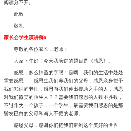
阅读分不开。
此致
敬礼
家长会学生演讲稿6
尊敬的各位家长，老师：
大家下午好！今天我演讲的题目是《感恩》。
感恩，多么神圣的字眼！是啊，我们的生活中处处
需要感恩——感恩生我们养我们的父母，感恩亲身授予
我们知识的老师，感恩向我们伸出援助之手的人，感恩
对我们微笑的陌生人？？需要我们感恩的人数不胜数，
不过作为一个孩子，一个学生，最需要我们感恩的是那
鬓发已白的父母和诲人不倦的老师。
感恩父母，感谢你们把我们带到这个美好的世界