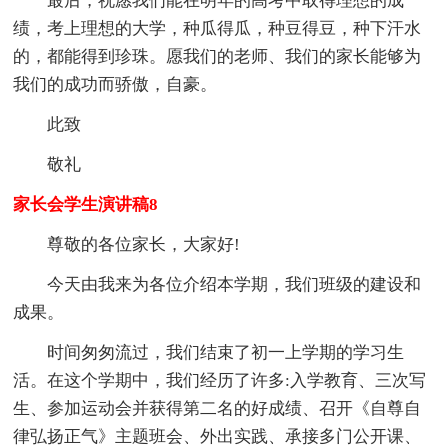
最后，祝愿我们能在明年的高考中取得理想的成
绩，考上理想的大学，种瓜得瓜，种豆得豆，种下汗水
的，都能得到珍珠。愿我们的老师、我们的家长能够为
我们的成功而骄傲，自豪。
此致
敬礼
家长会学生演讲稿8
尊敬的各位家长，大家好!
今天由我来为各位介绍本学期，我们班级的建设和
成果。
时间匆匆流过，我们结束了初一上学期的学习生
活。在这个学期中，我们经历了许多:入学教育、三次写
生、参加运动会并获得第二名的好成绩、召开《自尊自
律弘扬正气》主题班会、外出实践、承接多门公开课、