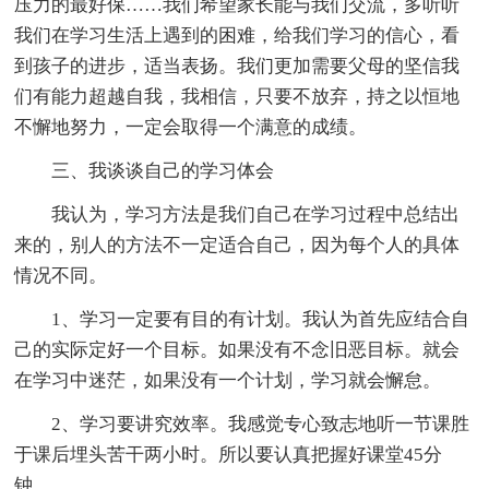
压力的最好保……我们希望家长能与我们交流，多听听
我们在学习生活上遇到的困难，给我们学习的信心，看
到孩子的进步，适当表扬。我们更加需要父母的坚信我
们有能力超越自我，我相信，只要不放弃，持之以恒地
不懈地努力，一定会取得一个满意的成绩。
三、我谈谈自己的学习体会
我认为，学习方法是我们自己在学习过程中总结出
来的，别人的方法不一定适合自己，因为每个人的具体
情况不同。
1、学习一定要有目的有计划。我认为首先应结合自
己的实际定好一个目标。如果没有不念旧恶目标。就会
在学习中迷茫，如果没有一个计划，学习就会懈怠。
2、学习要讲究效率。我感觉专心致志地听一节课胜
于课后埋头苦干两小时。所以要认真把握好课堂45分
钟。