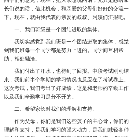
同学们的意见，现在，把大家想说的话，尤其是想给家
长们说的话，借此机会，和亲爱的父母们好好的交流一
下。现在，就由我代表向亲爱的叔叔、阿姨们汇报吧。
一、我们班级是一个团结进取的集体。
我切实感觉到我们班是一个团结进取的集体，感觉
到我们班每一个同学都是努力上进的。同学间互相帮
助，相处融洽。
我们付出了汗水，也得到了回报。中段考试刚刚结
束，我们前半个学期的学习情况也反应在了考试卷上。
这次考试，我们考出了好成绩，这是和老师的辛勤工作
以及我们辛勤学习是分不开的。
二、希望家长对我们的理解和支持。
作为父母，你们是我们这些孩子的主心骨，你们的
理解和支持，是我们学习的强大动力，是我们减轻各种