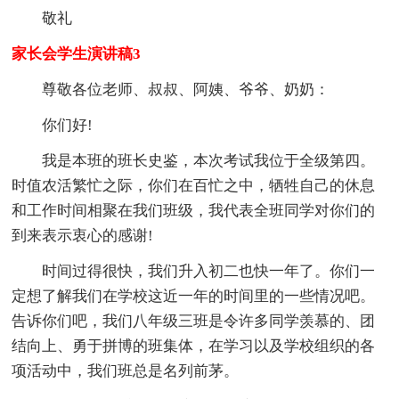
敬礼
家长会学生演讲稿3
尊敬各位老师、叔叔、阿姨、爷爷、奶奶：
你们好!
我是本班的班长史鉴，本次考试我位于全级第四。
时值农活繁忙之际，你们在百忙之中，牺牲自己的休息
和工作时间相聚在我们班级，我代表全班同学对你们的
到来表示衷心的感谢!
时间过得很快，我们升入初二也快一年了。你们一
定想了解我们在学校这近一年的时间里的一些情况吧。
告诉你们吧，我们八年级三班是令许多同学羡慕的、团
结向上、勇于拼博的班集体，在学习以及学校组织的各
项活动中，我们班总是名列前茅。