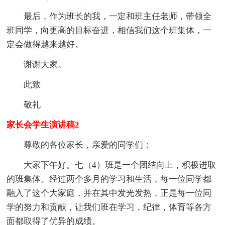
最后，作为班长的我，一定和班主任老师，带领全
班同学，向更高的目标奋进，相信我们这个班集体，一
定会做得越来越好。
谢谢大家。
此致
敬礼
家长会学生演讲稿2
尊敬的各位家长，亲爱的同学们：
大家下午好。七（4）班是一个团结向上，积极进取
的班集体。经过两个多月的学习和生活，每一位同学都
融入了这个大家庭，并在其中发光发热，正是每一位同
学的努力和贡献，让我们班在学习，纪律，体育等各方
面都取得了优异的成绩。