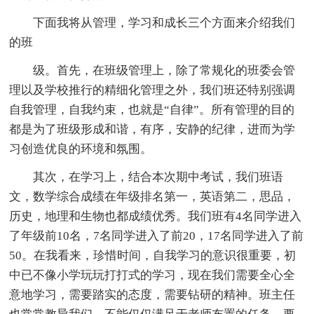
下面我将从管理，学习和成长三个方面来介绍我们
的班
级。首先，在班级管理上，除了常规化的班委会管
理以及学校推行的精细化管理之外，我们班还特别强调
自我管理，自我约束，也就是“自律”。所有管理的目的
都是为了班级形成和谐，有序，安静的纪律，进而为学
习创造优良的环境和氛围。
其次，在学习上，结合本次期中考试，我们班语
文，数学综合成绩在年级排名第一，英语第二，思品，
历史，地理和生物也都成绩优秀。我们班有4名同学进入
了年级前10名，7名同学进入了前20，17名同学进入了前
50。在我看来，珍惜时间，自我学习的意识很重要，初
中已不像小学玩玩打打式的学习，现在我们需要全心全
意地学习，需要踏实的态度，需要钻研的精神。班主任