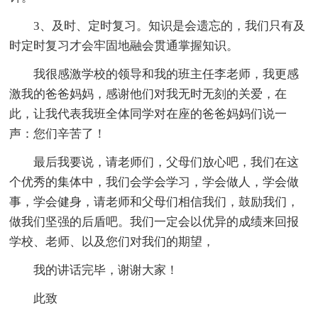
3、及时、定时复习。知识是会遗忘的，我们只有及
时定时复习才会牢固地融会贯通掌握知识。
我很感激学校的领导和我的班主任李老师，我更感
激我的爸爸妈妈，感谢他们对我无时无刻的关爱，在
此，让我代表我班全体同学对在座的爸爸妈妈们说一
声：您们辛苦了！
最后我要说，请老师们，父母们放心吧，我们在这
个优秀的集体中，我们会学会学习，学会做人，学会做
事，学会健身，请老师和父母们相信我们，鼓励我们，
做我们坚强的后盾吧。我们一定会以优异的成绩来回报
学校、老师、以及您们对我们的期望，
我的讲话完毕，谢谢大家！
此致