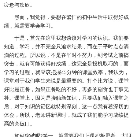
疲惫与欢欣。
然而，我觉得，要想在繁忙的初中生活中取得好成
绩，就需要学会学习。
于是，首先在这里我想谈谈对学习的认识。我们要
知道，学习，并不完全只追求结果，而在于平时点点滴
滴的过程。所以说，不是在平时不努力，到考试之前搞
突击，就有可能获得好成绩，这完全是投机取巧的，而
学习的过程，就应该把握45分钟的课堂效率，我认为，
课堂对于我们学生来说是最重要的。打个比方说，课堂
好比是正餐，如果正餐吃的不好，再多的副食也于事无
补。课堂上，因为是接触新知识，只要我们融入课堂之
后，对于知识的记忆就特别深刻，这一点我有着深切的
体会，所以，老师讲新课时，就成了我们能学习成绩提
高的突破口。
如何突破呢?第一，就需要我们上课积极思考，大胆