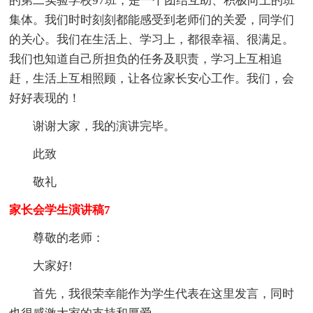
的第二实验学校97班，是一个团结互助、积极向上的班
集体。我们时时刻刻都能感受到老师们的关爱，同学们
的关心。我们在生活上、学习上，都很幸福、很满足。
我们也知道自己所担负的任务及职责，学习上互相追
赶，生活上互相照顾，让各位家长安心工作。我们，会
好好表现的！
谢谢大家，我的演讲完毕。
此致
敬礼
家长会学生演讲稿7
尊敬的老师：
大家好!
首先，我很荣幸能作为学生代表在这里发言，同时