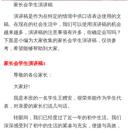
家长会学生演讲稿
演讲稿是作为在特定的情境中供口语表达使用的文
稿。在现在的社会生活中，我们可以使用演讲稿的机会
越来越多，演讲稿的注意事项有许多，你确定会写吗？
下面是小编为大家收集的家长会学生演讲稿，仅供参
考，希望能够帮助到大家。
家长会学生演讲稿1
尊敬的各位家长：
大家好!
我是本班的一名学生王赠安，很荣幸能作为学生代
表，对亲爱的家长们说几句话。
转眼间，我们已经度过了近一年的初中生活。我们
深深感受到了初中的生活的紧凑与充实，便捷与高效，