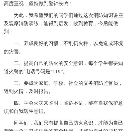
高度重视，坚持做到警钟长鸣！
为此，我希望我们的同学们通过这次消防知识讲座
及观摩消防演练，能得到启发，收到教育，今后能做
到：
一、养成良好的习惯，不乱扔火种，以免造成环境
的灾害。
二、提高自己的防火的安全意识，每个学生都要知
道火警的`电话号码是“119”。
三、要成为家庭、学校、社会的义务消防监督员，
遇到火情，及时报告。
四、学会火灾来临时，临危不乱，能有自我保护意
识和自我逃生意识。
同学们，我们只有提高自己防火意识，才能为自己