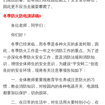
们难以防备。还有我们在校园还贴上了安全警示标语，
因此更不应当去顽耍攀爬了。
冬季防火防电演讲稿9
各位老师，同学们：
你们好！
冬季已经来临，而冬季是各种火灾的多发时期，因
此，冬季防火工作是一年之中消防工作的重点。为了进
一步深化冬季防火安全工作，普及消防法规和消防知
识，增强全体师生的安全意识，为建设“平安蚌二”创造
良好的安全环境，现将有关注意事项告知如下：
一、全体教师要重视教育学生养成注意防火的习
惯，教会消防知识，对校园内的各种电器开关、电源线
都要加以保护，切勿损坏。
二、在日常的生活中，对生活用火要特别小心，在