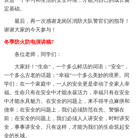
营造一个学习和生活的安全环境，才能为自己的成长奠
定基础。
最后，再一次感谢龙岗区消防大队警官们的指导！
谢谢大家的今天参与！
冬季防火防电演讲稿7
各位老师，同学们：
大家好！“生命”，一个多么鲜活的词语；“安全”，
一个多么古老的话题；“幸福”一个多么美妙的境界。同
学们：在一个家庭中，一人的安全更是牵动了全家人幸
福。生命只有在安全中才能永葆活力，幸福只有在安全
中才能永具魅力。在安全的问题上，来不得半点麻痹和
侥幸；在安全的问题上，我们必须防范在先、警惕在
前；在安全的问题上，我们必须人人讲安全，时时讲安
全，事事讲安全。只有这样，才能为我们的生命筑起安
全的长城。