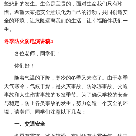
些悲剧的发生。生命是宝贵的，面对生命我们只有珍
惜。希望大家把安全意识化为自己的行动，共同创造安
全的环境，让危险远离我们的生活，让幸福陪伴我们一
生。
冬季防火防电演讲稿4
各位老师，同学们：
你们好！
随着气温的下降，寒冷的冬季又来临了。由于冬季
天气寒冷，气候干燥，是火灾事故、防冰冻事故、交通
事故和人生伤害事故的多发季节。为了确保学校的安全
与稳定，防止各类事故的发生，努力创造一个安全的环
境，请老师、同学们注意以下几点：
一、交通安全