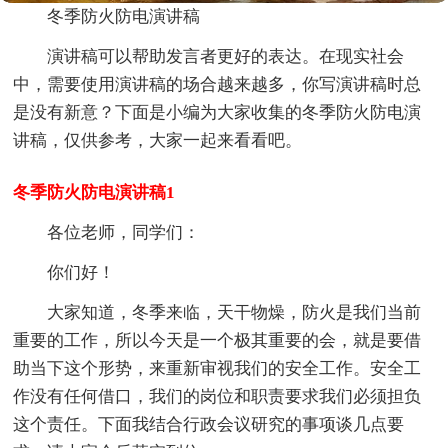
冬季防火防电演讲稿
演讲稿可以帮助发言者更好的表达。在现实社会
中，需要使用演讲稿的场合越来越多，你写演讲稿时总
是没有新意？下面是小编为大家收集的冬季防火防电演
讲稿，仅供参考，大家一起来看看吧。
冬季防火防电演讲稿1
各位老师，同学们：
你们好！
大家知道，冬季来临，天干物燥，防火是我们当前
重要的工作，所以今天是一个极其重要的会，就是要借
助当下这个形势，来重新审视我们的安全工作。安全工
作没有任何借口，我们的岗位和职责要求我们必须担负
这个责任。下面我结合行政会议研究的事项谈几点要