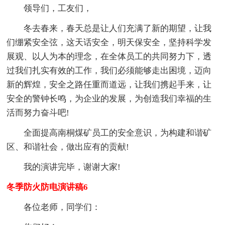
领导们，工友们，
冬去春来，春天总是让人们充满了新的期望，让我
们绷紧安全弦，这天话安全，明天保安全，坚持科学发
展观、以人为本的理念，在全体员工的共同努力下，透
过我们扎实有效的工作，我们必须能够走出困境，迈向
新的辉煌，安全之路任重而道远，让我们携起手来，让
安全的警钟长鸣，为企业的发展，为创造我们幸福的生
活而努力奋斗吧!
全面提高南桐煤矿员工的安全意识，为构建和谐矿
区、和谐社会，做出应有的贡献!
我的演讲完毕，谢谢大家!
冬季防火防电演讲稿6
各位老师，同学们：