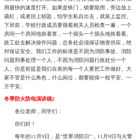
用最快的速度打开。如果是铁门，锁要能用，旁边放上
撬杠，或者挂上钥匙，怕学生私自出去，就装上监控。
下班前，学校行政成员要领着相关人员检查一遍，一个
房间一个房间地挨着查，一个插头一个插头地挨着看。
政工处去解决操作问题，总务处必须保证物资供应，绝
对保证安全。我们工作的标准是不因为消防事故、消防
问题刑事处理一个人，不因为消防问题行政处分一个
人。但是前提是我们在座的每一个人要把工作做好。大
家不管是什么角色，什么岗位，都要能保一校平安、一
方平安。
冬季防火防电演讲稿2
各位老师，同学们：
你们好！
每年的11月9日，是“世界消防日”，11月9日与火警