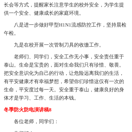
长会等方式，提醒家长注意学生的校外安全，为学生提
供一个安全、健康成长的家庭环境。
八是进一步做好甲型H1N1流感防控工作，坚持晨检
午检。
九是在校开展一次管制刀具的收缴工作。
老师们、同学们，安全工作无小事，安全责任重于
泰山。生命是宝贵的，面对生命我们只有珍惜、敬畏。
把安全意识化为自己的行动，让危险远离我们的生活，
有平安健康才有幸福梦想，希望你们珍惜这仅有一次的
生命，平安度过每一天。安全重于泰山，健康良好的身
体才是学习、工作、生活的本钱。
冬季防火防电演讲稿8
各位老师，同学们：