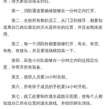
求，请大家会后落实到位。
第一，消防通道要确保能够在一分钟之内打开。
第二，全校所有教职员工，从门卫到领导，都要知
道离自己岗位最近的灭火器所在的位置，并且会熟练使
用。
第三，每一个消防栓都要能够打开，有水、有管、
有枪、有接头，并且要现场模拟装一下。
第四，应急小分队能够在一分钟之内到达指定位
置，并带齐所有装备。
第五，值班人员要24小时在校。
第六，所有班子成员的手机要24小时开机。
第七，政工处要制作逃生疏散示意图，使每个人都
知道自己所在位置的逃生路线。并组织师生演练。