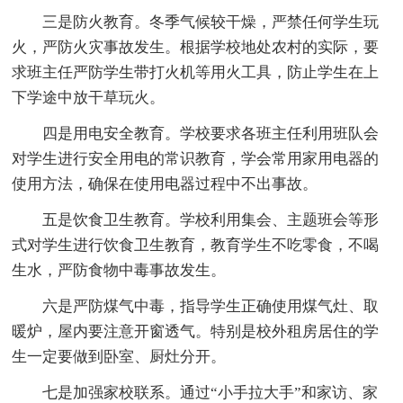
三是防火教育。冬季气候较干燥，严禁任何学生玩
火，严防火灾事故发生。根据学校地处农村的实际，要
求班主任严防学生带打火机等用火工具，防止学生在上
下学途中放干草玩火。
四是用电安全教育。学校要求各班主任利用班队会
对学生进行安全用电的常识教育，学会常用家用电器的
使用方法，确保在使用电器过程中不出事故。
五是饮食卫生教育。学校利用集会、主题班会等形
式对学生进行饮食卫生教育，教育学生不吃零食，不喝
生水，严防食物中毒事故发生。
六是严防煤气中毒，指导学生正确使用煤气灶、取
暖炉，屋内要注意开窗透气。特别是校外租房居住的学
生一定要做到卧室、厨灶分开。
七是加强家校联系。通过“小手拉大手”和家访、家