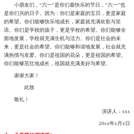
小朋友们，“六一”是你们最快乐的节日，“六一”也
是你们兴的日子。因为：你们是家庭的宝贝，更是家庭
的希望。你们能够快乐地成长，家庭就充满欢歌与笑
语。你们是学校的孩子，更是学校的希望。你们能够全
面地发展，学校就充满生机与活力。你们是社会的未
来，更是社会的希望。你们能够和谐地发展，社会就充
满热情与友爱。你们是祖国的花朵，更是祖国的希望。
你们能够茁壮地成长，祖国就充满美好与希望。
谢谢大家！
此致
敬礼！
演讲人：xxx
20xx年x月x日