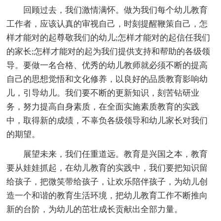
回顾过去，我们激情满怀。做为我们每个幼儿教育
工作者，应该认真的审视自己，时刻提醒鞭策自己，怎
样才能对的起尊敬我们的幼儿;怎样才能对的起信任我们
的家长;怎样才能对的起为我们提供支持和帮助的各级领
导。要做一名合格、优秀的幼儿教师就必须不断的提高
自己的思想觉悟和文化修养，以良好的品质教育影响幼
儿，引导幼儿。我们要不断的更新知识，刻苦钻研业
务，努力提高自身素质，在全面实施素质教育的实践
中，取得新的成绩，不辜负各级领导和幼儿家长对我们
的期望。
展望未来，我们任重道远。教育是兴国之本，教育
要从娃娃抓起，在幼儿教育的实践中，我们要把知识留
给孩子，把微笑带给孩子，让欢乐陪伴孩子，为幼儿创
造一个和谐的教育生活环境，把幼儿教育工作不断推向
新的台阶，为幼儿的茁壮成长贡献出全部力量。