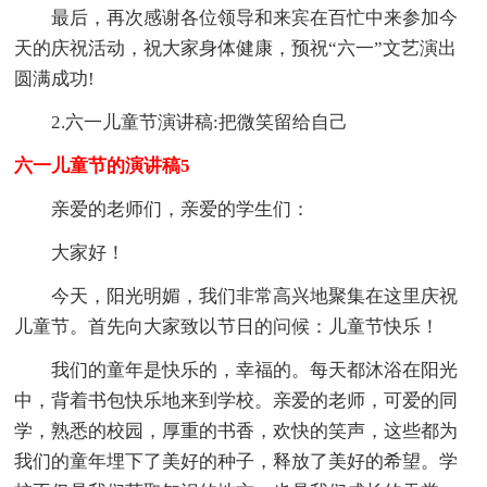
最后，再次感谢各位领导和来宾在百忙中来参加今
天的庆祝活动，祝大家身体健康，预祝“六一”文艺演出
圆满成功!
2.六一儿童节演讲稿:把微笑留给自己
六一儿童节的演讲稿5
亲爱的老师们，亲爱的学生们：
大家好！
今天，阳光明媚，我们非常高兴地聚集在这里庆祝
儿童节。首先向大家致以节日的问候：儿童节快乐！
我们的童年是快乐的，幸福的。每天都沐浴在阳光
中，背着书包快乐地来到学校。亲爱的老师，可爱的同
学，熟悉的校园，厚重的书香，欢快的笑声，这些都为
我们的童年埋下了美好的种子，释放了美好的希望。学