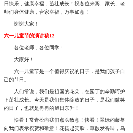
日快乐，健康幸福，茁壮成长！祝各位来宾、家长、老
师们身体健康，合家幸福，万事如意！
谢谢大家！
六一儿童节的演讲稿12
各位老师，各位同学：
大家好！
六一儿童节是一个值得庆祝的日子，是我们孩子自
己的节日。
人们常说，我们是祖国的花朵，在园丁的辛勤呵护
下茁壮成长。今天是我们集体绽放的日子，是我们微笑
的日子，也就是冉冉的旭日东升！
快看！常青松向我们点头致意！快看！翠绿的藤蔓
向我们表示祝贺和敬意！花扬起笑脸，草散发香味，乌