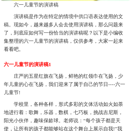
六一儿童节的演讲稿
演讲稿是作为在特定的情境中供口语表达使用的文
稿。现如今，越来越多人会去使用演讲稿，那么问题来
了，到底应如何写一份恰当的演讲稿呢？以下是小编收
集整理的六一儿童节的演讲稿，仅供参考，大家一起来
看看吧。
六一儿童节的演讲稿1
庄严的五星红旗在飞扬，鲜艳的红领巾在飞扬，少
年儿童的心在飞扬，我们迎来了属于自己的节日----六一
儿童节!
学校里，各种各样，形式多彩的文体活动如火如荼
地进行着：歌舞，乐器，数棋，七巧板，挑战吉尼斯，
阳光小伙伴，趣味保龄球。老师说：“每个孩子都是天
使，让所有的孩子都能够站在这个舞台上展示自我!”我