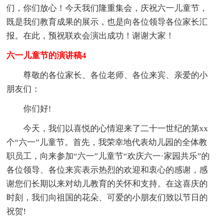
们，你们放心！今天我们隆重集会，庆祝六一儿童节，
既是我们教育成果的展示，也是向各位领导各位家长汇
报。在此，预祝联欢会演出成功！谢谢大家！
六一儿童节的演讲稿4
尊敬的各位家长、各位老师、各位来宾、亲爱的小
朋友们：
你们好!
今天，我们以喜悦的心情迎来了二十一世纪的第xx
个“六一”儿童节。首先，我荣幸地代表幼儿园的全体教
职员工，向来参加“六一”儿童节“欢庆六一·家园共乐”的
各位领导、各位来宾表示热烈的欢迎和衷心的感谢，感
谢您们长期以来对幼儿教育的关怀和支持。在这喜庆的
时刻，我们向祖国的花朵、可爱的小朋友们致以节日的
祝贺!