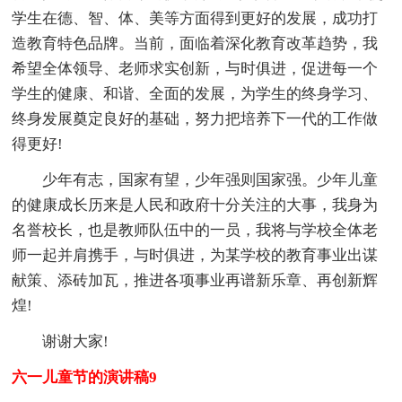
学生在德、智、体、美等方面得到更好的发展，成功打
造教育特色品牌。当前，面临着深化教育改革趋势，我
希望全体领导、老师求实创新，与时俱进，促进每一个
学生的健康、和谐、全面的发展，为学生的终身学习、
终身发展奠定良好的基础，努力把培养下一代的工作做
得更好!
少年有志，国家有望，少年强则国家强。少年儿童
的健康成长历来是人民和政府十分关注的大事，我身为
名誉校长，也是教师队伍中的一员，我将与学校全体老
师一起并肩携手，与时俱进，为某学校的教育事业出谋
献策、添砖加瓦，推进各项事业再谱新乐章、再创新辉
煌!
谢谢大家!
六一儿童节的演讲稿9