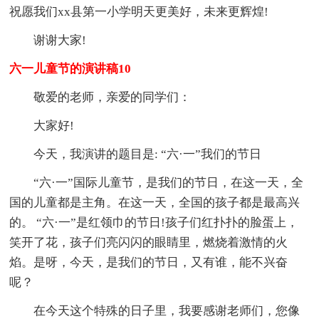
祝愿我们xx县第一小学明天更美好，未来更辉煌!
谢谢大家!
六一儿童节的演讲稿10
敬爱的老师，亲爱的同学们：
大家好!
今天，我演讲的题目是: “六·一”我们的节日
“六·一”国际儿童节，是我们的节日，在这一天，全
国的儿童都是主角。在这一天，全国的孩子都是最高兴
的。 “六·一”是红领巾的节日!孩子们红扑扑的脸蛋上，
笑开了花，孩子们亮闪闪的眼睛里，燃烧着激情的火
焰。是呀，今天，是我们的节日，又有谁，能不兴奋
呢？
在今天这个特殊的日子里，我要感谢老师们，您像