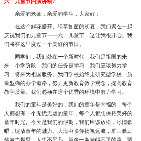
六一儿童节的演讲稿7
亲爱的老师，亲爱的学生，大家好：
在这个鲜花盛开、绿草如茵的初夏，我们聚在一起
庆祝我们的儿童节——六一儿童节，这让我很开心。我
们将在这里度过一个美好的节日。
同学们，我们处在一个新时代。我们是祖国的未
来。小学阶段，我们的任务是学习。我们应该努力学
习，将来为祖国服务。我们学校始终走研究型学校、质
量型强的办学道路，努力更新教育教学观念，提高教育
教学质量。我们必须在这个优秀的环境中努力学习。
我们的童年是美好的，我们的童年是幸福的，每个
人都想有一个无忧无虑的童年，每个人都想保持美好的
童年时光。今天是我们的假期，我们应该放松，尽情歌
唱，绽放童年的魅力。大海召唤你扬帆远航，群山激励
你努力攀登。人生不平凡。就像一条崎岖不平的路。弱