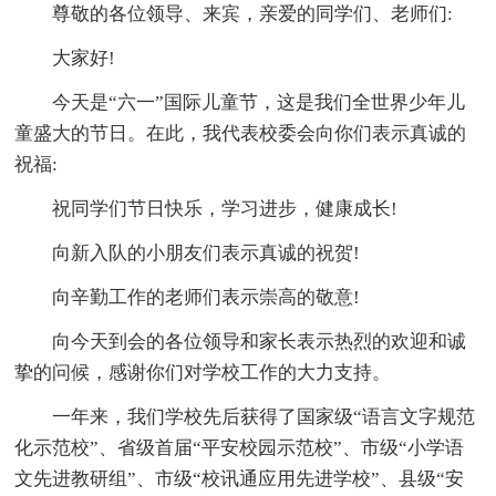
尊敬的各位领导、来宾，亲爱的同学们、老师们:
大家好!
今天是“六一”国际儿童节，这是我们全世界少年儿
童盛大的节日。在此，我代表校委会向你们表示真诚的
祝福:
祝同学们节日快乐，学习进步，健康成长!
向新入队的小朋友们表示真诚的祝贺!
向辛勤工作的老师们表示崇高的敬意!
向今天到会的各位领导和家长表示热烈的欢迎和诚
挚的问候，感谢你们对学校工作的大力支持。
一年来，我们学校先后获得了国家级“语言文字规范
化示范校”、省级首届“平安校园示范校”、市级“小学语
文先进教研组”、市级“校讯通应用先进学校”、县级“安