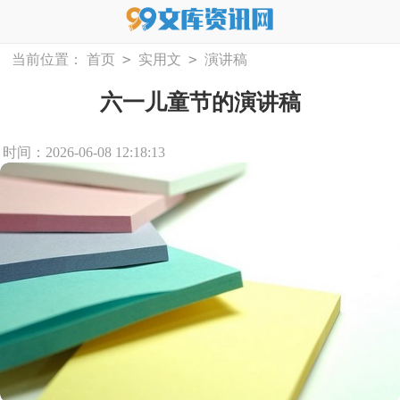
>
>
当前位置：
首页
实用文
演讲稿
六一儿童节的演讲稿
时间：2026-06-08 12:18:13