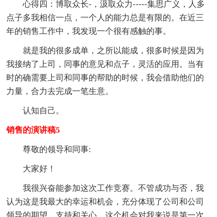
心得四：博取众长-，汲取众力-----集思广义，人多
点子多我相信一点，一个人的能力总是有限的。在近三
年的销售工作中，我发现一个很有感触的事。
就是我的很多成单，之所以能成，很多时候是因为
我接纳了上司，同事的意见和点子，灵活的应用。当有
时的确需要上司和同事的帮助的时候，我会借助他们的
力量，合力去完成一笔生意。
认知自己。
销售的演讲稿5
尊敬的领导和同事:
大家好！
我很兴奋能参加这次工作竞赛。不管成功与否，我
认为这是我最大的幸运和机会，充分体现了公司和公司
领导的期望、支持和关心。这个机会对我来说是第一次