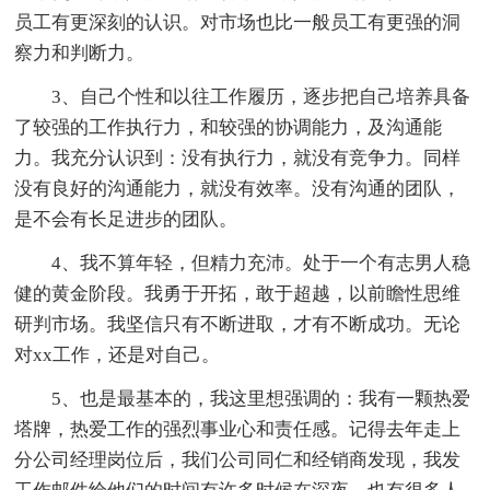
员工有更深刻的认识。对市场也比一般员工有更强的洞
察力和判断力。
3、自己个性和以往工作履历，逐步把自己培养具备
了较强的工作执行力，和较强的协调能力，及沟通能
力。我充分认识到：没有执行力，就没有竞争力。同样
没有良好的沟通能力，就没有效率。没有沟通的团队，
是不会有长足进步的团队。
4、我不算年轻，但精力充沛。处于一个有志男人稳
健的黄金阶段。我勇于开拓，敢于超越，以前瞻性思维
研判市场。我坚信只有不断进取，才有不断成功。无论
对xx工作，还是对自己。
5、也是最基本的，我这里想强调的：我有一颗热爱
塔牌，热爱工作的强烈事业心和责任感。记得去年走上
分公司经理岗位后，我们公司同仁和经销商发现，我发