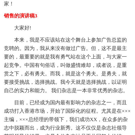
家！
销售的演讲稿3
大家好!
本来，我是不应该站在这个舞台上参加广告总监的
竞聘的。因为，我从来没有做过广告。但，这不是最主
要的，最重要的就是我有勇气站在这个上面，与大家一
起竞争。中国有句俗话，叫做盛情难却，或者说，是重
赏之下，必有勇夫。而我，就是这个勇夫。是勇夫，就
要接受挑战，选择挑战。我今天就是选择挑战，以证明
自己的实力和能力。 我们杂志是一本非常优秀的杂志。
目前，已经成为国内最有影响力的杂志之一，而且
成功打入香港市场，开始了国际化的征程。尤其是在×××
主编，×××总经理的带领下，我们成功XX，在众多的杂
志中脱颖而出，成为行业新秀。这不仅仅是杂志社领导