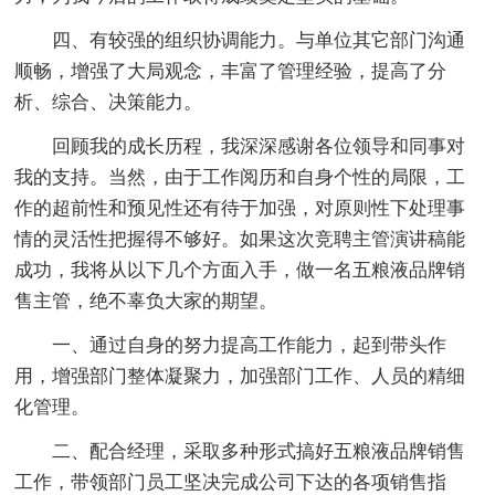
四、有较强的组织协调能力。与单位其它部门沟通
顺畅，增强了大局观念，丰富了管理经验，提高了分
析、综合、决策能力。
回顾我的成长历程，我深深感谢各位领导和同事对
我的支持。当然，由于工作阅历和自身个性的局限，工
作的超前性和预见性还有待于加强，对原则性下处理事
情的灵活性把握得不够好。如果这次竞聘主管演讲稿能
成功，我将从以下几个方面入手，做一名五粮液品牌销
售主管，绝不辜负大家的期望。
一、通过自身的努力提高工作能力，起到带头作
用，增强部门整体凝聚力，加强部门工作、人员的精细
化管理。
二、配合经理，采取多种形式搞好五粮液品牌销售
工作，带领部门员工坚决完成公司下达的各项销售指