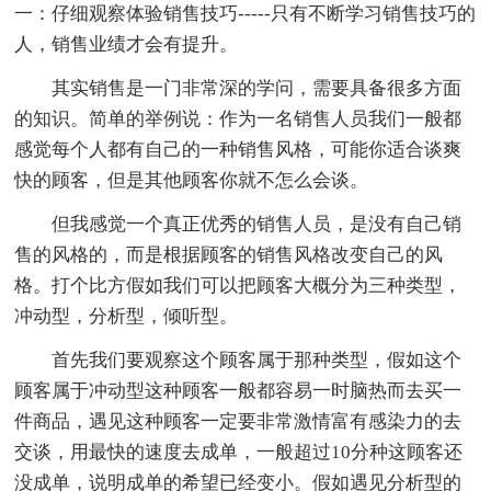
一：仔细观察体验销售技巧-----只有不断学习销售技巧的
人，销售业绩才会有提升。
其实销售是一门非常深的学问，需要具备很多方面
的知识。简单的举例说：作为一名销售人员我们一般都
感觉每个人都有自己的一种销售风格，可能你适合谈爽
快的顾客，但是其他顾客你就不怎么会谈。
但我感觉一个真正优秀的销售人员，是没有自己销
售的风格的，而是根据顾客的销售风格改变自己的风
格。打个比方假如我们可以把顾客大概分为三种类型，
冲动型，分析型，倾听型。
首先我们要观察这个顾客属于那种类型，假如这个
顾客属于冲动型这种顾客一般都容易一时脑热而去买一
件商品，遇见这种顾客一定要非常激情富有感染力的去
交谈，用最快的速度去成单，一般超过10分种这顾客还
没成单，说明成单的希望已经变小。假如遇见分析型的