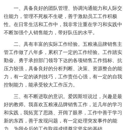
一、具备良好的团队管理、协调沟通能力和人际交
往能力，管理不死板不生硬，善于激励员工工作积极
性。在日常生活和工作中，我非常注重在学习和实践中
不断加强个人销售能力，带好队伍的水平。
二、具有丰富的实际工作经验。五粮液品牌销售主
管工作做了八年多，累积了一定的工作经验。工作踏实
勤奋、勇于承担部门领导下达的各项销售工作指标、抗
压力较强，具备良好的分析判断、决策、资源整合的能
力，有一定的谈判技巧，工作责任心强，有一定的自我
控制能力，能承受较大工作压力。
三、有不断进取的意识。爱因斯坦说过，兴趣是最
好的教师。我喜欢五粮液品牌销售工作，近几年的学习
和实践，我拓宽了思路、开阔了眼界，工作中善于学习
新的东西，善于发现问题，有一定处理突发事件的能
力，为我今后的工作取得成绩奠定坚实的基础。