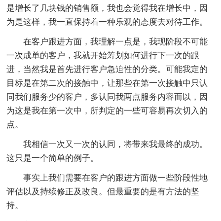
是增长了几块钱的销售额，我也会觉得我在增长中，因
为是这样，我一直保持着一种乐观的态度去对待工作。
在客户跟进方面，我理解一点是，我现阶段不可能
一次成单的客户，我就开始筹划如何进行下一次的跟
进，当然我是首先进行客户急迫性的分类。可能我定的
目标是在第二次的接触中，让那些在第一次接触中只认
同我们服务少的客户，多认同我两点服务内容而以，因
为这是我在第一次中，所判定的一些可容易再次切入的
点。
我相信一次又一次的认同，将带来我最终的成功。
这只是一个简单的例子。
事实上我们需要在客户的跟进方面做一些阶段性地
评估以及持续修正及改良。但最重要的是有方法的坚
持。