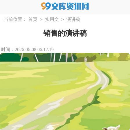
>
>
当前位置：
首页
实用文
演讲稿
销售的演讲稿
时间：2026-06-08 06:12:19