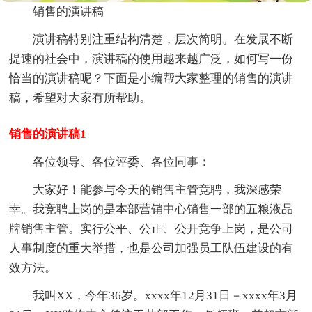
销售的演讲稿
演讲稿特别注重结构清楚，层次简明。在发展不断
提速的社会中，演讲稿的使用越来越广泛，如何写一份
恰当的演讲稿呢？下面是小编帮大家整理的销售的演讲
稿，希望对大家有所帮助。
销售的演讲稿1
各位领导、各位评委、各位同事：
大家好！能参与今天的销售主管竞聘，我深感荣
幸。我竞聘上岗的是本部营销中心销售一部的五粮液品
牌销售主管。实行公平、公正、公开竞争上岗，是公司
人事制度的重大举措，也是公司加强员工队伍建设的有
效方法。
我叫XX，今年36岁。xxxx年12月31日－xxxx年3月