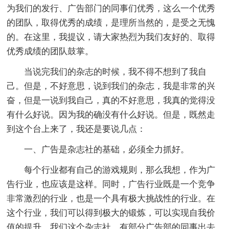
为我们的发行、广告部门的同事们优秀，这么一个优秀
的团队，取得优秀的成绩，是理所当然的，是受之无愧
的。在这里，我提议，请大家热烈为我们友好的、取得
优秀成绩的团队鼓掌。
当说完我们的杂志的时候，我不得不想到了我自
己。但是，不好意思，说到我们的杂志，我是非常的兴
奋，但是一说到我自己，真的不好意思，我真的觉得没
有什么好说。因为我的确没有什么好说。但是，既然走
到这个台上来了，我还是要说几点：
一、广告是杂志社的基础，必须全力抓好。
每个行业都有自己的游戏规则，那么我想，作为广
告行业，也应该是这样。同时，广告行业既是一个竞争
非常激烈的行业，也是一个具有极大挑战性的行业。在
这个行业，我们可以得到极大的锻炼，可以实现自我价
值的提升。我们这个杂志社，有部分广告部的同事出去