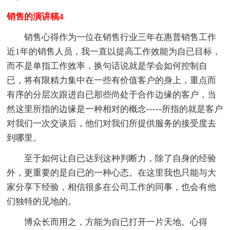
销售的演讲稿4
销售心得作为一位在销售行业三年在惠普销售工作
近1年的销售人员，我一直以提高工作效能为自已目标，
而不是单指工作效率，换句话说就是学会如何控制自
已，将有限精力集中在一些有价值客户的身上，重点而
有序的分层次跟进自已那些尚处于合作边缘的客户，当
然这里所指的边缘是一种相对的概念-----所指的就是客户
对我们一次交谈后，他们对我们所提供服务的接受度去
到哪里。
至于如何让自已达到这种判断力，除了自身的经验
外，更重要的是自已的一种心态。在这里我也只能与大
家分享下经验，相信很多在公司工作的同事，也会有他
们独特的见地的。
博众长而用之，方能为自已打开一片天地。心得