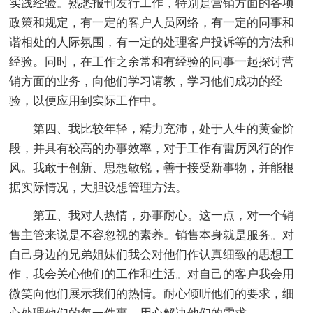
实践经验。熟悉报刊发行工作，特别是营销方面的各项
政策和规定，有一定的客户人员网络，有一定的同事和
谐相处的人际氛围，有一定的处理客户投诉等的方法和
经验。同时，在工作之余常和有经验的同事一起探讨营
销方面的业务，向他们学习请教，学习他们成功的经
验，以便应用到实际工作中。
第四、我比较年轻，精力充沛，处于人生的黄金阶
段，并具有较高的办事效率，对于工作有雷厉风行的作
风。我敢于创新、思想敏锐，善于接受新事物，并能根
据实际情况，大胆设想管理方法。
第五、我对人热情，办事耐心。这一点，对一个销
售主管来说是不容忽视的素养。销售本身就是服务。对
自己身边的兄弟姐妹们我会对他们作认真细致的思想工
作，我会关心他们的工作和生活。对自己的客户我会用
微笑向他们展示我们的热情。耐心倾听他们的要求，细