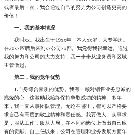
或者最后一次，我会通过自己的努力为公司创造更高的
价值！
一、我的基本情况
我叫xx。我出生于19xx年。本人xx岁，大专学历。
在20xx应聘后来到xx公司xx部。我觉得我很幸运。通过
我的努力和公司的大力支持，我一步步从业务员和区域
主管做起。
第二，我的竞争优势
1.自身综合素质的优势。我有一颗对销售业务忠诚的
燃烧的心，这激励我始终保持争取成功的精神。多年
来，我一直从事团队管理。无论在哪里，都可以严格要
求自己有高度的敬业精神和责任感。我要做人，实事求
是，服从工作，服从大局，在不同的岗位上做出自己应
有的贡献。自上任以来，公司在管理和业务发展方面年