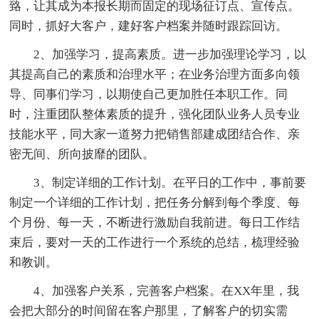
臵，让其成为本报长期而固定的现场征订点、宣传点。
同时，抓好大客户，建好客户档案并随时跟踪回访。
2、加强学习，提高素质。进一步加强理论学习，以
其提高自己的素质和治理水平；在业务治理方面多向领
导、同事们学习，以期使自己更加胜任本职工作。同
时，注重团队整体素质的提升，强化团队业务人员专业
技能水平，同大家一道努力把销售部建成团结合作、亲
密无间、所向披靡的团队。
3、制定详细的工作计划。在平日的工作中，事前要
制定一个详细的工作计划，把任务分解到每个季度、每
个月份、每一天，不断进行激励自我前进。每日工作结
束后，要对一天的工作进行一个系统的总结，梳理经验
和教训。
4、加强客户关系，完善客户档案。在XX年里，我
会把大部分的时间留在客户那里，了解客户的切实需