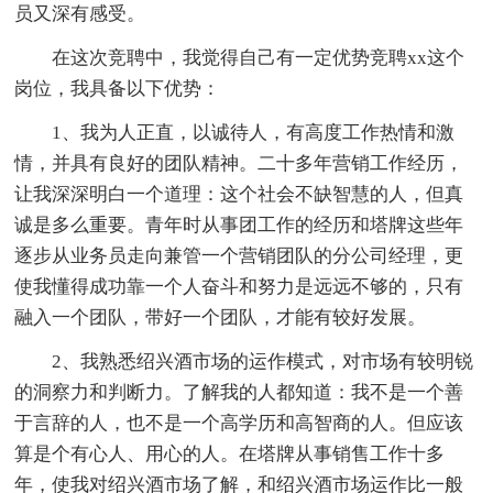
员又深有感受。
在这次竞聘中，我觉得自己有一定优势竞聘xx这个
岗位，我具备以下优势：
1、我为人正直，以诚待人，有高度工作热情和激
情，并具有良好的团队精神。二十多年营销工作经历，
让我深深明白一个道理：这个社会不缺智慧的人，但真
诚是多么重要。青年时从事团工作的经历和塔牌这些年
逐步从业务员走向兼管一个营销团队的分公司经理，更
使我懂得成功靠一个人奋斗和努力是远远不够的，只有
融入一个团队，带好一个团队，才能有较好发展。
2、我熟悉绍兴酒市场的运作模式，对市场有较明锐
的洞察力和判断力。了解我的人都知道：我不是一个善
于言辞的人，也不是一个高学历和高智商的人。但应该
算是个有心人、用心的人。在塔牌从事销售工作十多
年，使我对绍兴酒市场了解，和绍兴酒市场运作比一般