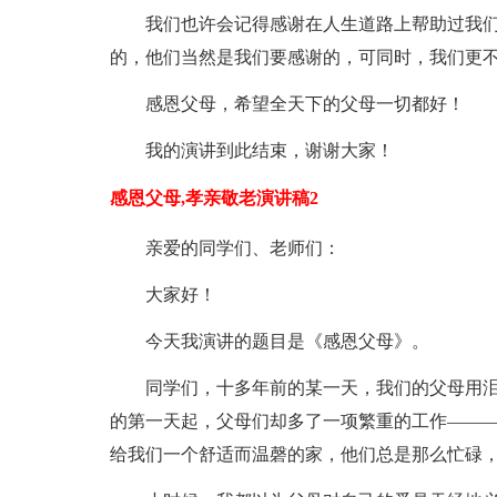
我们也许会记得感谢在人生道路上帮助过我
的，他们当然是我们要感谢的，可同时，我们更
感恩父母，希望全天下的父母一切都好！
我的演讲到此结束，谢谢大家！
感恩父母,孝亲敬老演讲稿2
亲爱的同学们、老师们：
大家好！
今天我演讲的题目是《感恩父母》。
同学们，十多年前的某一天，我们的父母用
的第一天起，父母们却多了一项繁重的工作——
给我们一个舒适而温磬的家，他们总是那么忙碌