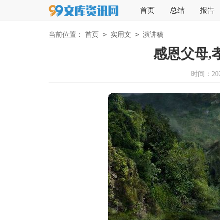
首页
总结
报告
>
>
当前位置：
首页
实用文
演讲稿
感恩父母,
时间：2026-