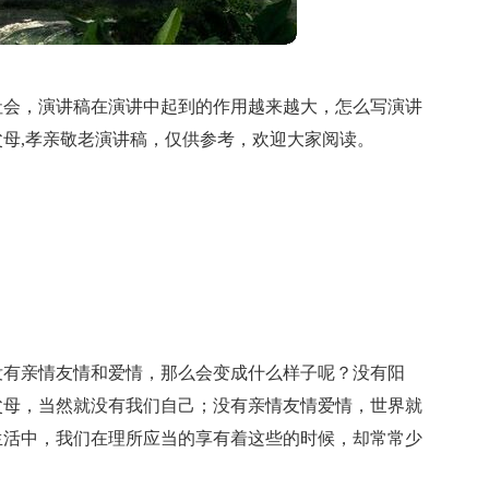
社会，演讲稿在演讲中起到的作用越来越大，怎么写演讲
母,孝亲敬老演讲稿，仅供参考，欢迎大家阅读。
没有亲情友情和爱情，那么会变成什么样子呢？没有阳
父母，当然就没有我们自己；没有亲情友情爱情，世界就
生活中，我们在理所应当的享有着这些的时候，却常常少