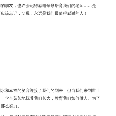
们的朋友，也许会记得感谢辛勤培育我们的老师……是
不应该忘记，父母，永远是我们最值得感谢的人！
泪水和幸福的笑容迎接了我们的到来，但当我们来到世上
——含辛茹苦地抚养我们长大，教育我们如何做人。为了
，那么努力。