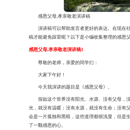
感恩父母,孝亲敬老演讲稿
演讲稿可以帮助发言者更好的表达。在现在
稿才能避免踩雷呢？以下是小编收集整理的感恩父
感恩父母,孝亲敬老演讲稿1
尊敬的老师，亲爱的同学们：
大家下午好！
今天我演讲的题目是《感恩父母》。
假如这个世界没有阳光、水源、没有父母，
光，就没有温暖；没有水源，就没有生命；没有
会是一片孤独和黑暗，这些道理都很浅显，但是
了一颗感恩的心。