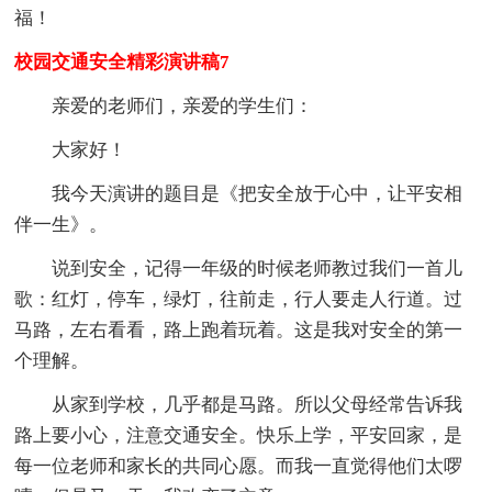
福！
校园交通安全精彩演讲稿7
亲爱的老师们，亲爱的学生们：
大家好！
我今天演讲的题目是《把安全放于心中，让平安相
伴一生》。
说到安全，记得一年级的时候老师教过我们一首儿
歌：红灯，停车，绿灯，往前走，行人要走人行道。过
马路，左右看看，路上跑着玩着。这是我对安全的第一
个理解。
从家到学校，几乎都是马路。所以父母经常告诉我
路上要小心，注意交通安全。快乐上学，平安回家，是
每一位老师和家长的共同心愿。而我一直觉得他们太啰