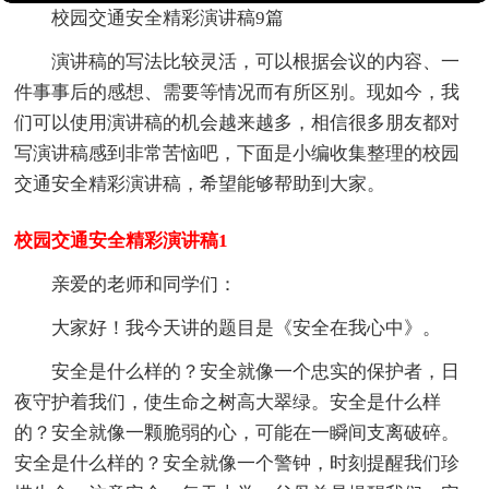
校园交通安全精彩演讲稿9篇
演讲稿的写法比较灵活，可以根据会议的内容、一
件事事后的感想、需要等情况而有所区别。现如今，我
们可以使用演讲稿的机会越来越多，相信很多朋友都对
写演讲稿感到非常苦恼吧，下面是小编收集整理的校园
交通安全精彩演讲稿，希望能够帮助到大家。
校园交通安全精彩演讲稿1
亲爱的老师和同学们：
大家好！我今天讲的题目是《安全在我心中》。
安全是什么样的？安全就像一个忠实的保护者，日
夜守护着我们，使生命之树高大翠绿。安全是什么样
的？安全就像一颗脆弱的心，可能在一瞬间支离破碎。
安全是什么样的？安全就像一个警钟，时刻提醒我们珍