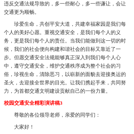
违反交通法规导致的，多一些耐心，多一些谦让，会让
交通更为顺畅。
珍爱生命，共创平安大道，共建幸福家园是我们每
个人的美好心愿。重视交通安全，是我们每个人的义
务，更是我们每个人的责任。当我们能做到这一切的时
候，我们的社会便向构建和谐社会的目标又靠近了一
步。但愿交通安全法规能够真正深入到我们每个人心
中，遵守交通安全，维护交通秩序成为整个社会的习
俗，珍视生命，清除恶习，以崭新的面貌去迎接奥运的
圣火，去迎接全世界的目光。让我们携起手来，共同努
力，为首都交通文明建设贡献自己的一份力量。
校园交通安全精彩演讲稿3
尊敬的各位领导老师，亲爱的同学们：
大家好！