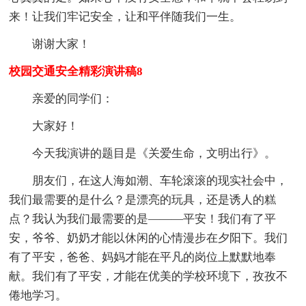
来！让我们牢记安全，让和平伴随我们一生。
谢谢大家！
校园交通安全精彩演讲稿8
亲爱的同学们：
大家好！
今天我演讲的题目是《关爱生命，文明出行》。
朋友们，在这人海如潮、车轮滚滚的现实社会中，
我们最需要的是什么？是漂亮的玩具，还是诱人的糕
点？我认为我们最需要的是———平安！我们有了平
安，爷爷、奶奶才能以休闲的心情漫步在夕阳下。我们
有了平安，爸爸、妈妈才能在平凡的岗位上默默地奉
献。我们有了平安，才能在优美的学校环境下，孜孜不
倦地学习。