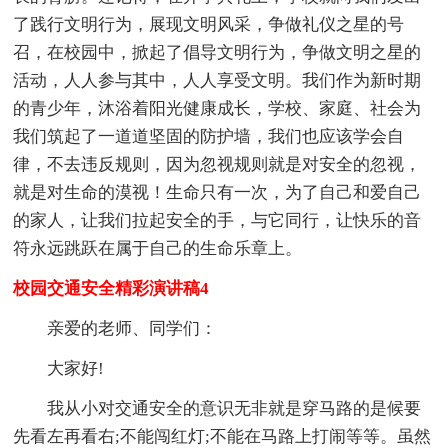
了践行文明行为，展现文明风采，争做礼仪之星的号
召，在校园中，掀起了倡导文明行为，争做文明之星的
活动，人人参与其中，人人享受文明。我们作为新时期
的青少年，沐浴着阳光健康成长，学校、家庭、社会为
我们筑起了一道道坚固的防护墙，我们也应该学会自
律，不去违反规则，因为忽视规则就是对安全的忽视，
就是对生命的漠视！生命只有一次，为了自己和爱自己
的家人，让我们拉起安全的手，与它同行，让快乐的音
符永远跳跃在属于自己的生命乐章上。
校园交通安全精彩演讲稿4
亲爱的老师、同学们：
大家好!
我从小对交通安全的意识无非就是穿马路的是候要
先看左再看右;不能闯红灯;不能在马路上打闹等等。虽然