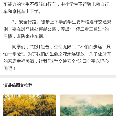
车能力的学生不得骑自行车，中小学生不得骑电动自行
车和摩托车上下学。
3、安全行路。徒步上下学的学生要严格遵守交通规
则，要在斑马线处穿越公路，养成“一停二看三通过”的
习惯，谨防来往车辆。
同学们，“红灯短暂，生命无限”，“不怕百步远，只
怕一步险”。为了我们的生命之花永远绽放，为了让所有
的家庭幸福美满，让我们把“交通安全”这四个字永记心
间吧！
演讲稿图文推荐