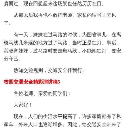
肩而过，现在回想起来这场景也任然历历在目。
从那以后我再也不敢把老师、家长的话当耳旁风
了。
有一天，妹妹在过马路的时候，为图省事儿，在离
斑马线几米远的地方过了马路，当时正是红灯。事后，
我教育妹妹，过马路时要走斑马线，不能闯红灯，要安
分守己。
熟知交通规则，交通安全伴我行!
校园交通安全精彩演讲稿5
各位老师、亲爱的同学们：
大家好！
现在，人们的生活水平提高了，许多家庭都有了私
家车，外来人口也逐渐增多。因此，给交通安全带来了