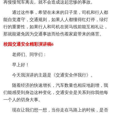
再慢慢驾车离去。就不会造成这起悲惨的事故。
通过这件事，希望在未来的日子里，司机和行人都
能自觉遵守，交通规则，如果人人都懂得红灯停，绿灯
行的重要性，如果行人和司机在斑马线前能互相礼让，
那就能避免因为交通事故而给伤着家庭带来的痛苦。
校园交通安全精彩演讲稿6
老师们、同学们：
早上好！
今天我演讲的主题是《交通安全伴我行》。
随着经济的快速增长，汽车数量也相应地剧增，我
们能感受到身边这种变化，交通安全是关系到你我他每
一个人的切身大事。
现在让我们想一想，当你走在马路上的时候，是否