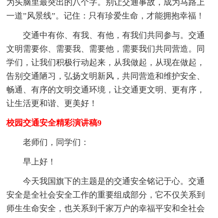
为头脑里最突出的八个字。别让交通事故，成为马路上
一道”风景线”。记住：只有珍爱生命，才能拥抱幸福！
交通中有你、有我、有他，有我们共同参与。交通
文明需要你、需要我、需要他，需要我们共同营造。同
学们，让我们积极行动起来，从我做起，从现在做起，
告别交通陋习，弘扬文明新风，共同营造和维护安全、
畅通、有序的文明交通环境，让交通更文明、更有序，
让生活更和谐、更美好！
校园交通安全精彩演讲稿9
老师们，同学们：
早上好！
今天我国旗下的主题是的交通安全铭记于心。交通
安全是全社会安全工作的重要组成部分，它不仅关系到
师生生命安全，也关系到千家万户的幸福平安和全社会