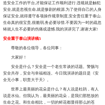
造安全工作的平台,才能保证工作顺利进行.违规就是触犯
安全,就是忽视生命,就是惨剧的根源.为了使得自己的人身
保证安全,就得遵守各项操作规章制度,安全责任重于泰山.
生命真的很宝贵,很脆弱,务必要珍惜.不要因为一时的疏忽
铸就人生不必要的伤痛或遗憾.我的演讲完了,谢谢大家!
安全重于泰山演讲稿5
尊敬的各位领导，各位同事：
大家好！
安全是什么？安全是一个老生常谈的话题。警惕与
安全共存，安全与幸福相连。今日我演讲的题目是《安
全无小事，职责大于天》。
世界上最美丽的花朵是什么？有人说是杜鹃，有人
说是水仙。但我认为，最美丽的花朵，是我们那怒放的
生命之花。和生命相比，一切的鲜花都显得那么的苍