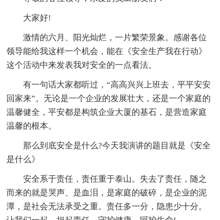
大家好!
激情的六月、阳光灿烂，一片繁荣景象。感谢各位
领导能给我这样一个机会，能在《安全生产我在行动》
这个活动中来发表我对安全的一点看法。
有一句话大家都听过，“高高兴兴上班去，平平安安
回家来”。无论是一个企业的发展壮大，还是一个家庭的
温馨健全，平安都是构筑企业大厦的基石，是营造家庭
温馨的根本。
那么到底安全是什么?今天我演讲的题目就是《安全
是什么》
安全系于责任，责任重于泰山。失去了责任，随之
而来的就是哭声、是血泪，是家庭的破碎，是企业的泥
潭，是社会无法承受之重。责任多一分，隐患少十分。