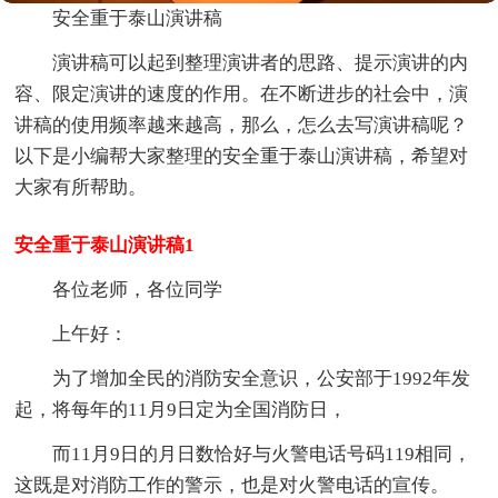
安全重于泰山演讲稿
演讲稿可以起到整理演讲者的思路、提示演讲的内
容、限定演讲的速度的作用。在不断进步的社会中，演
讲稿的使用频率越来越高，那么，怎么去写演讲稿呢？
以下是小编帮大家整理的安全重于泰山演讲稿，希望对
大家有所帮助。
安全重于泰山演讲稿1
各位老师，各位同学
上午好：
为了增加全民的消防安全意识，公安部于1992年发
起，将每年的11月9日定为全国消防日，
而11月9日的月日数恰好与火警电话号码119相同，
这既是对消防工作的警示，也是对火警电话的宣传。