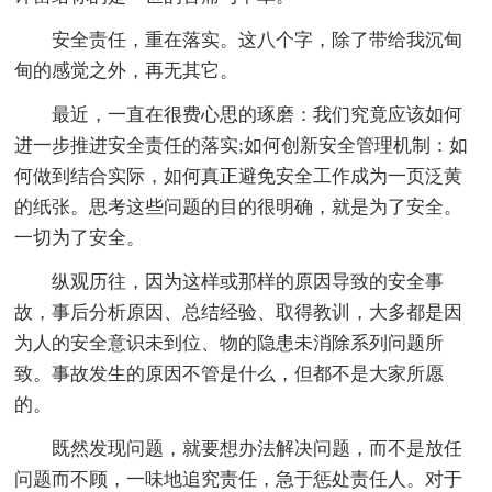
安全责任，重在落实。这八个字，除了带给我沉甸
甸的感觉之外，再无其它。
最近，一直在很费心思的琢磨：我们究竟应该如何
进一步推进安全责任的落实;如何创新安全管理机制：如
何做到结合实际，如何真正避免安全工作成为一页泛黄
的纸张。思考这些问题的目的很明确，就是为了安全。
一切为了安全。
纵观历往，因为这样或那样的原因导致的安全事
故，事后分析原因、总结经验、取得教训，大多都是因
为人的安全意识未到位、物的隐患未消除系列问题所
致。事故发生的原因不管是什么，但都不是大家所愿
的。
既然发现问题，就要想办法解决问题，而不是放任
问题而不顾，一味地追究责任，急于惩处责任人。对于