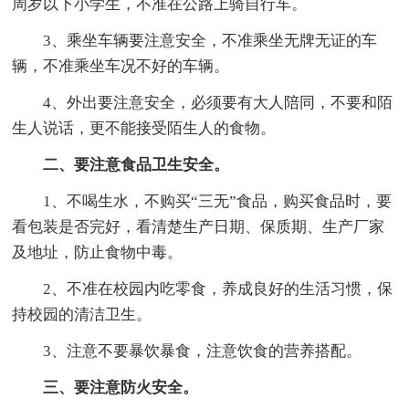
周岁以下小学生，不准在公路上骑自行车。
3、乘坐车辆要注意安全，不准乘坐无牌无证的车
辆，不准乘坐车况不好的车辆。
4、外出要注意安全，必须要有大人陪同，不要和陌
生人说话，更不能接受陌生人的食物。
二、要注意食品卫生安全。
1、不喝生水，不购买“三无”食品，购买食品时，要
看包装是否完好，看清楚生产日期、保质期、生产厂家
及地址，防止食物中毒。
2、不准在校园内吃零食，养成良好的生活习惯，保
持校园的清洁卫生。
3、注意不要暴饮暴食，注意饮食的营养搭配。
三、要注意防火安全。