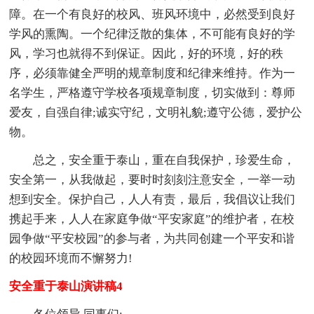
障。在一个有良好的校风、班风环境中，必然受到良好
学风的熏陶。一个纪律泛散的集体，不可能有良好的学
风，学习也就得不到保证。因此，好的环境，好的秩
序，必须靠健全严明的规章制度和纪律来维持。作为一
名学生，严格遵守学校各项规章制度，切实做到：尊师
爱友，自强自律;诚实守纪，文明礼貌;遵守公德，爱护公
物。
总之，安全重于泰山，重在自我保护，珍爱生命，
安全第一，从我做起，要时时刻刻注意安全，一举一动
想到安全。保护自己，人人有责，最后，我倡议让我们
携起手来，人人在家庭争做“平安家庭”的维护者，在校
园争做“平安校园”的参与者，为共同创建一个平安和谐
的校园环境而不懈努力!
安全重于泰山演讲稿4