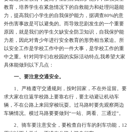
教育，培养学生在紧急情况下的自救能力和处理问题能
力，提高我们小学生的自我保护能力，据调查80%的意
外伤害事故是可以避免的。而导致悲剧发生的一个重要
原因，就是我们的学生欠缺安全防卫知识，自我保护能
力差，因此对青少年进行安全教育的形势相当紧迫。所
以安全工作是学校工作中的一件大事，是学校工作的重
中之重。针对同学们在校园的实际活动特点,我希望大家
具体能做到以下几点：
一、要注意交通安全。
1、严格遵守交通规则，按时回家，不在外逗留。要
求大家在往返学校路上要靠右行，要主动避让机动车
辆，不在公路上来回穿梭玩耍。过马路时要先观察两边
车辆情况。横过马路要要做到“一站、两看、三通过”。
2、骑车要注意安全，要检查自行车的刹车功能，12