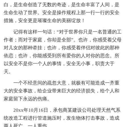
白，是生命创造了无数的奇迹，是生命丰富了人间，是
生命生动了世界。安全是操作规程上那一行一行的安全
措施，安全更是璀璨生命的美丽绽放！
记得有这样一句话：“对于世界你只是一名普通的工
作者；而对于家庭，你却是全部”。也许，你感受着父母
对儿女的那种牵挂；也许，你感受着伴侣对彼此的那种
依恋；也许，你能感受到所有爱你的人对你的思念。所
以安全不是你一个人的事情，安全无小事，职责大于
天。
一个不经意间的疏忽大意，就极有可能造成一齐重
大的安全事故，给企业带来巨大的经济损失，给个人和
家庭留下永远的伤痛。
20xx年10月16日，承包商某建设公司处理天然气系
统改造工程进行管道施压时，发生物体打击事故，造成
两人死亡，一人重伤。