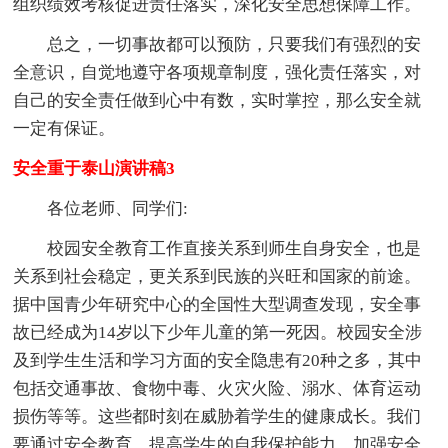
组织绩效考核促进责任落实，深化安全思想保障工作。
总之，一切事故都可以预防，只要我们有强烈的安
全意识，自觉地遵守各项规章制度，强化责任落实，对
自己的安全责任做到心中有数，实时掌控，那么安全就
一定有保证。
安全重于泰山演讲稿3
各位老师、同学们:
校园安全教育工作直接关系到师生自身安全，也是
关系到社会稳定，更关系到民族的兴旺和国家的前途。
据中国青少年研究中心的全国性大型调查发现，安全事
故已经成为14岁以下少年儿童的第一死因。校园安全涉
及到学生生活和学习方面的安全隐患有20种之多，其中
包括交通事故、食物中毒、火灾火险、溺水、体育运动
损伤等等。这些都时刻在威胁着学生的健康成长。我们
要通过安全教育，提高学生的自我保护能力，加强安全