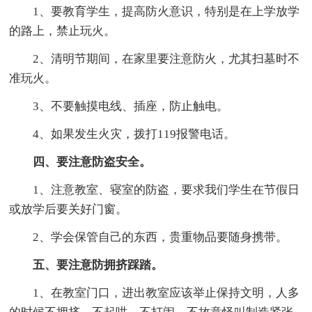
1、要教育学生，提高防火意识，特别是在上学放学
的路上，禁止玩火。
2、清明节期间，在家里要注意防火，尤其扫墓时不
准玩火。
3、不要触摸电线、插座，防止触电。
4、如果发生火灾，拨打119报警电话。
四、要注意防盗安全。
1、注意教室、寝室的防盗，要求我们学生在节假日
或放学后要关好门窗。
2、学会保管自己的东西，贵重物品要随身携带。
五、要注意防拥挤踩踏。
1、在教室门口，进出教室应该举止保持文明，人多