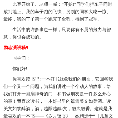
比赛开始了。老师一喊：”开始!“同学们把车子同时
放到地上。我的车子跑的飞快，另别的同学大吃一惊。
最终，我的车子第一个跑完了全程，得到了冠军。
生活中的许多事也一样，只要你有不屑的努力与智
慧，你也会成功的。
励志演讲稿9
同学们：
你们好!
你喜欢读书吗?一本好书就象我们的朋友，它回答我
们一个又一个问题，为我们讲述一个个动人的故事，给
我们打开一扇扇神奇的门，和书做朋友是一件多么开心
的事！我喜欢读书，一本好书里的篇篇美文如美酒。读
美文如饮醇酒，酒，越酿越醇;文，愈久愈香。这就是我
最喜欢的一本书——《岁月留香》。她精选于“《儿童文