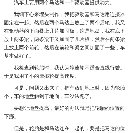
汽车上要用两个马达和一个驱动器提供动力。
我细下心来埋头制作，我把驱动器和马达用连接器
固定在一起。然后在两个马达上放上了两个后轮，我又
在驱动器的下面叠上几片加固板，这是地盘，我在底下
放上两条梁，两条梁下又加固了几片板，然后在两条梁
上放上两个前轮，然后在前轮和梁之间加固了一些，车
基本做好了。
我检查到轮胎时，我认为静速轮不适合直线行驶。
于是我用了小的摩擦轮提高速度。
可是，问题又出来了，把车放到地上时，因为轮胎
小，车的地盘触到了地面，车没法跑了。
要想让地盘提高，最好的办法就是把轮胎的位置向
下挪。
但是，轮胎是和马达连在一起的，要是把马达的位