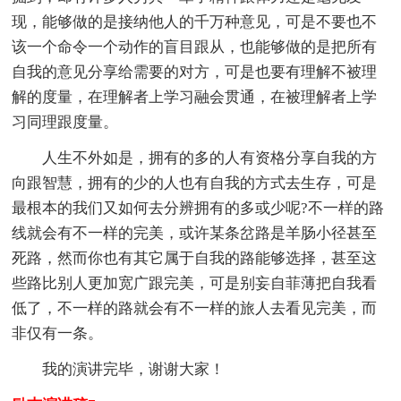
现，能够做的是接纳他人的千万种意见，可是不要也不
该一个命令一个动作的盲目跟从，也能够做的是把所有
自我的意见分享给需要的对方，可是也要有理解不被理
解的度量，在理解者上学习融会贯通，在被理解者上学
习同理跟度量。
人生不外如是，拥有的多的人有资格分享自我的方
向跟智慧，拥有的少的人也有自我的方式去生存，可是
最根本的我们又如何去分辨拥有的多或少呢?不一样的路
线就会有不一样的完美，或许某条岔路是羊肠小径甚至
死路，然而你也有其它属于自我的路能够选择，甚至这
些路比别人更加宽广跟完美，可是别妄自菲薄把自我看
低了，不一样的路就会有不一样的旅人去看见完美，而
非仅有一条。
我的演讲完毕，谢谢大家！