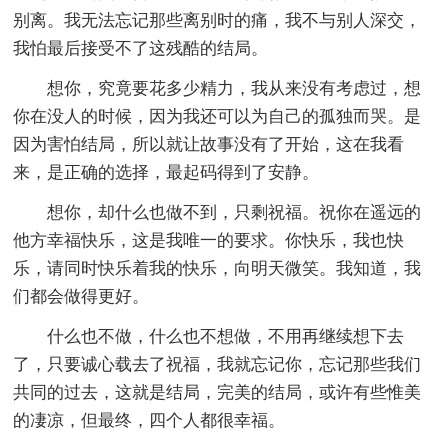
别离。我无法忘记那些离别时的痛，我不与别人深交，
我怕最后接受不了这残酷的结局。
想你，究竟要花多少精力，我从来没有考虑过，想
你在没人的时候，因为我还可以为自己的孤独而哭。是
因为害怕结局，所以就让故事没有了开始，这在我看
来，是正确的选择，最起码得到了安静。
想你，却什么也做不到，只剩祝福。祝你在遥远的
他方幸福快乐，这是我唯一的要求。你快乐，我也快
乐，请同时快乐着我的快乐，向明天微笑。我知道，我
们都会做得更好。
什么也不做，什么也不想做，不用再继续想下去
了，只要诚心载去了祝福，我就忘记你，忘记那些我们
共同的过去，这就是结局，完美的结局，或许有些惟美
的凄凉，但最终，四个人都很幸福。