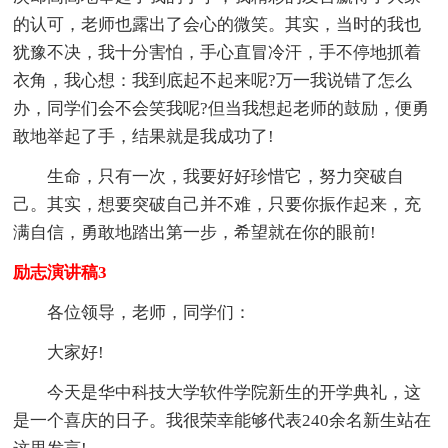
的认可，老师也露出了会心的微笑。其实，当时的我也
犹豫不决，我十分害怕，手心直冒冷汗，手不停地抓着
衣角，我心想：我到底起不起来呢?万一我说错了怎么
办，同学们会不会笑我呢?但当我想起老师的鼓励，便勇
敢地举起了手，结果就是我成功了!
生命，只有一次，我要好好珍惜它，努力突破自
己。其实，想要突破自己并不难，只要你振作起来，充
满自信，勇敢地踏出第一步，希望就在你的眼前!
励志演讲稿3
各位领导，老师，同学们：
大家好!
今天是华中科技大学软件学院新生的开学典礼，这
是一个喜庆的日子。我很荣幸能够代表240余名新生站在