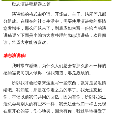
励志演讲稿精选15篇
演讲稿的格式由称谓、开场白、主干、结尾等几部
分组成。在现在的社会生活中，需要使用演讲稿的事情
愈发增多，那么问题来了，到底应如何写一份恰当的演
讲稿呢？下面是小编为大家整理的励志演讲稿，欢迎阅
读，希望大家能够喜欢。
励志演讲稿1
我时常在感慨，为什么人们总会有那么多不一样的
感触需要向别人倾诉，但我知道，那是必须的。
所以我才会经常来这里写一些东西，就算是发泄情
绪吧。我知道，那是在你走之后的事了。我无法忘记
你，忘记以前我们共同的回忆，因为有你，所以我的生
活总会与别人的有些不一样，我无法像他们一样去比现
在更开心的笑，伤心地哭，因为有你，我过早地接受了