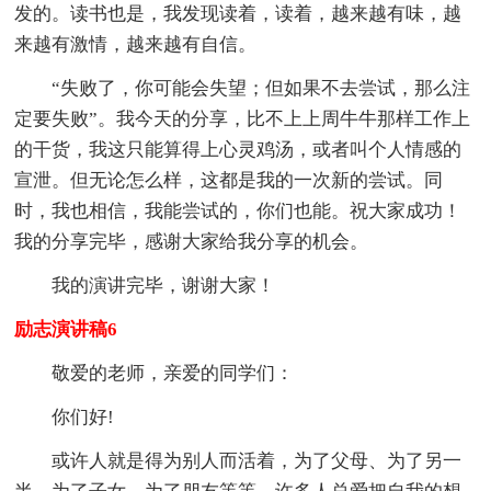
发的。读书也是，我发现读着，读着，越来越有味，越
来越有激情，越来越有自信。
“失败了，你可能会失望；但如果不去尝试，那么注
定要失败”。我今天的分享，比不上上周牛牛那样工作上
的干货，我这只能算得上心灵鸡汤，或者叫个人情感的
宣泄。但无论怎么样，这都是我的一次新的尝试。同
时，我也相信，我能尝试的，你们也能。祝大家成功！
我的分享完毕，感谢大家给我分享的机会。
我的演讲完毕，谢谢大家！
励志演讲稿6
敬爱的老师，亲爱的同学们：
你们好!
或许人就是得为别人而活着，为了父母、为了另一