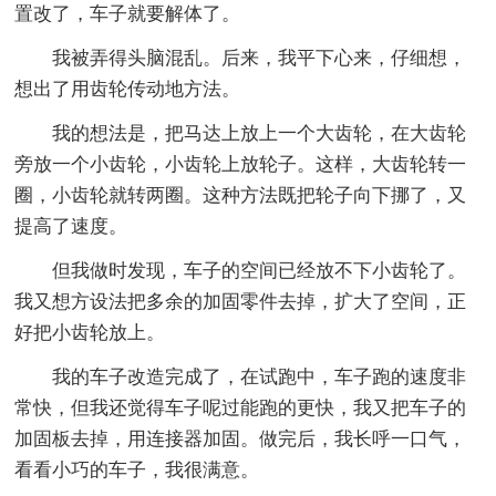
置改了，车子就要解体了。
我被弄得头脑混乱。后来，我平下心来，仔细想，
想出了用齿轮传动地方法。
我的想法是，把马达上放上一个大齿轮，在大齿轮
旁放一个小齿轮，小齿轮上放轮子。这样，大齿轮转一
圈，小齿轮就转两圈。这种方法既把轮子向下挪了，又
提高了速度。
但我做时发现，车子的空间已经放不下小齿轮了。
我又想方设法把多余的加固零件去掉，扩大了空间，正
好把小齿轮放上。
我的车子改造完成了，在试跑中，车子跑的速度非
常快，但我还觉得车子呢过能跑的更快，我又把车子的
加固板去掉，用连接器加固。做完后，我长呼一口气，
看看小巧的车子，我很满意。