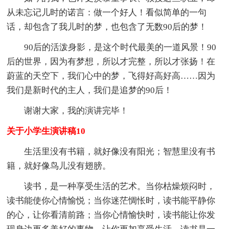
从未忘记儿时的诺言：做一个好人！看似简单的一句
话，却包含了我儿时的梦，也包含了无数90后的梦！
90后的活泼身影，是这个时代最美的一道风景！90
后的世界，因为有梦想，所以才完整，所以才张扬！在
蔚蓝的天空下，我们心中的梦，飞得好高好高……因为
我们是新时代的主人，我们是追梦的90后！
谢谢大家，我的演讲完毕！
关于小学生演讲稿10
生活里没有书籍，就好像没有阳光；智慧里没有书
籍，就好像鸟儿没有翅膀。
读书，是一种享受生活的艺术。当你枯燥烦闷时，
读书能使你心情愉悦；当你迷茫惆怅时，读书能平静你
的心，让你看清前路；当你心情愉快时，读书能让你发