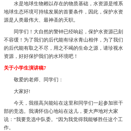
水是地球生物赖以存在的物质基础，水资源是维系
地球生态环境可持续发展的首要条件，因此，保护水资
源是人类最伟大、最神圣的天职。
同学们！大自然的警钟已经响起，保护水资源已刻
不容缓！为了我们的后代能有绿水青山相伴，为了我们
的后代能有取之不尽，用之不竭的生命之源，请珍视水
资源，好好保护我们的水环境吧！
关于小学生演讲稿7
敬爱的老师、同学们：
大家好!
今天，我很高兴能站在这里和同学们一起参加班干
部的竞选。我满怀信心地站在这儿，要大声地对大家
说：“我要竞选中队委。”因为我觉得我能够胜任这个工
作。