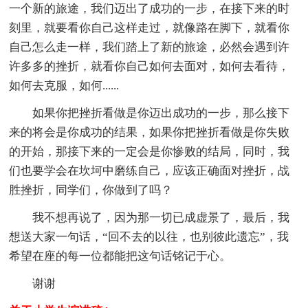
一个新的旅途，我们迈出了成功的一步，在接下来的时
刻里，就要看你自己这样走过，就像路在脚下，就看你
自己怎么走一样，我们踏上了新的旅途，必然会遇到许
许多多的挫折，就看你自己如何去面对，如何去看待，
如何去克服，如何......
如果你把挫折看做是你迈出成功的一步，那么接下
来的将会是你成功的结果，如果你把挫折看做是你失败
的开始，那接下来的一定会是你惨败的结局，同时，我
们也要学会在坎坷中磨练自己，应该正确面对挫折，战
胜挫折，同学们，你做到了吗？
我不想再说了，因为那一切已成虚景了，最后，我
想送大家一句话，“回不去的以往，也别彼此遗忘”，我
希望在座的每一位都能把这句话铭记于心。
谢谢