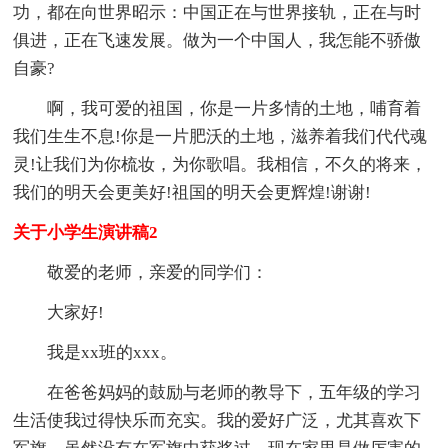
功，都在向世界昭示：中国正在与世界接轨，正在与时
俱进，正在飞速发展。做为一个中国人，我怎能不骄傲
自豪?
啊，我可爱的祖国，你是一片多情的土地，哺育着
我们生生不息!你是一片肥沃的土地，滋养着我们代代魂
灵!让我们为你梳妆，为你歌唱。我相信，不久的将来，
我们的明天会更美好!祖国的明天会更辉煌!谢谢!
关于小学生演讲稿2
敬爱的老师，亲爱的同学们：
大家好!
我是xx班的xxx。
在爸爸妈妈的鼓励与老师的教导下，五年级的学习
生活使我过得快乐而充实。我的爱好广泛，尤其喜欢下