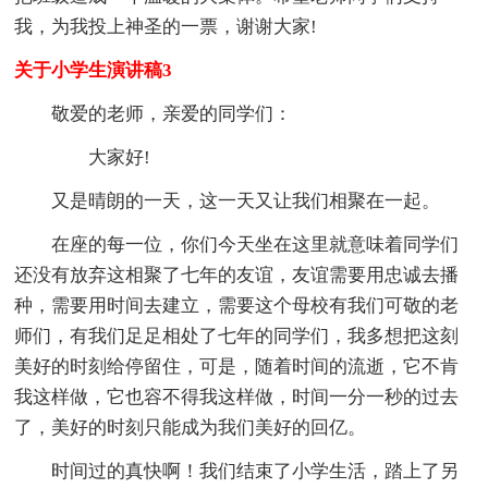
我，为我投上神圣的一票，谢谢大家!
关于小学生演讲稿3
敬爱的老师，亲爱的同学们：
大家好!
又是晴朗的一天，这一天又让我们相聚在一起。
在座的每一位，你们今天坐在这里就意味着同学们
还没有放弃这相聚了七年的友谊，友谊需要用忠诚去播
种，需要用时间去建立，需要这个母校有我们可敬的老
师们，有我们足足相处了七年的同学们，我多想把这刻
美好的时刻给停留住，可是，随着时间的流逝，它不肯
我这样做，它也容不得我这样做，时间一分一秒的过去
了，美好的时刻只能成为我们美好的回亿。
时间过的真快啊！我们结束了小学生活，踏上了另