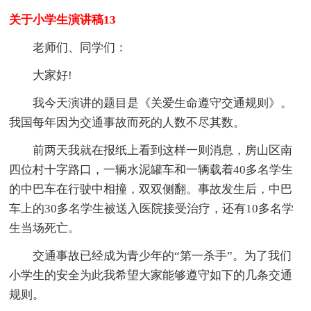
关于小学生演讲稿13
老师们、同学们：
大家好!
我今天演讲的题目是《关爱生命遵守交通规则》。
我国每年因为交通事故而死的人数不尽其数。
前两天我就在报纸上看到这样一则消息，房山区南
四位村十字路口，一辆水泥罐车和一辆载着40多名学生
的中巴车在行驶中相撞，双双侧翻。事故发生后，中巴
车上的30多名学生被送入医院接受治疗，还有10多名学
生当场死亡。
交通事故已经成为青少年的“第一杀手”。为了我们
小学生的安全为此我希望大家能够遵守如下的几条交通
规则。