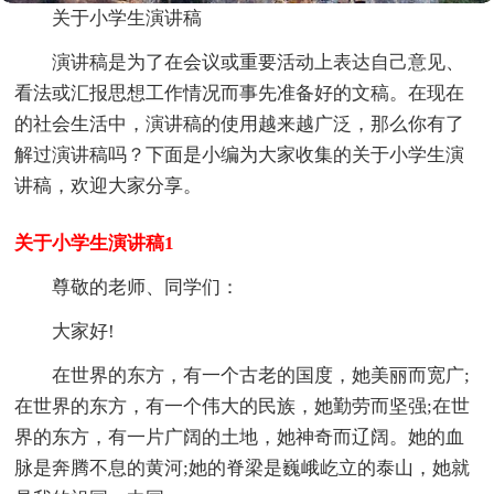
关于小学生演讲稿
演讲稿是为了在会议或重要活动上表达自己意见、
看法或汇报思想工作情况而事先准备好的文稿。在现在
的社会生活中，演讲稿的使用越来越广泛，那么你有了
解过演讲稿吗？下面是小编为大家收集的关于小学生演
讲稿，欢迎大家分享。
关于小学生演讲稿1
尊敬的老师、同学们：
大家好!
在世界的东方，有一个古老的国度，她美丽而宽广;
在世界的东方，有一个伟大的民族，她勤劳而坚强;在世
界的东方，有一片广阔的土地，她神奇而辽阔。她的血
脉是奔腾不息的黄河;她的脊梁是巍峨屹立的泰山，她就