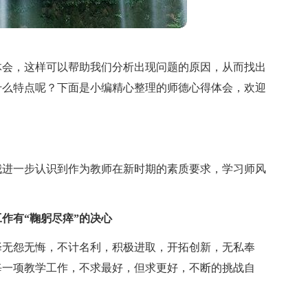
体会，这样可以帮助我们分析出现问题的原因，从而找出
什么特点呢？下面是小编精心整理的师德心得体会，欢迎
我进一步认识到作为教师在新时期的素质要求，学习师风
作有“鞠躬尽瘁”的决心
择无怨无悔，不计名利，积极进取，开拓创新，无私奉
每一项教学工作，不求最好，但求更好，不断的挑战自