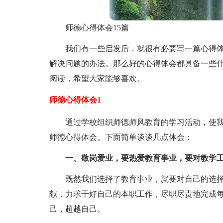
师德心得体会15篇
我们有一些启发后，就很有必要写一篇心得
解决问题的办法。那么好的心得体会都具备一些
阅读，希望大家能够喜欢。
师德心得体会1
通过学校组织师德师风教育的学习活动，使
师德心得体会。下面简单谈谈几点体会：
一、敬岗爱业，要热爱教育事业，要对教学工
既然我们选择了教育事业，就要对自己的选
献，力求干好自己的本职工作，尽职尽责地完成
己，超越自己。